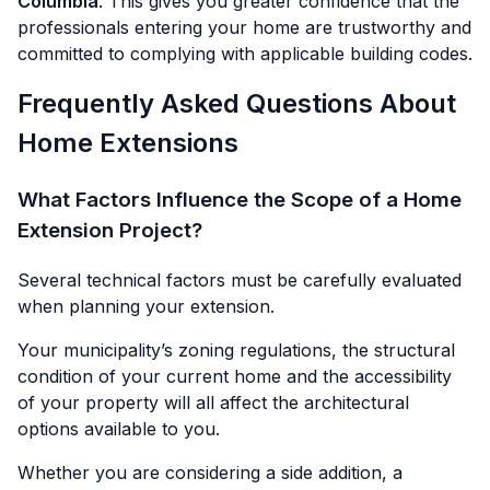
Columbia
. This gives you greater confidence that the
professionals entering your home are trustworthy and
committed to complying with applicable building codes.
Frequently Asked Questions About
Home Extensions
What Factors Influence the Scope of a Home
Extension Project?
Several technical factors must be carefully evaluated
when planning your extension.
Your municipality’s zoning regulations, the structural
condition of your current home and the accessibility
of your property will all affect the architectural
options available to you.
Whether you are considering a side addition, a