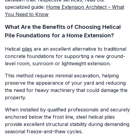
specialized guide:
Home Extension Architect – What
You Need to Know
What Are the Benefits of Choosing Helical
Pile Foundations for a Home Extension?
Helical
piles
are an excellent alternative to traditional
concrete foundations for supporting a new ground-
level room, sunroom or lightweight extension.
This method requires minimal excavation, helping
preserve the appearance of your yard and reducing
the need for heavy machinery that could damage the
property.
When installed by qualified professionals and securely
anchored below the frost line, steel helical piles
provide excellent structural stability during demanding
seasonal freeze-and-thaw cycles.