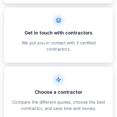
Get in touch with contractors
We put you in contact with 3 certified
contractors.
Choose a contractor
Compare the different quotes, choose the best
contractor, and save time and money.