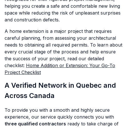
helping you create a safe and comfortable new living
space while reducing the risk of unpleasant surprises
and construction defects.
A home extension is a major project that requires
careful planning, from assessing your architectural
needs to obtaining all required permits. To learn about
every crucial stage of the process and help ensure
the success of your project, read our detailed
checklist:
Home Addition or Extension: Your Go-To
Project Checklist
A Verified Network in Quebec and
Across Canada
To provide you with a smooth and highly secure
experience, our service quickly connects you with
three qualified contractors
ready to take charge of