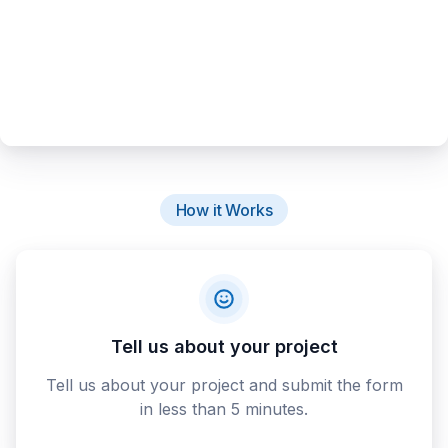
How it Works
Tell us about your project
Tell us about your project and submit the form
in less than 5 minutes.