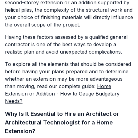
second-storey extension or an addition supported by
helical piles, the complexity of the structural work and
your choice of finishing materials will directly influence
the overall scope of the project.
Having these factors assessed by a qualified general
contractor is one of the best ways to develop a
realistic plan and avoid unexpected complications.
To explore all the elements that should be considered
before having your plans prepared and to determine
whether an extension may be more advantageous
than moving, read our complete guide:
Home
Extension or Addition - How to Gauge Budgetary
Needs?
Why Is It Essential to Hire an Architect or
Architectural Technologist for a Home
Extension?