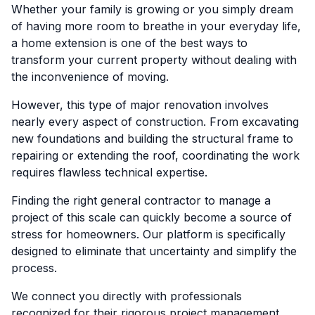
Whether your family is growing or you simply dream
of having more room to breathe in your everyday life,
a home extension is one of the best ways to
transform your current property without dealing with
the inconvenience of moving.
However, this type of major renovation involves
nearly every aspect of construction. From excavating
new foundations and building the structural frame to
repairing or extending the roof, coordinating the work
requires flawless technical expertise.
Finding the right general contractor to manage a
project of this scale can quickly become a source of
stress for homeowners. Our platform is specifically
designed to eliminate that uncertainty and simplify the
process.
We connect you directly with professionals
recognized for their rigorous project management,