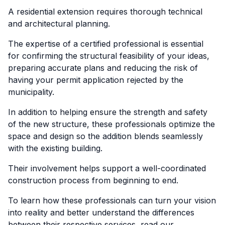
A residential extension requires thorough technical
and architectural planning.
The expertise of a certified professional is essential
for confirming the structural feasibility of your ideas,
preparing accurate plans and reducing the risk of
having your permit application rejected by the
municipality.
In addition to helping ensure the strength and safety
of the new structure, these professionals optimize the
space and design so the addition blends seamlessly
with the existing building.
Their involvement helps support a well-coordinated
construction process from beginning to end.
To learn how these professionals can turn your vision
into reality and better understand the differences
between their respective services, read our