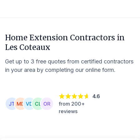
Home Extension Contractors in
Les Coteaux
Get up to 3 free quotes from certified contractors
in your area by completing our online form.
4.6
from 200+
reviews