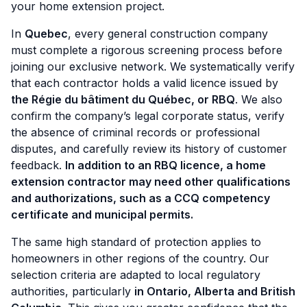
your home extension project.
In
Quebec
, every general construction company
must complete a rigorous screening process before
joining our exclusive network. We systematically verify
that each contractor holds a valid licence issued by
the Régie du bâtiment du Québec, or RBQ
. We also
confirm the company’s legal corporate status, verify
the absence of criminal records or professional
disputes, and carefully review its history of customer
feedback.
In addition to an RBQ licence, a home
extension contractor may need other qualifications
and authorizations, such as a CCQ competency
certificate and municipal permits.
The same high standard of protection applies to
homeowners in other regions of the country. Our
selection criteria are adapted to local regulatory
authorities, particularly
in Ontario, Alberta and British