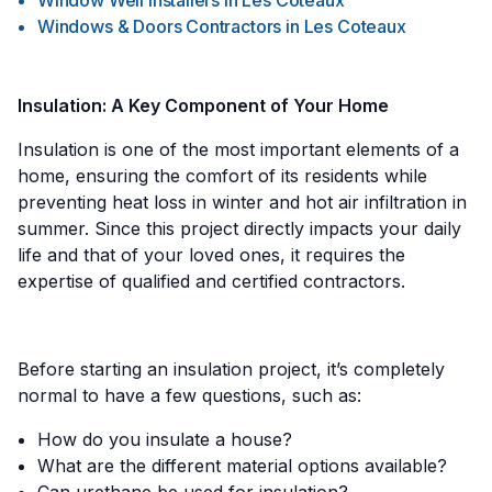
Window Well Installers
in
Les Coteaux
Windows & Doors Contractors
in
Les Coteaux
Insulation: A Key Component of Your Home
Insulation is one of the most important elements of a
home, ensuring the comfort of its residents while
preventing heat loss in winter and hot air infiltration in
summer. Since this project directly impacts your daily
life and that of your loved ones, it requires the
expertise of qualified and certified contractors.
Before starting an insulation project, it’s completely
normal to have a few questions, such as:
How do you insulate a house?
What are the different material options available?