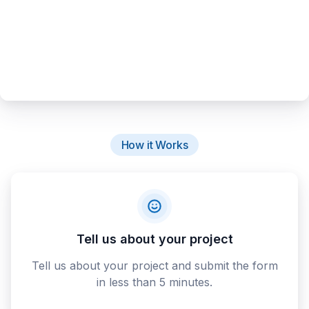
How it Works
Tell us about your project
Tell us about your project and submit the form
in less than 5 minutes.