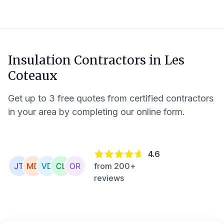
Insulation Contractors in
Les
Coteaux
Get up to 3 free quotes from certified contractors
in your area by completing our online form.
4.6
from 200+
reviews