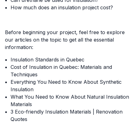
Can urethane be used for insulation?
How much does an insulation project cost?
Before beginning your project, feel free to explore
our articles on the topic to get all the essential
information:
Insulation Standards in Quebec
Cost of Insulation in Quebec: Materials and
Techniques
Everything You Need to Know About Synthetic
Insulation
What You Need to Know About Natural Insulation
Materials
3 Eco-friendly Insulation Materials | Renovation
Quotes