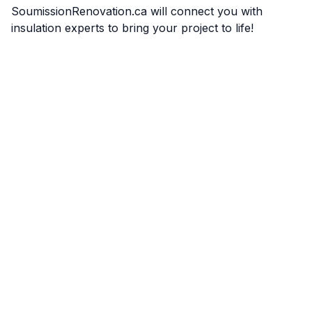
SoumissionRenovation.ca will connect you with
insulation experts to bring your project to life!