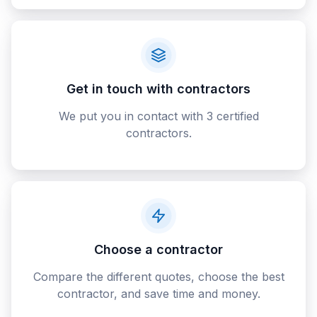
Get in touch with contractors
We put you in contact with 3 certified
contractors.
Choose a contractor
Compare the different quotes, choose the best
contractor, and save time and money.