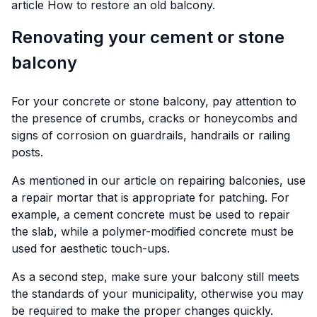
article
How to restore an old balcony.
Renovating your cement or stone
balcony
For your concrete or stone balcony, pay attention to
the presence of crumbs, cracks or honeycombs and
signs of corrosion on guardrails, handrails or railing
posts.
As mentioned in our article on repairing balconies, use
a repair mortar that is appropriate for patching. For
example, a cement concrete must be used to repair
the slab, while a polymer-modified concrete must be
used for aesthetic touch-ups.
As a second step, make sure your balcony still meets
the standards of your municipality, otherwise you may
be required to make the proper changes quickly.