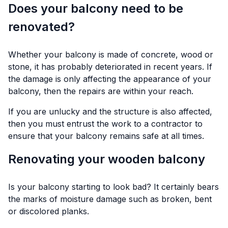
Does your balcony need to be
renovated?
Whether your balcony is made of concrete, wood or
stone, it has probably deteriorated in recent years. If
the damage is only affecting the appearance of your
balcony, then the repairs are within your reach.
If you are unlucky and the structure is also affected,
then you must entrust the work to a contractor to
ensure that your balcony remains safe at all times.
Renovating your wooden balcony
Is your balcony starting to look bad? It certainly bears
the marks of moisture damage such as broken, bent
or discolored planks.