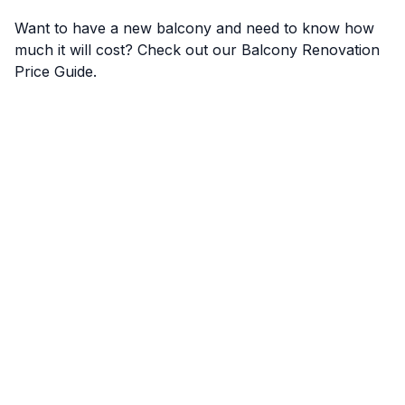
Want to have a new balcony and need to know how
much it will cost? Check out our
Balcony Renovation
Price Guide
.