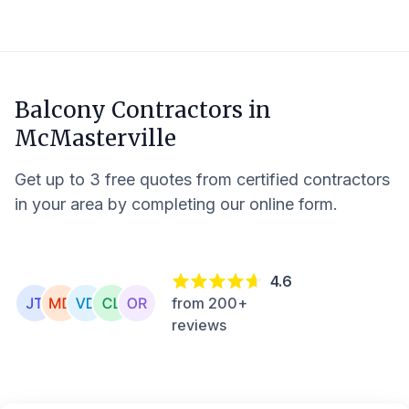
Balcony Contractors in
McMasterville
Get up to 3 free quotes from certified contractors
in your area by completing our online form.
4.6
from 200+
reviews