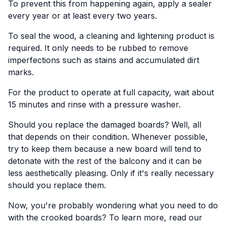
To prevent this from happening again, apply a sealer
every year or at least every two years.
To seal the wood, a cleaning and lightening product is
required. It only needs to be rubbed to remove
imperfections such as stains and accumulated dirt
marks.
For the product to operate at full capacity, wait about
15 minutes and rinse with a pressure washer.
Should you replace the damaged boards? Well, all
that depends on their condition. Whenever possible,
try to keep them because a new board will tend to
detonate with the rest of the balcony and it can be
less aesthetically pleasing. Only if it's really necessary
should you replace them.
Now, you're probably wondering what you need to do
with the crooked boards? To learn more, read our