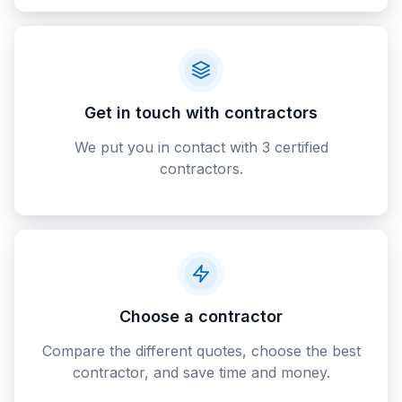
Get in touch with contractors
We put you in contact with 3 certified
contractors.
Choose a contractor
Compare the different quotes, choose the best
contractor, and save time and money.