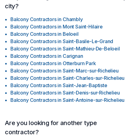
city?
Balcony Contractors
in
Chambly
Balcony Contractors
in
Mont Saint-Hilaire
Balcony Contractors
in
Beloeil
Balcony Contractors
in
Saint-Basile-Le-Grand
Balcony Contractors
in
Saint-Mathieu-De-Beloeil
Balcony Contractors
in
Carignan
Balcony Contractors
in
Otterburn Park
Balcony Contractors
in
Saint-Marc-sur-Richelieu
Balcony Contractors
in
Saint-Charles-sur-Richelieu
Balcony Contractors
in
Saint-Jean-Baptiste
Balcony Contractors
in
Saint-Denis-sur-Richelieu
Balcony Contractors
in
Saint-Antoine-sur-Richelieu
Are you looking for another type
contractor?