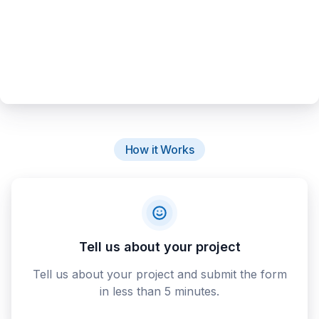
How it Works
Tell us about your project
Tell us about your project and submit the form
in less than 5 minutes.