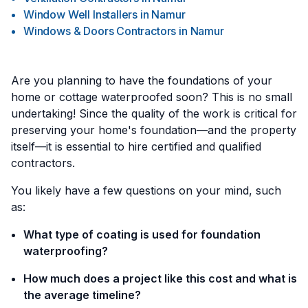
Window Well Installers
in
Namur
Windows & Doors Contractors
in
Namur
Are you planning to have the foundations of your
home or cottage waterproofed soon? This is no small
undertaking! Since the quality of the work is critical for
preserving your home's foundation—and the property
itself—it is essential to hire certified and qualified
contractors.
You likely have a few questions on your mind, such
as:
What type of coating is used for foundation
waterproofing?
How much does a project like this cost and what is
the average timeline?