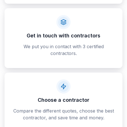
Get in touch with contractors
We put you in contact with 3 certified
contractors.
Choose a contractor
Compare the different quotes, choose the best
contractor, and save time and money.