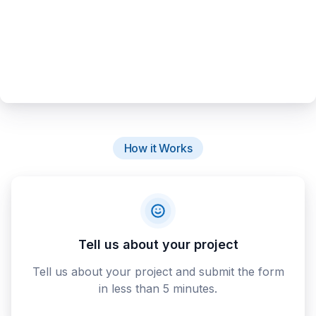
How it Works
Tell us about your project
Tell us about your project and submit the form
in less than 5 minutes.