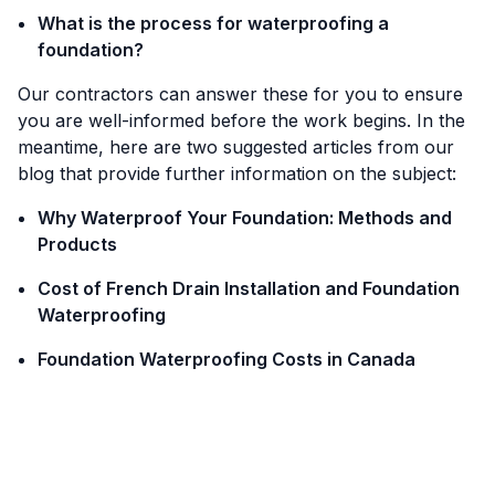
What is the process for waterproofing a
foundation?
Our contractors can answer these for you to ensure
you are well-informed before the work begins. In the
meantime, here are two suggested articles from our
blog that provide further information on the subject:
Why Waterproof Your Foundation: Methods and
Products
Cost of French Drain Installation and Foundation
Waterproofing
Foundation Waterproofing Costs in Canada