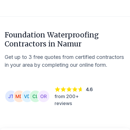
Foundation Waterproofing
Contractors in
Namur
Get up to 3 free quotes from certified contractors
in your area by completing our online form.
4.6
from 200+
reviews