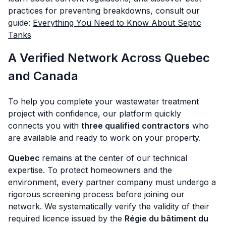
practices for preventing breakdowns, consult our
guide:
Everything You Need to Know About Septic
Tanks
A Verified Network Across Quebec
and Canada
To help you complete your wastewater treatment
project with confidence, our platform quickly
connects you with
three qualified contractors
who
are available and ready to work on your property.
Quebec
remains at the center of our technical
expertise. To protect homeowners and the
environment, every partner company must undergo a
rigorous screening process before joining our
network. We systematically verify the validity of their
required licence issued by the
Régie du bâtiment du