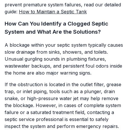
prevent premature system failures, read our detailed
guide:
How to Maintain a Septic Tank
How Can You Identify a Clogged Septic
System and What Are the Solutions?
A blockage within your septic system typically causes
slow drainage from sinks, showers, and toilets.
Unusual gurgling sounds in plumbing fixtures,
wastewater backups, and persistent foul odors inside
the home are also major warning signs.
If the obstruction is located in the outlet filter, grease
trap, or inlet piping, tools such as a plunger, drain
snake, or high-pressure water jet may help remove
the blockage. However, in cases of complete system
failure or a saturated treatment field, contacting a
septic service professional is essential to safely
inspect the system and perform emergency repairs.