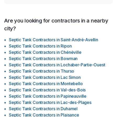
Are you looking for contractors in a nearby
city?
Septic Tank Contractors
in
Saint-André-Avellin
Septic Tank Contractors
in
Ripon
Septic Tank Contractors
in
Chénéville
Septic Tank Contractors
in
Bowman
Septic Tank Contractors
in
Lochaber-Partie-Ouest
Septic Tank Contractors
in
Thurso
Septic Tank Contractors
in
Lac Simon
Septic Tank Contractors
in
Montebello
Septic Tank Contractors
in
Val-des-Bois
Septic Tank Contractors
in
Papineauville
Septic Tank Contractors
in
Lac-des-Plages
Septic Tank Contractors
in
Duhamel
Septic Tank Contractors
in
Plaisance