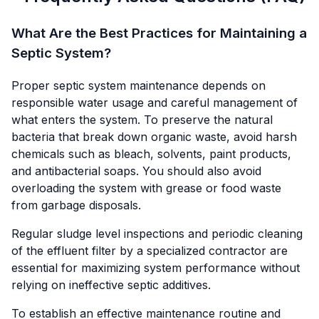
What Are the Best Practices for Maintaining a
Septic System?
Proper septic system maintenance depends on
responsible water usage and careful management of
what enters the system. To preserve the natural
bacteria that break down organic waste, avoid harsh
chemicals such as bleach, solvents, paint products,
and antibacterial soaps. You should also avoid
overloading the system with grease or food waste
from garbage disposals.
Regular sludge level inspections and periodic cleaning
of the effluent filter by a specialized contractor are
essential for maximizing system performance without
relying on ineffective septic additives.
To establish an effective maintenance routine and