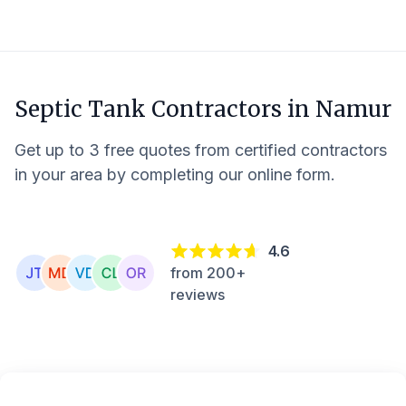
Septic Tank Contractors in
Namur
Get up to 3 free quotes from certified contractors
in your area by completing our online form.
4.6
from 200+
reviews