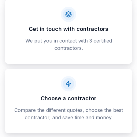
Get in touch with contractors
We put you in contact with 3 certified
contractors.
Choose a contractor
Compare the different quotes, choose the best
contractor, and save time and money.