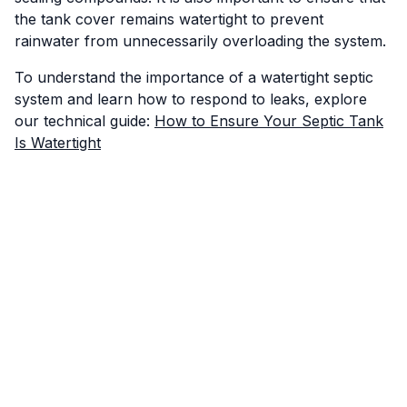
the tank cover remains watertight to prevent
rainwater from unnecessarily overloading the system.
To understand the importance of a watertight septic
system and learn how to respond to leaks, explore
our technical guide:
How to Ensure Your Septic Tank
Is Watertight