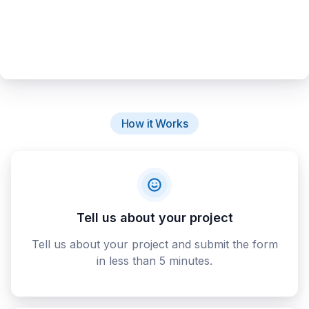
How it Works
Tell us about your project
Tell us about your project and submit the form
in less than 5 minutes.