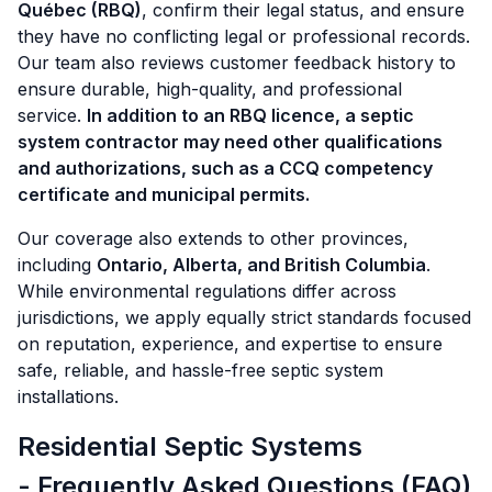
Québec (RBQ)
, confirm their legal status, and ensure
they have no conflicting legal or professional records.
Our team also reviews customer feedback history to
ensure durable, high-quality, and professional
service.
In addition to an RBQ licence, a septic
system contractor may need other qualifications
and authorizations, such as a CCQ competency
certificate and municipal permits.
Our coverage also extends to other provinces,
including
Ontario, Alberta, and British Columbia
.
While environmental regulations differ across
jurisdictions, we apply equally strict standards focused
on reputation, experience, and expertise to ensure
safe, reliable, and hassle-free septic system
installations.
Residential Septic Systems
- Frequently Asked Questions (FAQ)