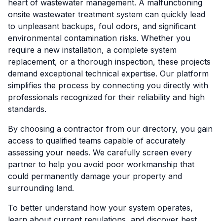
heart of wastewater management. A malfunctioning
onsite wastewater treatment system can quickly lead
to unpleasant backups, foul odors, and significant
environmental contamination risks. Whether you
require a new installation, a complete system
replacement, or a thorough inspection, these projects
demand exceptional technical expertise. Our platform
simplifies the process by connecting you directly with
professionals recognized for their reliability and high
standards.
By choosing a contractor from our directory, you gain
access to qualified teams capable of accurately
assessing your needs. We carefully screen every
partner to help you avoid poor workmanship that
could permanently damage your property and
surrounding land.
To better understand how your system operates,
learn about current regulations, and discover best