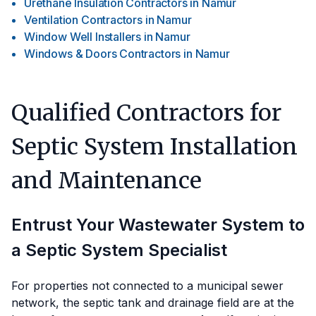
Urethane Insulation Contractors
in
Namur
Ventilation Contractors
in
Namur
Window Well Installers
in
Namur
Windows & Doors Contractors
in
Namur
Qualified Contractors for
Septic System Installation
and Maintenance
Entrust Your Wastewater System to
a Septic System Specialist
For properties not connected to a municipal sewer
network, the septic tank and drainage field are at the