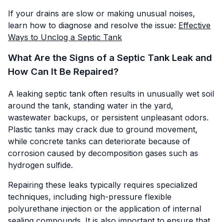
If your drains are slow or making unusual noises,
learn how to diagnose and resolve the issue:
Effective
Ways to Unclog a Septic Tank
What Are the Signs of a Septic Tank Leak and
How Can It Be Repaired?
A leaking septic tank often results in unusually wet soil
around the tank, standing water in the yard,
wastewater backups, or persistent unpleasant odors.
Plastic tanks may crack due to ground movement,
while concrete tanks can deteriorate because of
corrosion caused by decomposition gases such as
hydrogen sulfide.
Repairing these leaks typically requires specialized
techniques, including high-pressure flexible
polyurethane injection or the application of internal
sealing compounds. It is also important to ensure that