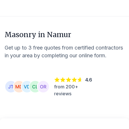
Masonry in
Namur
Get up to 3 free quotes from certified contractors
in your area by completing our online form.
4.6
from 200+
reviews