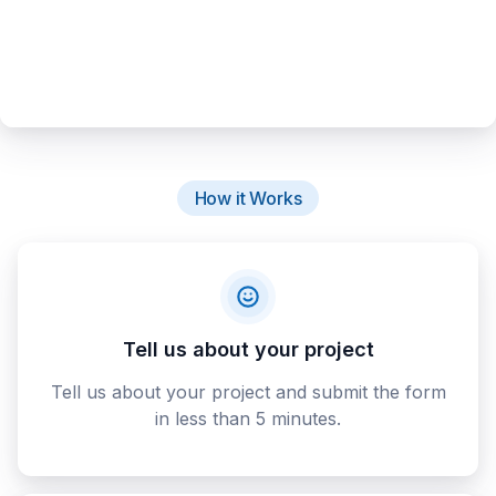
How it Works
Tell us about your project
Tell us about your project and submit the form
in less than 5 minutes.