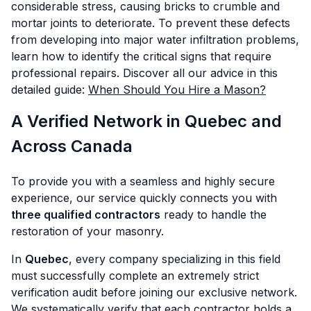
considerable stress, causing bricks to crumble and
mortar joints to deteriorate. To prevent these defects
from developing into major water infiltration problems,
learn how to identify the critical signs that require
professional repairs. Discover all our advice in this
detailed guide:
When Should You Hire a Mason?
A Verified Network in Quebec and
Across Canada
To provide you with a seamless and highly secure
experience, our service quickly connects you with
three qualified contractors
ready to handle the
restoration of your masonry.
In
Quebec
, every company specializing in this field
must successfully complete an extremely strict
verification audit before joining our exclusive network.
We systematically verify that each contractor holds a