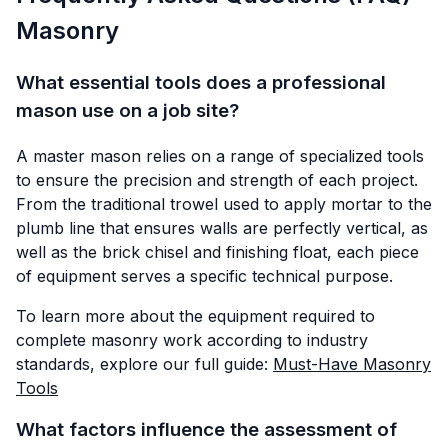
Masonry
What essential tools does a professional
mason use on a job site?
A master mason relies on a range of specialized tools
to ensure the precision and strength of each project.
From the traditional trowel used to apply mortar to the
plumb line that ensures walls are perfectly vertical, as
well as the brick chisel and finishing float, each piece
of equipment serves a specific technical purpose.
To learn more about the equipment required to
complete masonry work according to industry
standards, explore our full guide:
Must-Have Masonry
Tools
What factors influence the assessment of