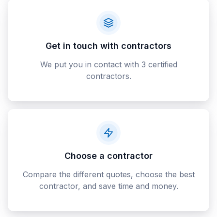
Get in touch with contractors
We put you in contact with 3 certified
contractors.
Choose a contractor
Compare the different quotes, choose the best
contractor, and save time and money.