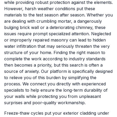
while providing robust protection against the elements.
However, harsh weather conditions put these
materials to the test season after season. Whether you
are dealing with crumbling mortar, a dangerously
bulging brick wall or a deteriorating chimney, these
issues require prompt specialized attention. Neglected
or improperly repaired masonry can lead to hidden
water infiltration that may seriously threaten the very
structure of your home. Finding the right mason to
complete the work according to industry standards
then becomes a priority, but this search is often a
source of anxiety. Our platform is specifically designed
to relieve you of this burden by simplifying the
process. We connect you directly with experienced
specialists to help ensure the long-term durability of
your walls while protecting you from unpleasant
surprises and poor-quality workmanship.
Freeze-thaw cycles put your exterior cladding under