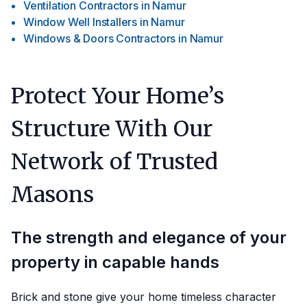
Ventilation Contractors
in
Namur
Window Well Installers
in
Namur
Windows & Doors Contractors
in
Namur
Protect Your Home’s
Structure With Our
Network of Trusted
Masons
The strength and elegance of your
property in capable hands
Brick and stone give your home timeless character