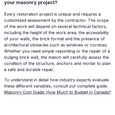
your masonry project?
Every restoration project is unique and requires a
customized assessment by the contractor. The scope
of the work will depend on several technical factors,
including the height of the work area, the accessibility
of your walls, the brick format and the presence of
architectural obstacles such as windows or cornices.
Whether you need simple repointing or the repair of a
bulging brick wall, the mason will carefully assess the
condition of the structure, anchors and mortar to plan
a safe and durable repair.
To understand in detail how industry experts evaluate
these different variables, consult our complete guide:
Masonry Cost Guide: How Much to Budget in Canada?