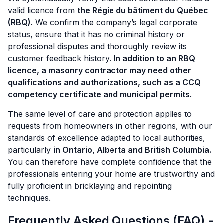
valid licence from
the Régie du bâtiment du Québec
(RBQ).
We confirm the company’s legal corporate
status, ensure that it has no criminal history or
professional disputes and thoroughly review its
customer feedback history.
In addition to an RBQ
licence, a masonry contractor may need other
qualifications and authorizations, such as a CCQ
competency certificate and municipal permits.
The same level of care and protection applies to
requests from homeowners in other regions, with our
standards of excellence adapted to local authorities,
particularly
in Ontario, Alberta and British Columbia.
You can therefore have complete confidence that the
professionals entering your home are trustworthy and
fully proficient in bricklaying and repointing
techniques.
Frequently Asked Questions (FAQ) -