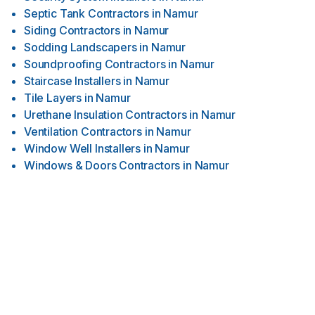
Septic Tank Contractors
in
Namur
Siding Contractors
in
Namur
Sodding Landscapers
in
Namur
Soundproofing Contractors
in
Namur
Staircase Installers
in
Namur
Tile Layers
in
Namur
Urethane Insulation Contractors
in
Namur
Ventilation Contractors
in
Namur
Window Well Installers
in
Namur
Windows & Doors Contractors
in
Namur