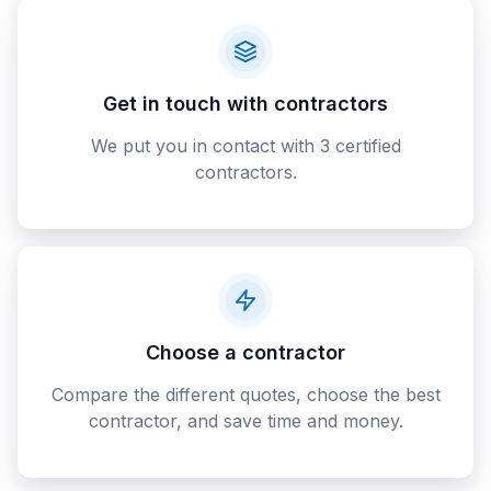
Get in touch with contractors
We put you in contact with 3 certified
contractors.
Choose a contractor
Compare the different quotes, choose the best
contractor, and save time and money.