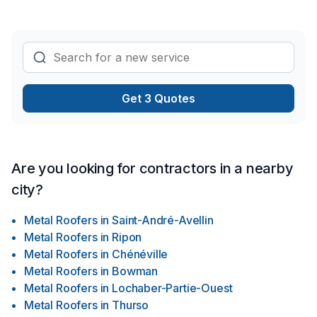
Get 3 Quotes
Are you looking for contractors in a nearby
city?
Metal Roofers
in
Saint-André-Avellin
Metal Roofers
in
Ripon
Metal Roofers
in
Chénéville
Metal Roofers
in
Bowman
Metal Roofers
in
Lochaber-Partie-Ouest
Metal Roofers
in
Thurso