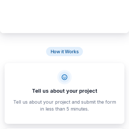
How it Works
Tell us about your project
Tell us about your project and submit the form
in less than 5 minutes.