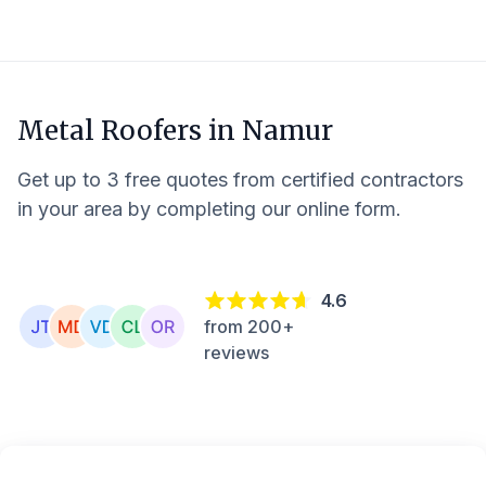
Metal Roofers in
Namur
Get up to 3 free quotes from certified contractors
in your area by completing our online form.
4.6
from 200+
reviews