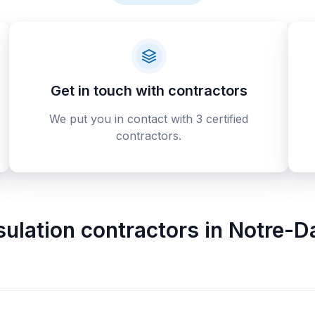
Get in touch with contractors
We put you in contact with 3 certified
contractors.
sulation contractors
in
Notre-Da