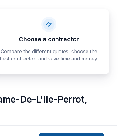
Choose a contractor
Compare the different quotes, choose the
best contractor, and save time and money.
me-De-L'Ile-Perrot
,