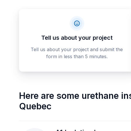
Tell us about your project
Tell us about your project and submit the
form in less than 5 minutes.
Here are some
urethane in
Quebec