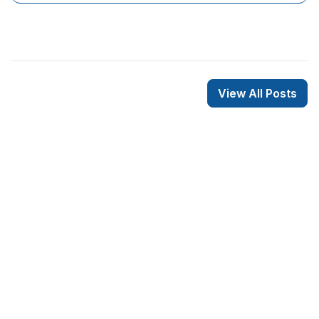
View All Posts