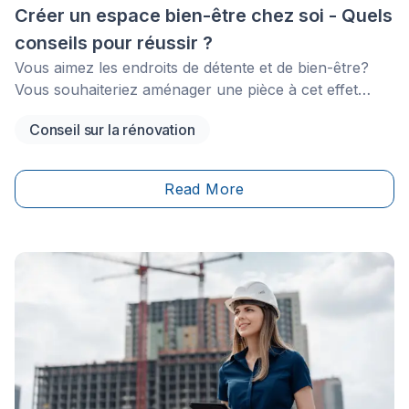
Créer un espace bien-être chez soi - Quels
conseils pour réussir ?
Vous aimez les endroits de détente et de bien-être?
Vous souhaiteriez aménager une pièce à cet effet
dans votre maison?
Conseil sur la rénovation
Read More