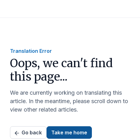
Translation Error
Oops, we can't find
this page...
We are currently working on translating this
article. In the meantime, please scroll down to
view other related articles.
Go back
Take me home