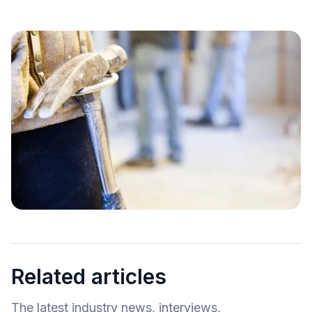
Related articles
The latest industry news, interviews,