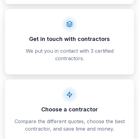
Get in touch with contractors
We put you in contact with 3 certified
contractors.
Choose a contractor
Compare the different quotes, choose the best
contractor, and save time and money.