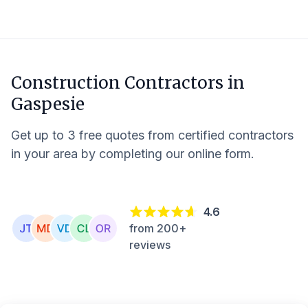
Construction Contractors in
Gaspesie
Get up to 3 free quotes from certified contractors
in your area by completing our online form.
4.6
from 200+
reviews