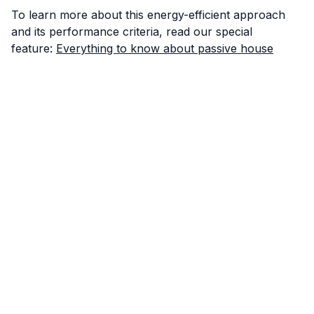
To learn more about this energy-efficient approach
and its performance criteria, read our special
feature:
Everything to know about passive house