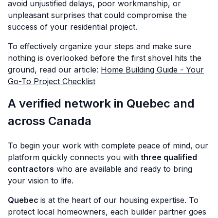
avoid unjustified delays, poor workmanship, or
unpleasant surprises that could compromise the
success of your residential project.
To effectively organize your steps and make sure
nothing is overlooked before the first shovel hits the
ground, read our article:
Home Building Guide - Your
Go-To Project Checklist
A verified network in Quebec and
across Canada
To begin your work with complete peace of mind, our
platform quickly connects you with
three qualified
contractors
who are available and ready to bring
your vision to life.
Quebec
is at the heart of our housing expertise. To
protect local homeowners, each builder partner goes