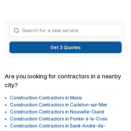
Get 3 Quotes
Are you looking for contractors in a nearby
city?
Construction Contractors
in
Maria
Construction Contractors
in
Carleton-sur-Mer
Construction Contractors
in
Nouvelle-Ouest
Construction Contractors
in
Pointe-à-la-Croix
Construction Contractors
in
Saint-André-de-