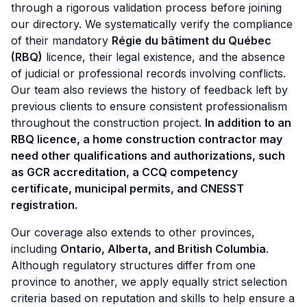
through a rigorous validation process before joining
our directory. We systematically verify the compliance
of their mandatory
Régie du bâtiment du Québec
(RBQ)
licence, their legal existence, and the absence
of judicial or professional records involving conflicts.
Our team also reviews the history of feedback left by
previous clients to ensure consistent professionalism
throughout the construction project.
In addition to an
RBQ licence, a home construction contractor may
need other qualifications and authorizations, such
as GCR accreditation, a CCQ competency
certificate, municipal permits, and CNESST
registration.
Our coverage also extends to other provinces,
including
Ontario, Alberta, and British Columbia
.
Although regulatory structures differ from one
province to another, we apply equally strict selection
criteria based on reputation and skills to help ensure a