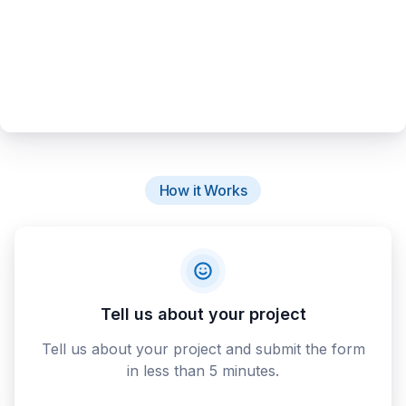
How it Works
Tell us about your project
Tell us about your project and submit the form
in less than 5 minutes.