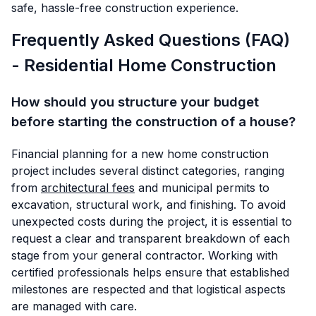
safe, hassle-free construction experience.
Frequently Asked Questions (FAQ)
- Residential Home Construction
How should you structure your budget
before starting the construction of a house?
Financial planning for a new home construction
project includes several distinct categories, ranging
from
architectural fees
and municipal permits to
excavation, structural work, and finishing. To avoid
unexpected costs during the project, it is essential to
request a clear and transparent breakdown of each
stage from your general contractor. Working with
certified professionals helps ensure that established
milestones are respected and that logistical aspects
are managed with care.