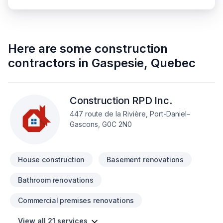
Here are some
construction
contractors
in
Gaspesie
,
Quebec
Construction RPD Inc.
447 route de la Rivière, Port-Daniel–
Gascons, G0C 2N0
House construction
Basement renovations
Bathroom renovations
Commercial premises renovations
View all 21 services