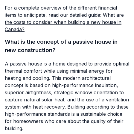
For a complete overview of the different financial
items to anticipate, read our detailed guide:
What are
the costs to consider when building a new house in
Canada?
What is the concept of a passive house in
new construction?
A passive house is a home designed to provide optimal
thermal comfort while using minimal energy for
heating and cooling. This modern architectural
concept is based on high-performance insulation,
superior airtightness, strategic window orientation to
capture natural solar heat, and the use of a ventilation
system with heat recovery. Building according to these
high-performance standards is a sustainable choice
for homeowners who care about the quality of their
building.