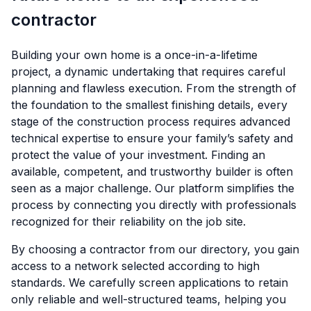
contractor
Building your own home is a once-in-a-lifetime
project, a dynamic undertaking that requires careful
planning and flawless execution. From the strength of
the foundation to the smallest finishing details, every
stage of the construction process requires advanced
technical expertise to ensure your family’s safety and
protect the value of your investment. Finding an
available, competent, and trustworthy builder is often
seen as a major challenge. Our platform simplifies the
process by connecting you directly with professionals
recognized for their reliability on the job site.
By choosing a contractor from our directory, you gain
access to a network selected according to high
standards. We carefully screen applications to retain
only reliable and well-structured teams, helping you