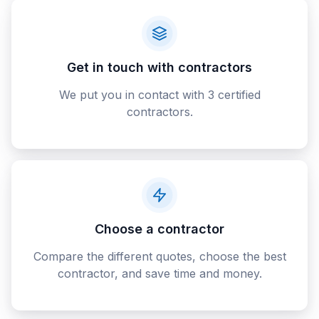
Get in touch with contractors
We put you in contact with 3 certified
contractors.
Choose a contractor
Compare the different quotes, choose the best
contractor, and save time and money.