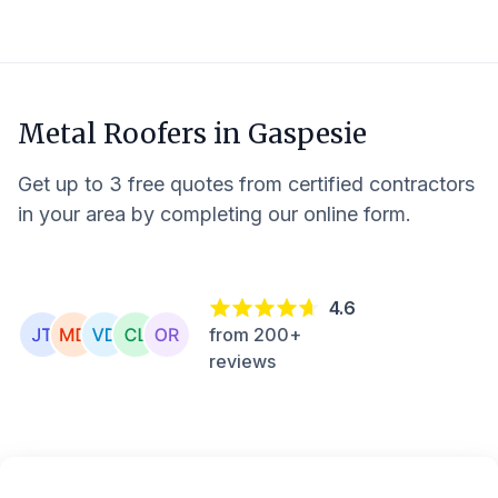
Metal Roofers in
Gaspesie
Get up to 3 free quotes from certified contractors
in your area by completing our online form.
4.6
from 200+
reviews