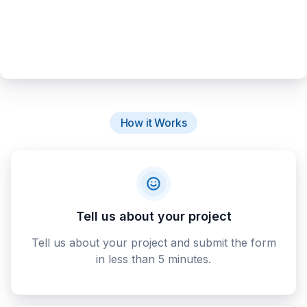
How it Works
Tell us about your project
Tell us about your project and submit the form
in less than 5 minutes.