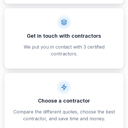
Get in touch with contractors
We put you in contact with 3 certified
contractors.
Choose a contractor
Compare the different quotes, choose the best
contractor, and save time and money.