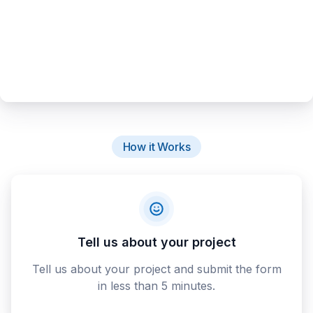
How it Works
Tell us about your project
Tell us about your project and submit the form
in less than 5 minutes.