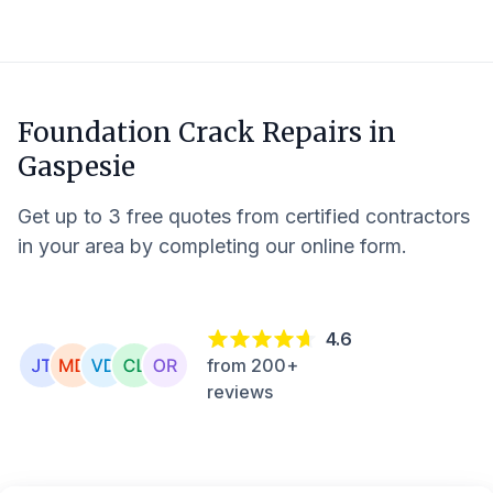
Foundation Crack Repairs in
Gaspesie
Get up to 3 free quotes from certified contractors
in your area by completing our online form.
4.6
from 200+
reviews