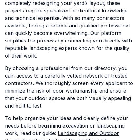
completely redesigning your yard’s layout, these
projects require specialized horticultural knowledge
and technical expertise. With so many contractors
available, finding a reliable and qualified professional
can quickly become overwhelming. Our platform
simplifies the process by connecting you directly with
reputable landscaping experts known for the quality
of their work.
By choosing a professional from our directory, you
gain access to a carefully vetted network of trusted
contractors. We thoroughly screen every applicant to
minimize the risk of poor workmanship and ensure
that your outdoor spaces are both visually appealing
and built to last.
To help organize your ideas and clearly define your
needs before beginning excavation or landscaping
work, read our guide:
Landscaping and Outdoor