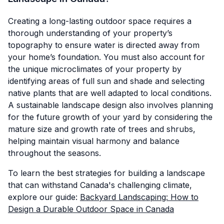
Creating a long-lasting outdoor space requires a
thorough understanding of your property’s
topography to ensure water is directed away from
your home’s foundation. You must also account for
the unique microclimates of your property by
identifying areas of full sun and shade and selecting
native plants that are well adapted to local conditions.
A sustainable landscape design also involves planning
for the future growth of your yard by considering the
mature size and growth rate of trees and shrubs,
helping maintain visual harmony and balance
throughout the seasons.
To learn the best strategies for building a landscape
that can withstand Canada's challenging climate,
explore our guide:
Backyard Landscaping: How to
Design a Durable Outdoor Space in Canada