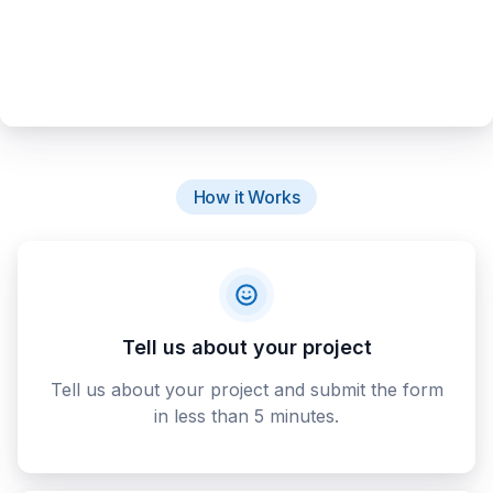
How it Works
Tell us about your project
Tell us about your project and submit the form
in less than 5 minutes.