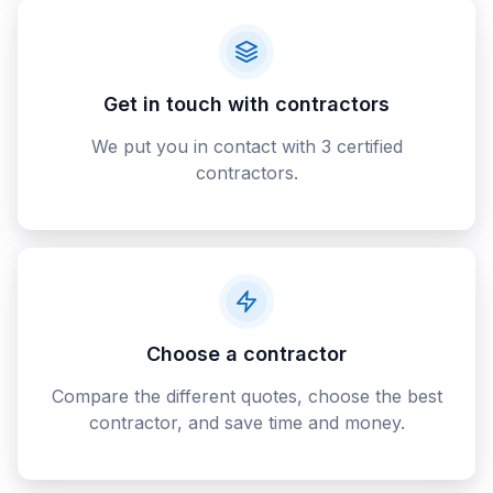
Get in touch with contractors
We put you in contact with 3 certified
contractors.
Choose a contractor
Compare the different quotes, choose the best
contractor, and save time and money.