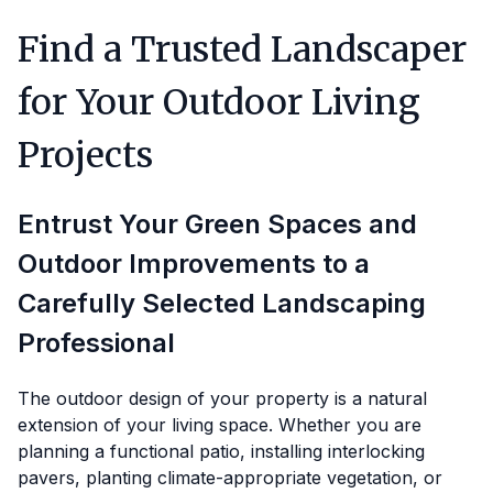
Find a Trusted Landscaper
for Your Outdoor Living
Projects
Entrust Your Green Spaces and
Outdoor Improvements to a
Carefully Selected Landscaping
Professional
The outdoor design of your property is a natural
extension of your living space. Whether you are
planning a functional patio, installing interlocking
pavers, planting climate-appropriate vegetation, or