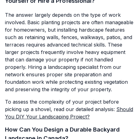
Yourself or Hire a Professional?
The answer largely depends on the type of work
involved. Basic planting projects are often manageable
for homeowners, but installing hardscape features
such as retaining walls, fences, walkways, patios, and
terraces requires advanced technical skills. These
larger projects frequently involve heavy equipment
that can damage your property if not handled
properly. Hiring a landscaping specialist from our
network ensures proper site preparation and
foundation work while protecting existing vegetation
and preserving the integrity of your property.
To assess the complexity of your project before
picking up a shovel, read our detailed analysis:
Should
You DIY Your Landscaping Project?
How Can You Design a Durable Backyard
Landscape in Canada?