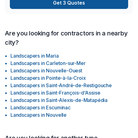
Get 3 Quotes
Are you looking for contractors in a nearby
city?
Landscapers
in
Maria
Landscapers
in
Carleton-sur-Mer
Landscapers
in
Nouvelle-Ouest
Landscapers
in
Pointe-à-la-Croix
Landscapers
in
Saint-André-de-Restigouche
Landscapers
in
Saint-François-d'Assise
Landscapers
in
Saint-Alexis-de-Matapédia
Landscapers
in
Escuminac
Landscapers
in
Nouvelle