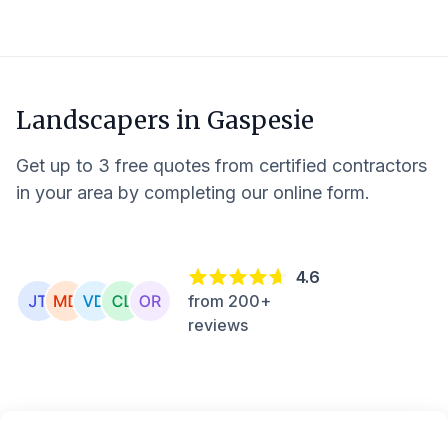
Landscapers in
Gaspesie
Get up to 3 free quotes from certified contractors
in your area by completing our online form.
4.6
from 200+
reviews