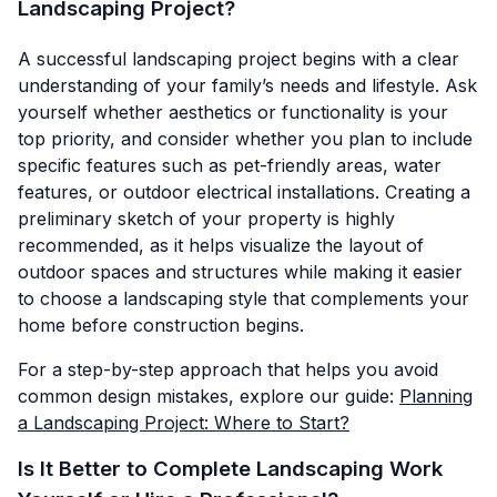
Landscaping Project?
A successful landscaping project begins with a clear
understanding of your family’s needs and lifestyle. Ask
yourself whether aesthetics or functionality is your
top priority, and consider whether you plan to include
specific features such as pet-friendly areas, water
features, or outdoor electrical installations. Creating a
preliminary sketch of your property is highly
recommended, as it helps visualize the layout of
outdoor spaces and structures while making it easier
to choose a landscaping style that complements your
home before construction begins.
For a step-by-step approach that helps you avoid
common design mistakes, explore our guide:
Planning
a Landscaping Project: Where to Start?
Is It Better to Complete Landscaping Work