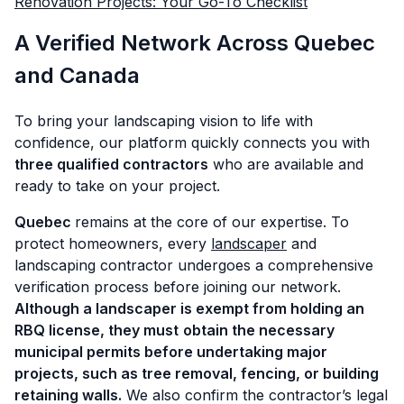
Renovation Projects: Your Go-To Checklist
A Verified Network Across Quebec
and Canada
To bring your landscaping vision to life with
confidence, our platform quickly connects you with
three qualified contractors
who are available and
ready to take on your project.
Quebec
remains at the core of our expertise. To
protect homeowners, every
landscaper
and
landscaping contractor undergoes a comprehensive
verification process before joining our network.
Although a landscaper is exempt from holding an
RBQ license, they must
obtain the necessary
municipal permits before undertaking major
projects, such as tree removal, fencing, or building
retaining walls.
We also confirm the contractor’s legal