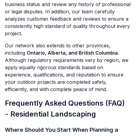
business status and review any history of professional
or legal disputes. In addition, our team carefully
analyzes customer feedback and reviews to ensure a
consistently high standard of quality throughout every
project.
Our network also extends to other provinces,
including
Ontario, Alberta, and British Columbia
.
Although regulatory requirements vary by region, we
apply equally rigorous standards based on
experience, qualifications, and reputation to ensure
your outdoor projects are completed safely,
efficiently, and with complete peace of mind.
Frequently Asked Questions (FAQ)
- Residential Landscaping
Where Should You Start When Planning a