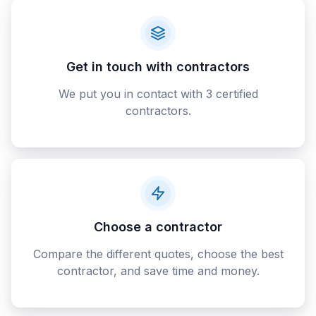
Get in touch with contractors
We put you in contact with 3 certified
contractors.
Choose a contractor
Compare the different quotes, choose the best
contractor, and save time and money.