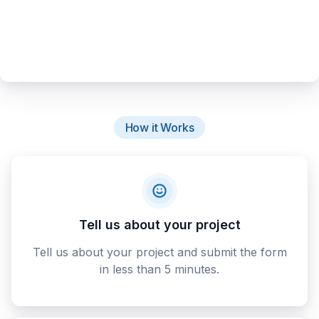
How it Works
Tell us about your project
Tell us about your project and submit the form
in less than 5 minutes.