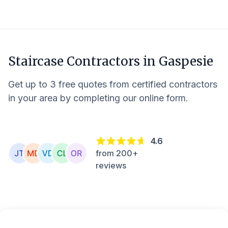
Staircase Contractors in
Gaspesie
Get up to 3 free quotes from certified contractors
in your area by completing our online form.
4.6
from 200+
reviews