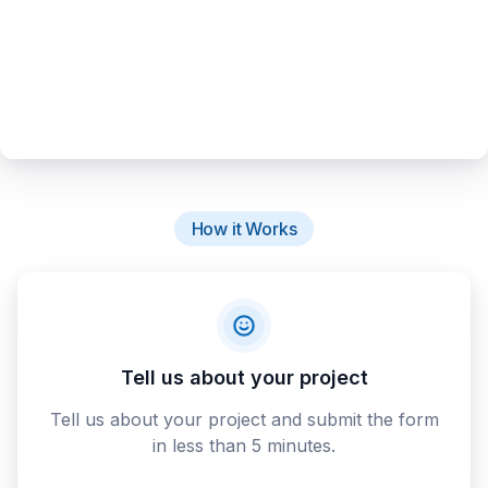
How it Works
Tell us about your project
Tell us about your project and submit the form
in less than 5 minutes.