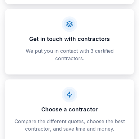
Get in touch with contractors
We put you in contact with 3 certified
contractors.
Choose a contractor
Compare the different quotes, choose the best
contractor, and save time and money.