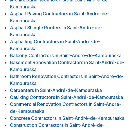
Kamouraska
Asphalt Paving Contractors
in
Saint-André-de-
Kamouraska
Asphalt Shingle Roofers
in
Saint-André-de-
Kamouraska
Asphalting Contractors
in
Saint-André-de-
Kamouraska
Balcony Contractors
in
Saint-André-de-Kamouraska
Basement Renovation Contractors
in
Saint-André-de-
Kamouraska
Bathroom Renovation Contractors
in
Saint-André-de-
Kamouraska
Carpenters
in
Saint-André-de-Kamouraska
Caulking Contractors
in
Saint-André-de-Kamouraska
Commercial Renovation Contractors
in
Saint-André-
de-Kamouraska
Concrete Contractors
in
Saint-André-de-Kamouraska
Construction Contractors
in
Saint-André-de-