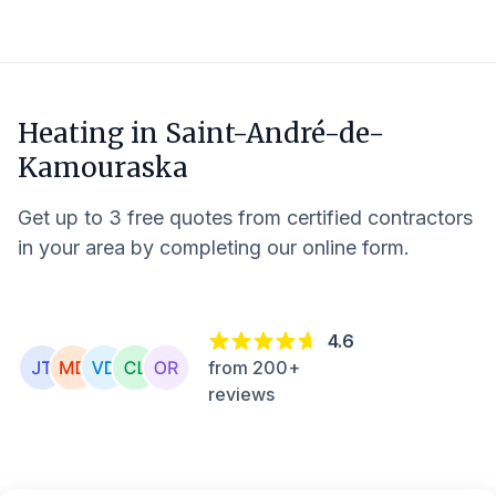
Heating in
Saint-André-de-
Kamouraska
Get up to 3 free quotes from certified contractors
in your area by completing our online form.
4.6
from 200+
reviews