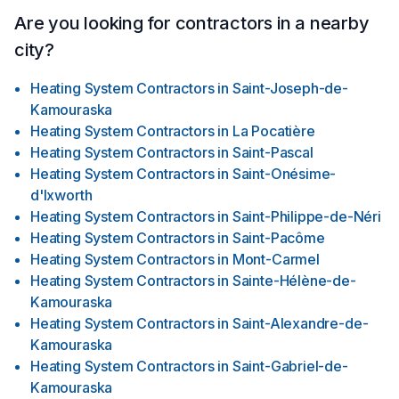
Are you looking for contractors in a nearby
city?
Heating System Contractors
in
Saint-Joseph-de-
Kamouraska
Heating System Contractors
in
La Pocatière
Heating System Contractors
in
Saint-Pascal
Heating System Contractors
in
Saint-Onésime-
d'Ixworth
Heating System Contractors
in
Saint-Philippe-de-Néri
Heating System Contractors
in
Saint-Pacôme
Heating System Contractors
in
Mont-Carmel
Heating System Contractors
in
Sainte-Hélène-de-
Kamouraska
Heating System Contractors
in
Saint-Alexandre-de-
Kamouraska
Heating System Contractors
in
Saint-Gabriel-de-
Kamouraska