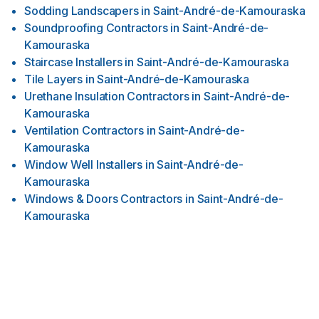
Sodding Landscapers
in
Saint-André-de-Kamouraska
Soundproofing Contractors
in
Saint-André-de-
Kamouraska
Staircase Installers
in
Saint-André-de-Kamouraska
Tile Layers
in
Saint-André-de-Kamouraska
Urethane Insulation Contractors
in
Saint-André-de-
Kamouraska
Ventilation Contractors
in
Saint-André-de-
Kamouraska
Window Well Installers
in
Saint-André-de-
Kamouraska
Windows & Doors Contractors
in
Saint-André-de-
Kamouraska