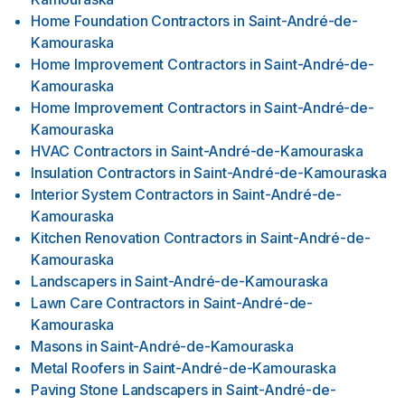
Home Foundation Contractors
in
Saint-André-de-
Kamouraska
Home Improvement Contractors
in
Saint-André-de-
Kamouraska
Home Improvement Contractors
in
Saint-André-de-
Kamouraska
HVAC Contractors
in
Saint-André-de-Kamouraska
Insulation Contractors
in
Saint-André-de-Kamouraska
Interior System Contractors
in
Saint-André-de-
Kamouraska
Kitchen Renovation Contractors
in
Saint-André-de-
Kamouraska
Landscapers
in
Saint-André-de-Kamouraska
Lawn Care Contractors
in
Saint-André-de-
Kamouraska
Masons
in
Saint-André-de-Kamouraska
Metal Roofers
in
Saint-André-de-Kamouraska
Paving Stone Landscapers
in
Saint-André-de-