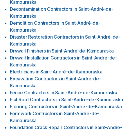
Kamouraska
Decontamination Contractors
in
Saint-André-de-
Kamouraska
Demolition Contractors
in
Saint-André-de-
Kamouraska
Disaster Restoration Contractors
in
Saint-André-de-
Kamouraska
Drywall Finishers
in
Saint-André-de-Kamouraska
Drywall Installation Contractors
in
Saint-André-de-
Kamouraska
Electricians
in
Saint-André-de-Kamouraska
Excavation Contractors
in
Saint-André-de-
Kamouraska
Fence Contractors
in
Saint-André-de-Kamouraska
Flat Roof Contractors
in
Saint-André-de-Kamouraska
Flooring Contractors
in
Saint-André-de-Kamouraska
Formwork Contractors
in
Saint-André-de-
Kamouraska
Foundation Crack Repair Contractors
in
Saint-André-