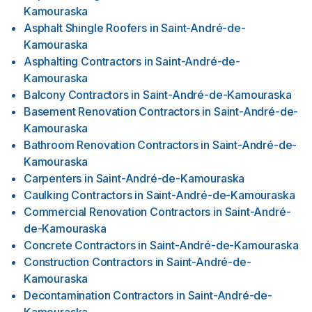
Kamouraska
Asphalt Shingle Roofers
in
Saint-André-de-
Kamouraska
Asphalting Contractors
in
Saint-André-de-
Kamouraska
Balcony Contractors
in
Saint-André-de-Kamouraska
Basement Renovation Contractors
in
Saint-André-de-
Kamouraska
Bathroom Renovation Contractors
in
Saint-André-de-
Kamouraska
Carpenters
in
Saint-André-de-Kamouraska
Caulking Contractors
in
Saint-André-de-Kamouraska
Commercial Renovation Contractors
in
Saint-André-
de-Kamouraska
Concrete Contractors
in
Saint-André-de-Kamouraska
Construction Contractors
in
Saint-André-de-
Kamouraska
Decontamination Contractors
in
Saint-André-de-