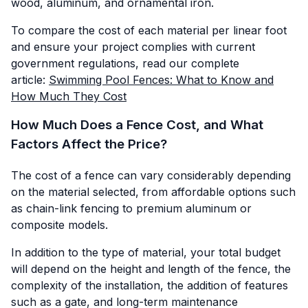
wood, aluminum, and ornamental iron.
To compare the cost of each material per linear foot
and ensure your project complies with current
government regulations, read our complete
article:
Swimming Pool Fences: What to Know and
How Much They Cost
How Much Does a Fence Cost, and What
Factors Affect the Price?
The cost of a fence can vary considerably depending
on the material selected, from affordable options such
as chain-link fencing to premium aluminum or
composite models.
In addition to the type of material, your total budget
will depend on the height and length of the fence, the
complexity of the installation, the addition of features
such as a gate, and long-term maintenance