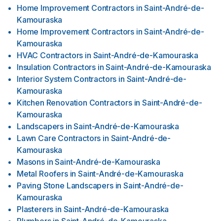
Home Improvement Contractors
in
Saint-André-de-
Kamouraska
Home Improvement Contractors
in
Saint-André-de-
Kamouraska
HVAC Contractors
in
Saint-André-de-Kamouraska
Insulation Contractors
in
Saint-André-de-Kamouraska
Interior System Contractors
in
Saint-André-de-
Kamouraska
Kitchen Renovation Contractors
in
Saint-André-de-
Kamouraska
Landscapers
in
Saint-André-de-Kamouraska
Lawn Care Contractors
in
Saint-André-de-
Kamouraska
Masons
in
Saint-André-de-Kamouraska
Metal Roofers
in
Saint-André-de-Kamouraska
Paving Stone Landscapers
in
Saint-André-de-
Kamouraska
Plasterers
in
Saint-André-de-Kamouraska