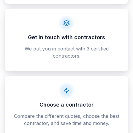
Get in touch with contractors
We put you in contact with 3 certified
contractors.
Choose a contractor
Compare the different quotes, choose the best
contractor, and save time and money.