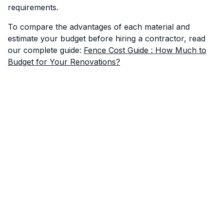
requirements.
To compare the advantages of each material and
estimate your budget before hiring a contractor, read
our complete guide:
Fence Cost Guide : How Much to
Budget for Your Renovations?