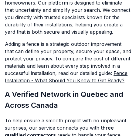
homeowners. Our platform is designed to eliminate
that uncertainty and simplify your search. We connect
you directly with trusted specialists known for the
durability of their installations, helping you create a
yard that is both secure and visually appealing.
Adding a fence is a strategic outdoor improvement
that can define your property, secure your space, and
protect your privacy. To compare the cost of different
materials and learn about every step involved in a
successful installation, read our detailed guide:
Fence
Installation - What Should You Know to Get Ready?
A Verified Network in Quebec and
Across Canada
To help ensure a smooth project with no unpleasant
surprises, our service connects you with
three
qualified contractors
ready to handle your fence