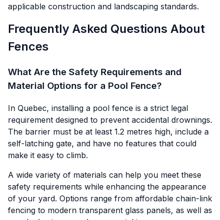
applicable construction and landscaping standards.
Frequently Asked Questions About
Fences
What Are the Safety Requirements and
Material Options for a Pool Fence?
In Quebec, installing a pool fence is a strict legal
requirement designed to prevent accidental drownings.
The barrier must be at least 1.2 metres high, include a
self-latching gate, and have no features that could
make it easy to climb.
A wide variety of materials can help you meet these
safety requirements while enhancing the appearance
of your yard. Options range from affordable chain-link
fencing to modern transparent glass panels, as well as