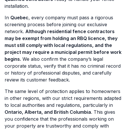
installation.
In
Quebec
, every company must pass a rigorous
screening process before joining our exclusive
network.
Although residential fence contractors
may be exempt from holding an RBQ licence, they
must still comply with local regulations, and the
project may require a municipal permit before work
begins.
We also confirm the company’s legal
corporate status, verify that it has no criminal record
or history of professional disputes, and carefully
review its customer feedback.
The same level of protection applies to homeowners
in other regions, with our strict requirements adapted
to local authorities and regulations, particularly in
Ontario, Alberta, and British Columbia
. This gives
you confidence that the professionals working on
your property are trustworthy and comply with