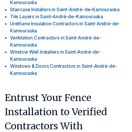
Kamouraska
Staircase Installers
in
Saint-André-de-Kamouraska
Tile Layers
in
Saint-André-de-Kamouraska
Urethane Insulation Contractors
in
Saint-André-de-
Kamouraska
Ventilation Contractors
in
Saint-André-de-
Kamouraska
Window Well Installers
in
Saint-André-de-
Kamouraska
Windows & Doors Contractors
in
Saint-André-de-
Kamouraska
Entrust Your Fence
Installation to Verified
Contractors With