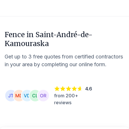
Fence in
Saint-André-de-
Kamouraska
Get up to 3 free quotes from certified contractors
in your area by completing our online form.
4.6
from 200+
reviews