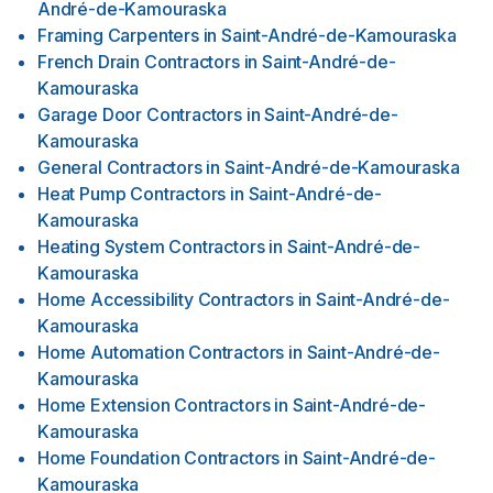
André-de-Kamouraska
Framing Carpenters
in
Saint-André-de-Kamouraska
French Drain Contractors
in
Saint-André-de-
Kamouraska
Garage Door Contractors
in
Saint-André-de-
Kamouraska
General Contractors
in
Saint-André-de-Kamouraska
Heat Pump Contractors
in
Saint-André-de-
Kamouraska
Heating System Contractors
in
Saint-André-de-
Kamouraska
Home Accessibility Contractors
in
Saint-André-de-
Kamouraska
Home Automation Contractors
in
Saint-André-de-
Kamouraska
Home Extension Contractors
in
Saint-André-de-
Kamouraska
Home Foundation Contractors
in
Saint-André-de-
Kamouraska