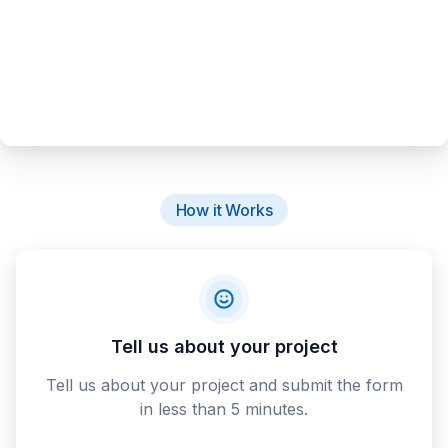
How it Works
Tell us about your project
Tell us about your project and submit the form
in less than 5 minutes.