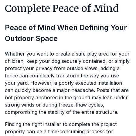
Complete Peace of Mind
Peace of Mind When Defining Your
Outdoor Space
Whether you want to create a safe play area for your
children, keep your dog securely contained, or simply
protect your privacy from outside views, adding a
fence can completely transform the way you use
your yard. However, a poorly executed installation
can quickly become a major headache. Posts that are
not properly anchored in the ground may lean under
strong winds or during freeze-thaw cycles,
compromising the stability of the entire structure.
Finding the right installer to complete the project
properly can be a time-consuming process for