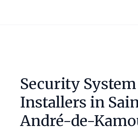
Security System
Installers in
Sain
André-de-Kamo