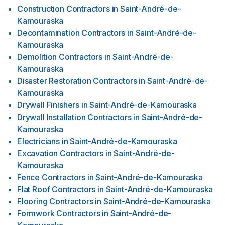
Construction Contractors
in
Saint-André-de-
Kamouraska
Decontamination Contractors
in
Saint-André-de-
Kamouraska
Demolition Contractors
in
Saint-André-de-
Kamouraska
Disaster Restoration Contractors
in
Saint-André-de-
Kamouraska
Drywall Finishers
in
Saint-André-de-Kamouraska
Drywall Installation Contractors
in
Saint-André-de-
Kamouraska
Electricians
in
Saint-André-de-Kamouraska
Excavation Contractors
in
Saint-André-de-
Kamouraska
Fence Contractors
in
Saint-André-de-Kamouraska
Flat Roof Contractors
in
Saint-André-de-Kamouraska
Flooring Contractors
in
Saint-André-de-Kamouraska
Formwork Contractors
in
Saint-André-de-