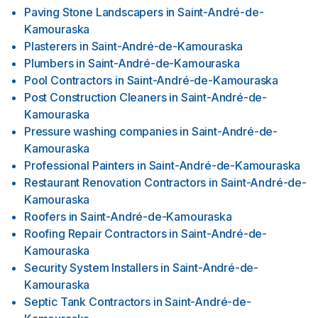
Paving Stone Landscapers
in
Saint-André-de-
Kamouraska
Plasterers
in
Saint-André-de-Kamouraska
Plumbers
in
Saint-André-de-Kamouraska
Pool Contractors
in
Saint-André-de-Kamouraska
Post Construction Cleaners
in
Saint-André-de-
Kamouraska
Pressure washing companies
in
Saint-André-de-
Kamouraska
Professional Painters
in
Saint-André-de-Kamouraska
Restaurant Renovation Contractors
in
Saint-André-de-
Kamouraska
Roofers
in
Saint-André-de-Kamouraska
Roofing Repair Contractors
in
Saint-André-de-
Kamouraska
Security System Installers
in
Saint-André-de-
Kamouraska
Septic Tank Contractors
in
Saint-André-de-