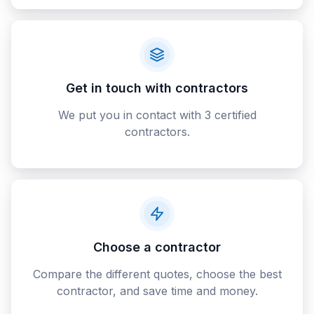
Get in touch with contractors
We put you in contact with 3 certified
contractors.
Choose a contractor
Compare the different quotes, choose the best
contractor, and save time and money.