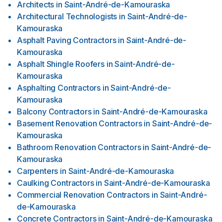
Architects
in
Saint-André-de-Kamouraska
Architectural Technologists
in
Saint-André-de-
Kamouraska
Asphalt Paving Contractors
in
Saint-André-de-
Kamouraska
Asphalt Shingle Roofers
in
Saint-André-de-
Kamouraska
Asphalting Contractors
in
Saint-André-de-
Kamouraska
Balcony Contractors
in
Saint-André-de-Kamouraska
Basement Renovation Contractors
in
Saint-André-de-
Kamouraska
Bathroom Renovation Contractors
in
Saint-André-de-
Kamouraska
Carpenters
in
Saint-André-de-Kamouraska
Caulking Contractors
in
Saint-André-de-Kamouraska
Commercial Renovation Contractors
in
Saint-André-
de-Kamouraska
Concrete Contractors
in
Saint-André-de-Kamouraska