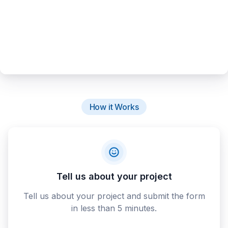
How it Works
Tell us about your project
Tell us about your project and submit the form
in less than 5 minutes.