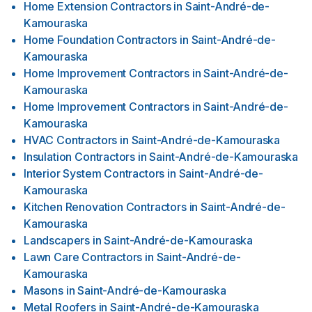
Home Extension Contractors
in
Saint-André-de-
Kamouraska
Home Foundation Contractors
in
Saint-André-de-
Kamouraska
Home Improvement Contractors
in
Saint-André-de-
Kamouraska
Home Improvement Contractors
in
Saint-André-de-
Kamouraska
HVAC Contractors
in
Saint-André-de-Kamouraska
Insulation Contractors
in
Saint-André-de-Kamouraska
Interior System Contractors
in
Saint-André-de-
Kamouraska
Kitchen Renovation Contractors
in
Saint-André-de-
Kamouraska
Landscapers
in
Saint-André-de-Kamouraska
Lawn Care Contractors
in
Saint-André-de-
Kamouraska
Masons
in
Saint-André-de-Kamouraska
Metal Roofers
in
Saint-André-de-Kamouraska