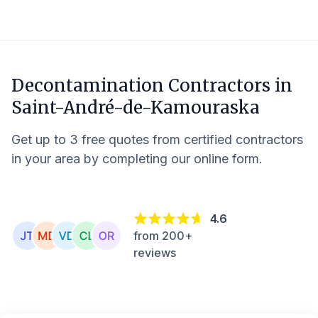
Decontamination Contractors in
Saint-André-de-Kamouraska
Get up to 3 free quotes from certified contractors
in your area by completing our online form.
4.6
from 200+
reviews