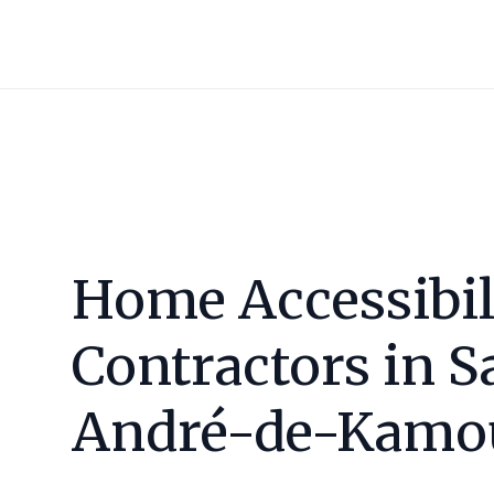
Home Accessibil
Contractors in
S
André-de-Kamo