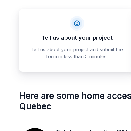
Tell us about your project
Tell us about your project and submit the
form in less than 5 minutes.
Here are some
home access
Quebec