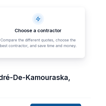
Choose a contractor
Compare the different quotes, choose the
best contractor, and save time and money.
ndré-De-Kamouraska
,