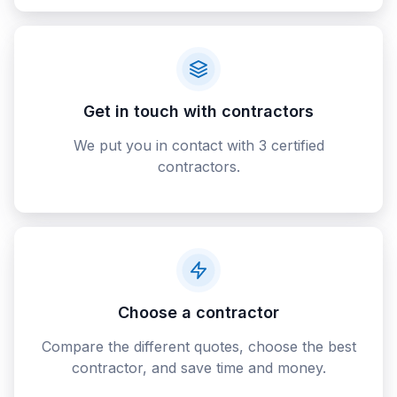
Get in touch with contractors
We put you in contact with 3 certified
contractors.
Choose a contractor
Compare the different quotes, choose the best
contractor, and save time and money.