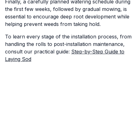
Finally, a carefully planned watering schedule during
the first few weeks, followed by gradual mowing, is
essential to encourage deep root development while
helping prevent weeds from taking hold.
To learn every stage of the installation process, from
handling the rolls to post-installation maintenance,
consult our practical guide:
Step-by-Step Guide to
Laying Sod