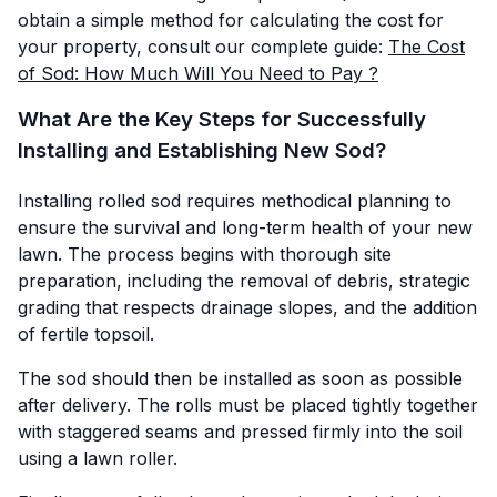
obtain a simple method for calculating the cost for
your property, consult our complete guide:
The Cost
of Sod: How Much Will You Need to Pay ?
What Are the Key Steps for Successfully
Installing and Establishing New Sod?
Installing rolled sod requires methodical planning to
ensure the survival and long-term health of your new
lawn. The process begins with thorough site
preparation, including the removal of debris, strategic
grading that respects drainage slopes, and the addition
of fertile topsoil.
The sod should then be installed as soon as possible
after delivery. The rolls must be placed tightly together
with staggered seams and pressed firmly into the soil
using a lawn roller.