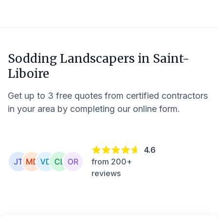
Sodding Landscapers in
Saint-
Liboire
Get up to 3 free quotes from certified contractors
in your area by completing our online form.
4.6
from 200+
reviews