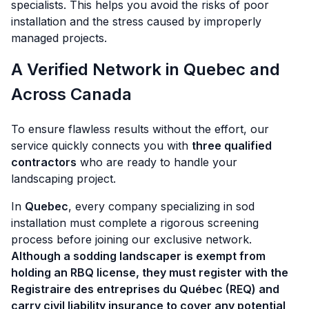
specialists. This helps you avoid the risks of poor
installation and the stress caused by improperly
managed projects.
A Verified Network in Quebec and
Across Canada
To ensure flawless results without the effort, our
service quickly connects you with
three qualified
contractors
who are ready to handle your
landscaping project.
In
Quebec
, every company specializing in sod
installation must complete a rigorous screening
process before joining our exclusive network.
Although a sodding landscaper is exempt from
holding an RBQ license, they must register with the
Registraire des entreprises du Québec (REQ) and
carry civil liability insurance to cover any potential