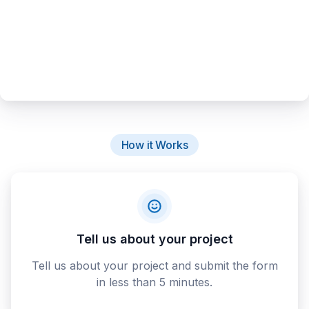
How it Works
Tell us about your project
Tell us about your project and submit the form
in less than 5 minutes.