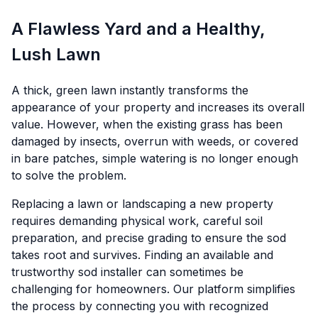
A Flawless Yard and a Healthy,
Lush Lawn
A thick, green lawn instantly transforms the
appearance of your property and increases its overall
value. However, when the existing grass has been
damaged by insects, overrun with weeds, or covered
in bare patches, simple watering is no longer enough
to solve the problem.
Replacing a lawn or landscaping a new property
requires demanding physical work, careful soil
preparation, and precise grading to ensure the sod
takes root and survives. Finding an available and
trustworthy sod installer can sometimes be
challenging for homeowners. Our platform simplifies
the process by connecting you with recognized