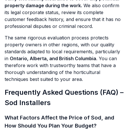
property damage during the work.
We also confirm
its legal corporate status, review its complete
customer feedback history, and ensure that it has no
professional disputes or criminal record.
The same rigorous evaluation process protects
property owners in other regions, with our quality
standards adapted to local requirements, particularly
in
Ontario, Alberta, and British Columbia
. You can
therefore work with trustworthy teams that have a
thorough understanding of the horticultural
techniques best suited to your area.
Frequently Asked Questions (FAQ) –
Sod Installers
What Factors Affect the Price of Sod, and
How Should You Plan Your Budget?