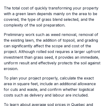
The total cost of quickly transforming your property
with a green lawn depends mainly on the area to be
covered, the type of grass blend selected, and the
complexity of the soil preparation.
Preliminary work such as weed removal, removal of
the existing lawn, the addition of topsoil, and grading
can significantly affect the scope and cost of the
project. Although rolled sod requires a larger upfront
investment than grass seed, it provides an immediate,
uniform result and effectively protects the soil against
erosion.
To plan your project properly, calculate the exact
area in square feet, include an additional allowance
for cuts and waste, and confirm whether logistical
costs such as delivery and labour are included.
To learn about average sod prices in Quebec and