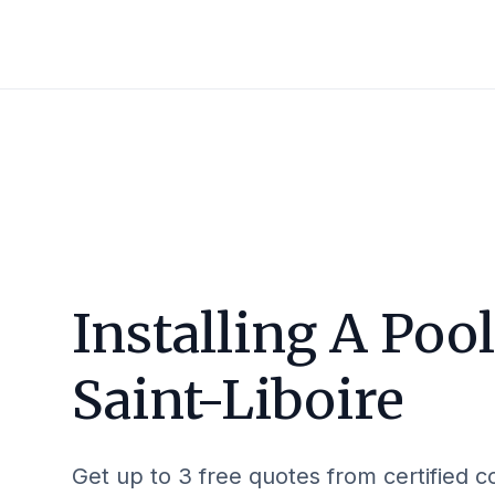
Installing A Pool
Saint-Liboire
Get up to 3 free quotes from certified c