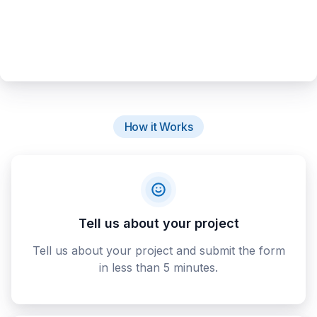
How it Works
Tell us about your project
Tell us about your project and submit the form
in less than 5 minutes.