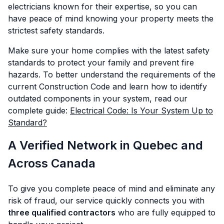
electricians known for their expertise, so you can
have peace of mind knowing your property meets the
strictest safety standards.
Make sure your home complies with the latest safety
standards to protect your family and prevent fire
hazards. To better understand the requirements of the
current Construction Code and learn how to identify
outdated components in your system, read our
complete guide:
Electrical Code: Is Your System Up to
Standard?
A Verified Network in Quebec and
Across Canada
To give you complete peace of mind and eliminate any
risk of fraud, our service quickly connects you with
three qualified contractors
who are fully equipped to