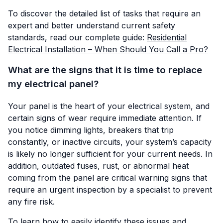
To discover the detailed list of tasks that require an
expert and better understand current safety
standards, read our complete guide:
Residential
Electrical Installation – When Should You Call a Pro?
What are the signs that it is time to replace
my electrical panel?
Your panel is the heart of your electrical system, and
certain signs of wear require immediate attention. If
you notice dimming lights, breakers that trip
constantly, or inactive circuits, your system’s capacity
is likely no longer sufficient for your current needs. In
addition, outdated fuses, rust, or abnormal heat
coming from the panel are critical warning signs that
require an urgent inspection by a specialist to prevent
any fire risk.
To learn how to easily identify these issues and