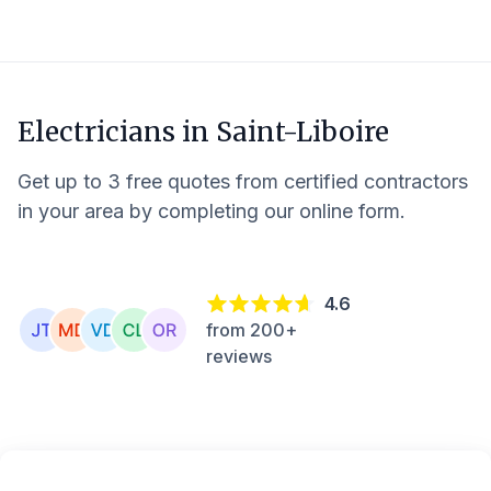
Electricians in
Saint-Liboire
Get up to 3 free quotes from certified contractors
in your area by completing our online form.
4.6
from 200+
reviews