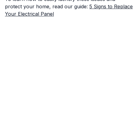
protect your home, read our guide:
5 Signs to Replace
Your Electrical Panel