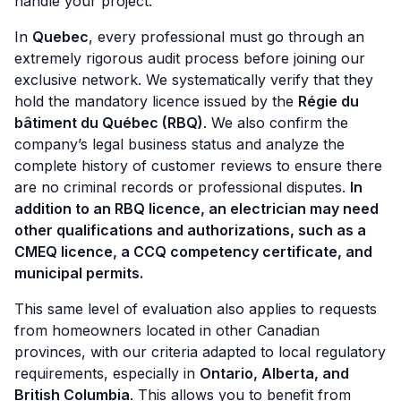
handle your project.
In
Quebec
, every professional must go through an
extremely rigorous audit process before joining our
exclusive network. We systematically verify that they
hold the mandatory licence issued by the
Régie du
bâtiment du Québec (RBQ)
. We also confirm the
company’s legal business status and analyze the
complete history of customer reviews to ensure there
are no criminal records or professional disputes.
In
addition to an RBQ licence, an electrician may need
other qualifications and authorizations, such as a
CMEQ licence, a CCQ competency certificate, and
municipal permits.
This same level of evaluation also applies to requests
from homeowners located in other Canadian
provinces, with our criteria adapted to local regulatory
requirements, especially in
Ontario, Alberta, and
British Columbia
. This allows you to benefit from