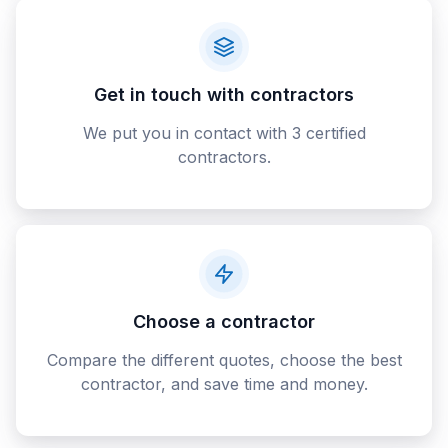
Get in touch with contractors
We put you in contact with 3 certified
contractors.
Choose a contractor
Compare the different quotes, choose the best
contractor, and save time and money.