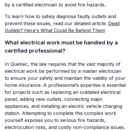
by a certified electrician to avoid fire hazards.
To learn how to safely diagnose faulty outlets and
prevent these issues, read our detailed article:
Dead
Outlets? Here's What Could Be Behind Them
What electrical work must be handled by a
certified professional?
In Quebec, the law requires that the vast majority of
electrical work be performed by a master electrician
to ensure your safety and maintain the validity of your
home insurance. A professional’s expertise is essential
for projects such as replacing an outdated electrical
panel, adding new outlets, connecting major
appliances, and installing an electric vehicle charging
station. Attempting to complete this complex work
yourself exposes you to serious fire hazards,
electrocution risks, and costly non-compliance issues.