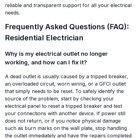
reliable and transparent support for all your electrical
needs.
Frequently Asked Questions (FAQ):
Residential Electrician
Why is my electrical outlet no longer
working, and how can I fix it?
A dead outlet is usually caused by a tripped breaker,
an overloaded circuit, worn wiring, or a GFCI outlet
that simply needs to be reset. To safely identify the
source of the problem, start by checking your
electrical panel to reset a tripped breaker and test
your connections with another device. If power still
does not return, or if you notice physical damage
such as burn marks on the wall plate, stop handling
the outlet immediately and have the repairs completed