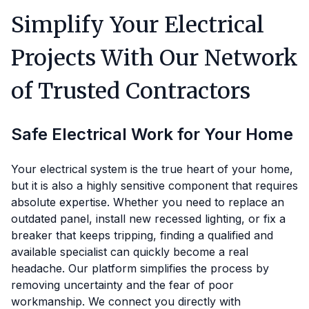
Simplify Your Electrical
Projects With Our Network
of Trusted Contractors
Safe Electrical Work for Your Home
Your electrical system is the true heart of your home,
but it is also a highly sensitive component that requires
absolute expertise. Whether you need to replace an
outdated panel, install new recessed lighting, or fix a
breaker that keeps tripping, finding a qualified and
available specialist can quickly become a real
headache. Our platform simplifies the process by
removing uncertainty and the fear of poor
workmanship. We connect you directly with