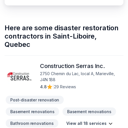
Here are some
disaster restoration
contractors
in
Saint-Liboire
,
Quebec
Construction Serras Inc.
2750 Chemin du Lac, local A, Marieville,
J4N 1B8
4.8
|
29 Reviews
Post-disaster renovation
Basement renovations
Basement renovations
Bathroom renovations
View all 18 services