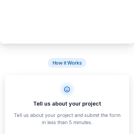
How it Works
Tell us about your project
Tell us about your project and submit the form
in less than 5 minutes.