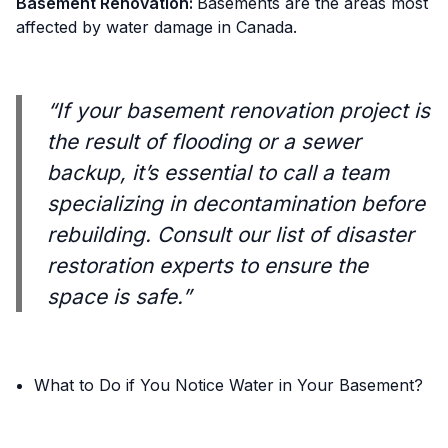
Basement Renovation:
Basements are the areas most
affected by water damage in Canada.
“If your basement renovation project is
the result of flooding or a sewer
backup, it’s essential to call a team
specializing in decontamination before
rebuilding. Consult our list of disaster
restoration experts to ensure the
space is safe.”
What to Do if You Notice Water in Your Basement?