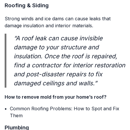
Roofing & Siding
Strong winds and ice dams can cause leaks that
damage insulation and interior materials.
“A roof leak can cause invisible
damage to your structure and
insulation. Once the roof is repaired,
find a contractor for interior restoration
and post-disaster repairs to fix
damaged ceilings and walls.”
How to remove mold from your home’s roof?
Common Roofing Problems: How to Spot and Fix
Them
Plumbing