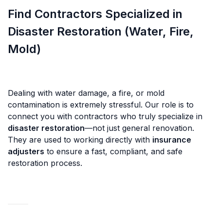
Find Contractors Specialized in
Disaster Restoration (Water, Fire,
Mold)
Dealing with water damage, a fire, or mold
contamination is extremely stressful. Our role is to
connect you with contractors who truly specialize in
disaster restoration
—not just general renovation.
They are used to working directly with
insurance
adjusters
to ensure a fast, compliant, and safe
restoration process.