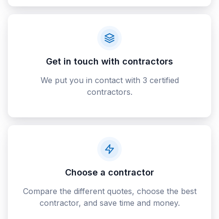
Get in touch with contractors
We put you in contact with 3 certified
contractors.
Choose a contractor
Compare the different quotes, choose the best
contractor, and save time and money.