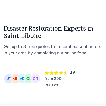
Disaster Restoration Experts in
Saint-Liboire
Get up to 3 free quotes from certified contractors
in your area by completing our online form.
4.6
from 200+
reviews