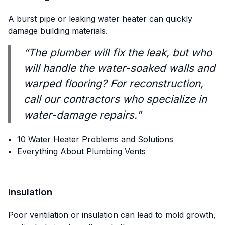
A burst pipe or leaking water heater can quickly
damage building materials.
“The plumber will fix the leak, but who
will handle the water-soaked walls and
warped flooring? For reconstruction,
call our contractors who specialize in
water-damage repairs.”
10 Water Heater Problems and Solutions
Everything About Plumbing Vents
Insulation
Poor ventilation or insulation can lead to mold growth,