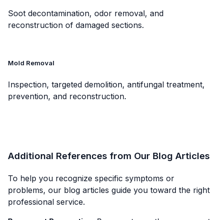
Soot decontamination, odor removal, and
reconstruction of damaged sections.
Mold Removal
Inspection, targeted demolition, antifungal treatment,
prevention, and reconstruction.
Additional References from Our Blog Articles
To help you recognize specific symptoms or
problems, our blog articles guide you toward the right
professional service.