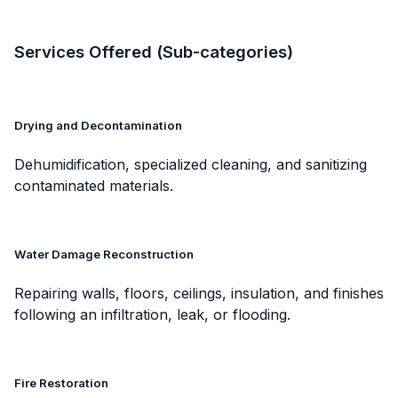
Services Offered (Sub-categories)
Drying and Decontamination
Dehumidification, specialized cleaning, and sanitizing
contaminated materials.
Water Damage Reconstruction
Repairing walls, floors, ceilings, insulation, and finishes
following an infiltration, leak, or flooding.
Fire Restoration