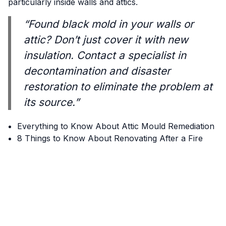
particularly inside walls and attics.
“Found black mold in your walls or
attic? Don’t just cover it with new
insulation. Contact a specialist in
decontamination and disaster
restoration to eliminate the problem at
its source.”
Everything to Know About Attic Mould Remediation
8 Things to Know About Renovating After a Fire