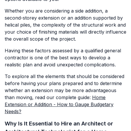
Whether you are considering a side addition, a
second-storey extension or an addition supported by
helical piles, the complexity of the structural work and
your choice of finishing materials will directly influence
the overall scope of the project.
Having these factors assessed by a qualified general
contractor is one of the best ways to develop a
realistic plan and avoid unexpected complications.
To explore all the elements that should be considered
before having your plans prepared and to determine
whether an extension may be more advantageous
than moving, read our complete guide:
Home
Extension or Addition - How to Gauge Budgetary
Needs?
Why Is It Essential to Hire an Architect or