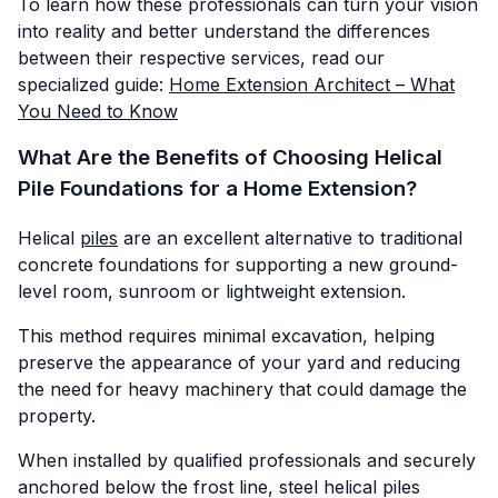
To learn how these professionals can turn your vision
into reality and better understand the differences
between their respective services, read our
specialized guide:
Home Extension Architect – What
You Need to Know
What Are the Benefits of Choosing Helical
Pile Foundations for a Home Extension?
Helical
piles
are an excellent alternative to traditional
concrete foundations for supporting a new ground-
level room, sunroom or lightweight extension.
This method requires minimal excavation, helping
preserve the appearance of your yard and reducing
the need for heavy machinery that could damage the
property.
When installed by qualified professionals and securely
anchored below the frost line, steel helical piles