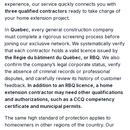
experience, our service quickly connects you with
three qualified contractors
ready to take charge of
your home extension project.
In
Quebec
, every general construction company
must complete a rigorous screening process before
joining our exclusive network. We systematically verify
that each contractor holds a valid licence issued by
the Régie du bâtiment du Québec, or RBQ
. We also
confirm the company’s legal corporate status, verify
the absence of criminal records or professional
disputes, and carefully review its history of customer
feedback.
In addition to an RBQ licence, a home
extension contractor may need other qualifications
and authorizations, such as a CCQ competency
certificate and municipal permits.
The same high standard of protection applies to
homeowners in other regions of the country. Our