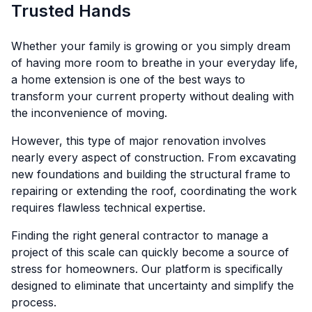
Trusted Hands
Whether your family is growing or you simply dream
of having more room to breathe in your everyday life,
a home extension is one of the best ways to
transform your current property without dealing with
the inconvenience of moving.
However, this type of major renovation involves
nearly every aspect of construction. From excavating
new foundations and building the structural frame to
repairing or extending the roof, coordinating the work
requires flawless technical expertise.
Finding the right general contractor to manage a
project of this scale can quickly become a source of
stress for homeowners. Our platform is specifically
designed to eliminate that uncertainty and simplify the
process.