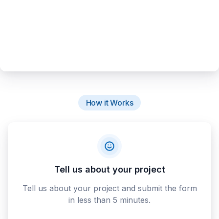
How it Works
Tell us about your project
Tell us about your project and submit the form
in less than 5 minutes.