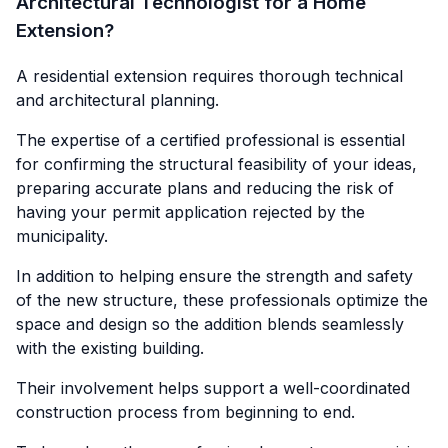
Architectural Technologist for a Home
Extension?
A residential extension requires thorough technical
and architectural planning.
The expertise of a certified professional is essential
for confirming the structural feasibility of your ideas,
preparing accurate plans and reducing the risk of
having your permit application rejected by the
municipality.
In addition to helping ensure the strength and safety
of the new structure, these professionals optimize the
space and design so the addition blends seamlessly
with the existing building.
Their involvement helps support a well-coordinated
construction process from beginning to end.