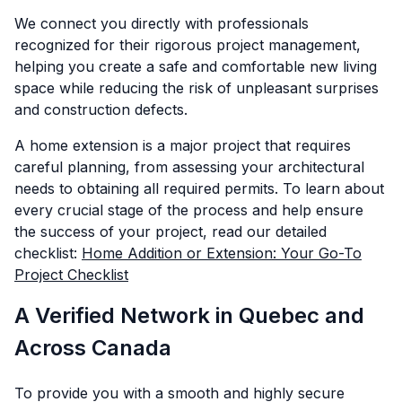
We connect you directly with professionals
recognized for their rigorous project management,
helping you create a safe and comfortable new living
space while reducing the risk of unpleasant surprises
and construction defects.
A home extension is a major project that requires
careful planning, from assessing your architectural
needs to obtaining all required permits. To learn about
every crucial stage of the process and help ensure
the success of your project, read our detailed
checklist:
Home Addition or Extension: Your Go-To
Project Checklist
A Verified Network in Quebec and
Across Canada
To provide you with a smooth and highly secure