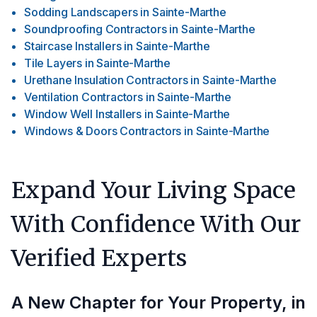
Sodding Landscapers
in
Sainte-Marthe
Soundproofing Contractors
in
Sainte-Marthe
Staircase Installers
in
Sainte-Marthe
Tile Layers
in
Sainte-Marthe
Urethane Insulation Contractors
in
Sainte-Marthe
Ventilation Contractors
in
Sainte-Marthe
Window Well Installers
in
Sainte-Marthe
Windows & Doors Contractors
in
Sainte-Marthe
Expand Your Living Space
With Confidence With Our
Verified Experts
A New Chapter for Your Property, in