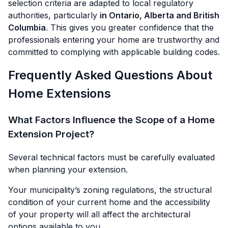
selection criteria are adapted to local regulatory
authorities, particularly
in Ontario, Alberta and British
Columbia
. This gives you greater confidence that the
professionals entering your home are trustworthy and
committed to complying with applicable building codes.
Frequently Asked Questions About
Home Extensions
What Factors Influence the Scope of a Home
Extension Project?
Several technical factors must be carefully evaluated
when planning your extension.
Your municipality’s zoning regulations, the structural
condition of your current home and the accessibility
of your property will all affect the architectural
options available to you.