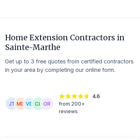
Home Extension Contractors in
Sainte-Marthe
Get up to 3 free quotes from certified contractors
in your area by completing our online form.
4.6
from 200+
reviews