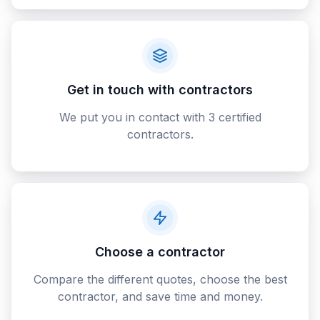
Get in touch with contractors
We put you in contact with 3 certified
contractors.
Choose a contractor
Compare the different quotes, choose the best
contractor, and save time and money.