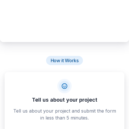
How it Works
Tell us about your project
Tell us about your project and submit the form
in less than 5 minutes.