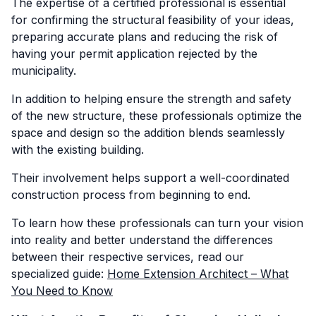
The expertise of a certified professional is essential
for confirming the structural feasibility of your ideas,
preparing accurate plans and reducing the risk of
having your permit application rejected by the
municipality.
In addition to helping ensure the strength and safety
of the new structure, these professionals optimize the
space and design so the addition blends seamlessly
with the existing building.
Their involvement helps support a well-coordinated
construction process from beginning to end.
To learn how these professionals can turn your vision
into reality and better understand the differences
between their respective services, read our
specialized guide:
Home Extension Architect – What
You Need to Know