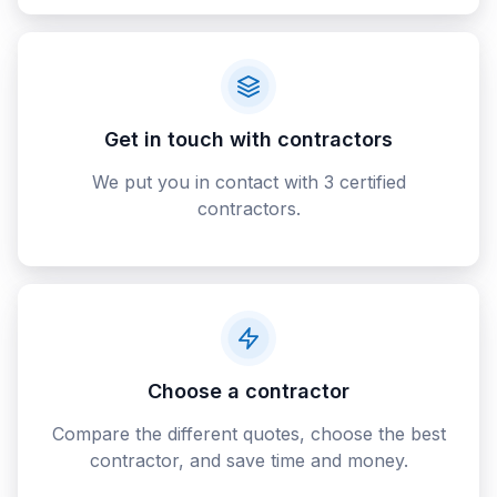
Get in touch with contractors
We put you in contact with 3 certified
contractors.
Choose a contractor
Compare the different quotes, choose the best
contractor, and save time and money.