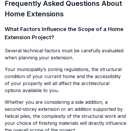
Frequently Asked Questions About
Home Extensions
What Factors Influence the Scope of a Home
Extension Project?
Several technical factors must be carefully evaluated
when planning your extension.
Your municipality’s zoning regulations, the structural
condition of your current home and the accessibility
of your property will all affect the architectural
options available to you.
Whether you are considering a side addition, a
second-storey extension or an addition supported by
helical piles, the complexity of the structural work and
your choice of finishing materials will directly influence
the overall scope of the project.