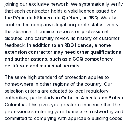
joining our exclusive network. We systematically verify
that each contractor holds a valid licence issued by
the Régie du bâtiment du Québec, or RBQ
. We also
confirm the company’s legal corporate status, verify
the absence of criminal records or professional
disputes, and carefully review its history of customer
feedback.
In addition to an RBQ licence, a home
extension contractor may need other qualifications
and authorizations, such as a CCQ competency
certificate and municipal permits.
The same high standard of protection applies to
homeowners in other regions of the country. Our
selection criteria are adapted to local regulatory
authorities, particularly
in Ontario, Alberta and British
Columbia
. This gives you greater confidence that the
professionals entering your home are trustworthy and
committed to complying with applicable building codes.