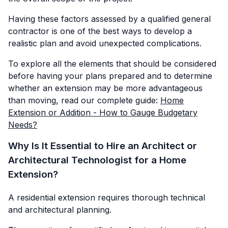
Having these factors assessed by a qualified general
contractor is one of the best ways to develop a
realistic plan and avoid unexpected complications.
To explore all the elements that should be considered
before having your plans prepared and to determine
whether an extension may be more advantageous
than moving, read our complete guide:
Home
Extension or Addition - How to Gauge Budgetary
Needs?
Why Is It Essential to Hire an Architect or
Architectural Technologist for a Home
Extension?
A residential extension requires thorough technical
and architectural planning.