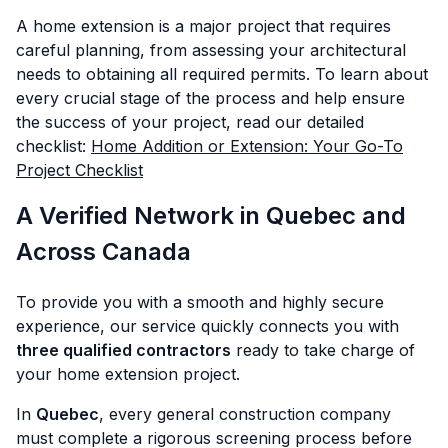
A home extension is a major project that requires
careful planning, from assessing your architectural
needs to obtaining all required permits. To learn about
every crucial stage of the process and help ensure
the success of your project, read our detailed
checklist:
Home Addition or Extension: Your Go-To
Project Checklist
A Verified Network in Quebec and
Across Canada
To provide you with a smooth and highly secure
experience, our service quickly connects you with
three qualified contractors
ready to take charge of
your home extension project.
In
Quebec
, every general construction company
must complete a rigorous screening process before