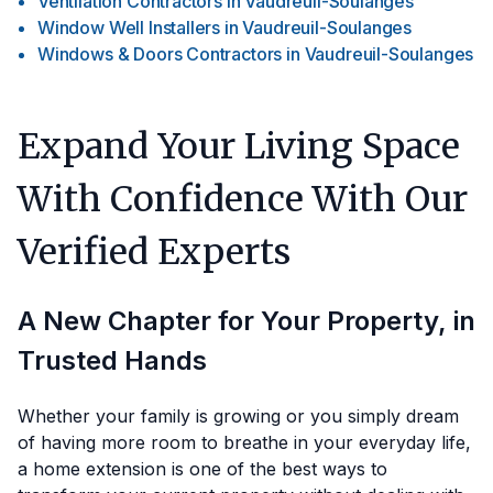
Ventilation Contractors
in
Vaudreuil-Soulanges
Window Well Installers
in
Vaudreuil-Soulanges
Windows & Doors Contractors
in
Vaudreuil-Soulanges
Expand Your Living Space
With Confidence With Our
Verified Experts
A New Chapter for Your Property, in
Trusted Hands
Whether your family is growing or you simply dream
of having more room to breathe in your everyday life,
a home extension is one of the best ways to