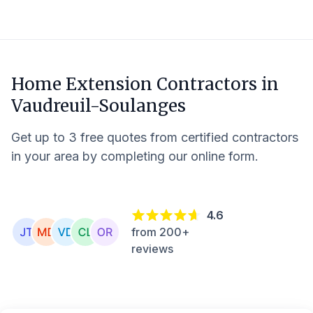
Home Extension Contractors in
Vaudreuil-Soulanges
Get up to 3 free quotes from certified contractors
in your area by completing our online form.
4.6
from 200+
reviews