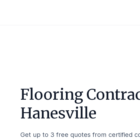
Flooring Contrac
Hanesville
Get up to 3 free quotes from certified c