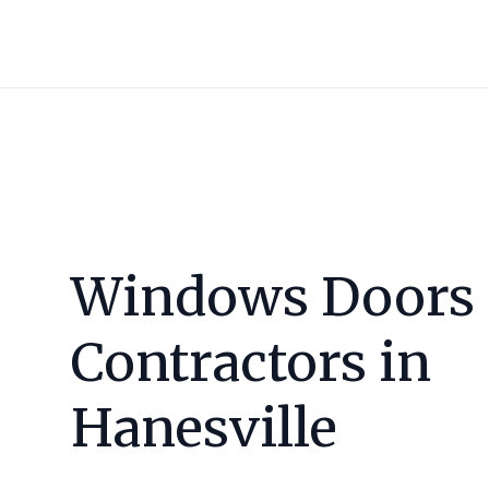
Windows Doors
Contractors in
Hanesville