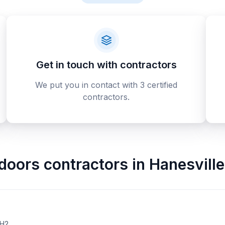
Get in touch with contractors
We put you in contact with 3 certified
contractors.
doors contractors
in
Hanesville
2H2