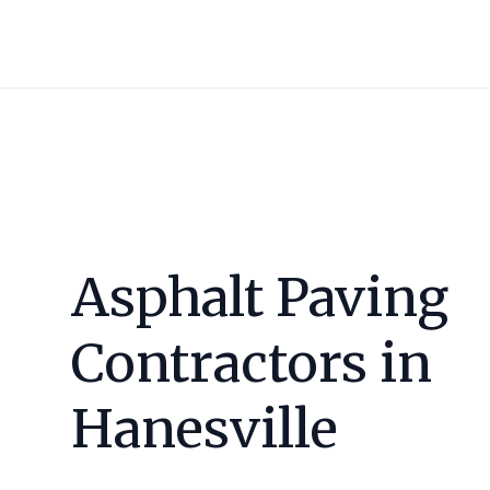
Asphalt Paving
Contractors in
Hanesville