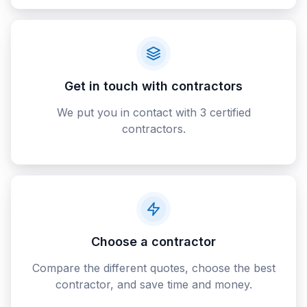
Get in touch with contractors
We put you in contact with 3 certified
contractors.
Choose a contractor
Compare the different quotes, choose the best
contractor, and save time and money.