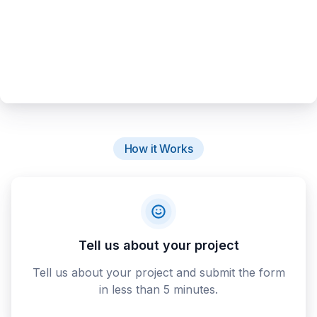
How it Works
Tell us about your project
Tell us about your project and submit the form
in less than 5 minutes.