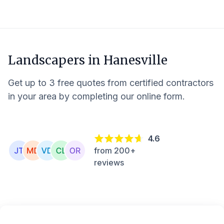
Landscapers in
Hanesville
Get up to 3 free quotes from certified contractors
in your area by completing our online form.
4.6
from 200+
reviews