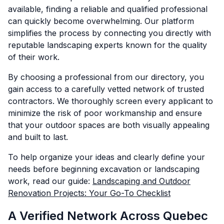
available, finding a reliable and qualified professional
can quickly become overwhelming. Our platform
simplifies the process by connecting you directly with
reputable landscaping experts known for the quality
of their work.
By choosing a professional from our directory, you
gain access to a carefully vetted network of trusted
contractors. We thoroughly screen every applicant to
minimize the risk of poor workmanship and ensure
that your outdoor spaces are both visually appealing
and built to last.
To help organize your ideas and clearly define your
needs before beginning excavation or landscaping
work, read our guide:
Landscaping and Outdoor
Renovation Projects: Your Go-To Checklist
A Verified Network Across Quebec