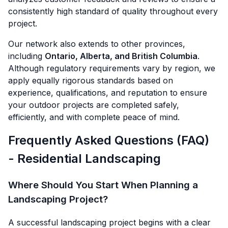
consistently high standard of quality throughout every
project.
Our network also extends to other provinces,
including
Ontario, Alberta, and British Columbia
.
Although regulatory requirements vary by region, we
apply equally rigorous standards based on
experience, qualifications, and reputation to ensure
your outdoor projects are completed safely,
efficiently, and with complete peace of mind.
Frequently Asked Questions (FAQ)
- Residential Landscaping
Where Should You Start When Planning a
Landscaping Project?
A successful landscaping project begins with a clear