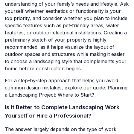
understanding of your family’s needs and lifestyle. Ask
yourself whether aesthetics or functionality is your
top priority, and consider whether you plan to include
specific features such as pet-friendly areas, water
features, or outdoor electrical installations. Creating a
preliminary sketch of your property is highly
recommended, as it helps visualize the layout of
outdoor spaces and structures while making it easier
to choose a landscaping style that complements your
home before construction begins.
For a step-by-step approach that helps you avoid
common design mistakes, explore our guide:
Planning
a Landscaping Project: Where to Start?
Is It Better to Complete Landscaping Work
Yourself or Hire a Professional?
The answer largely depends on the type of work