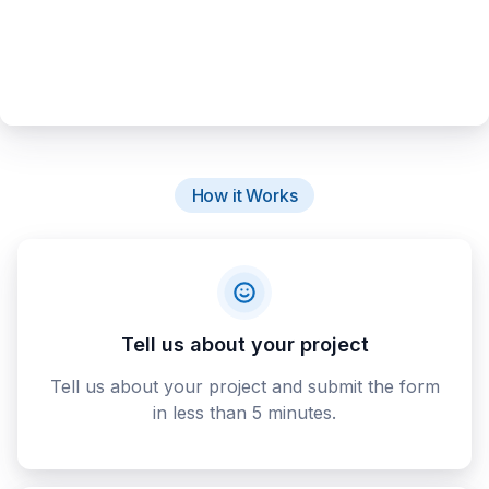
How it Works
Tell us about your project
Tell us about your project and submit the form
in less than 5 minutes.