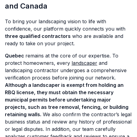
and Canada
To bring your landscaping vision to life with
confidence, our platform quickly connects you with
three qualified contractors
who are available and
ready to take on your project.
Quebec
remains at the core of our expertise. To
protect homeowners, every
landscaper
and
landscaping contractor undergoes a comprehensive
verification process before joining our network.
Although a landscaper is exempt from holding an
RBQ license, they must
obtain the necessary
municipal permits before undertaking major
projects, such as tree removal, fencing, or building
retaining walls.
We also confirm the contractor’s legal
business status and review any history of professional
or legal disputes. In addition, our team carefully
analyzes customer feedback and reviews to ensure a