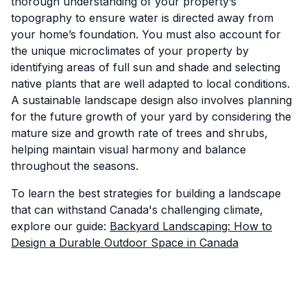
thorough understanding of your property’s
topography to ensure water is directed away from
your home’s foundation. You must also account for
the unique microclimates of your property by
identifying areas of full sun and shade and selecting
native plants that are well adapted to local conditions.
A sustainable landscape design also involves planning
for the future growth of your yard by considering the
mature size and growth rate of trees and shrubs,
helping maintain visual harmony and balance
throughout the seasons.
To learn the best strategies for building a landscape
that can withstand Canada's challenging climate,
explore our guide:
Backyard Landscaping: How to
Design a Durable Outdoor Space in Canada