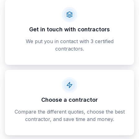
Get in touch with contractors
We put you in contact with 3 certified
contractors.
Choose a contractor
Compare the different quotes, choose the best
contractor, and save time and money.