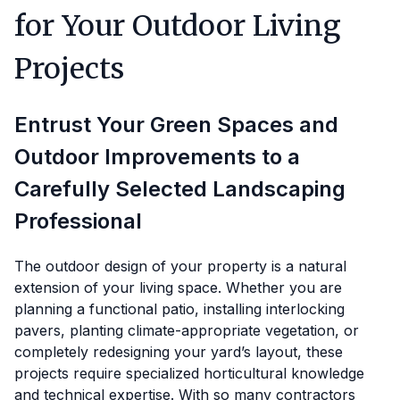
for Your Outdoor Living
Projects
Entrust Your Green Spaces and
Outdoor Improvements to a
Carefully Selected Landscaping
Professional
The outdoor design of your property is a natural
extension of your living space. Whether you are
planning a functional patio, installing interlocking
pavers, planting climate-appropriate vegetation, or
completely redesigning your yard’s layout, these
projects require specialized horticultural knowledge
and technical expertise. With so many contractors