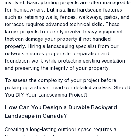
involved. Basic planting projects are often manageable
for homeowners, but installing hardscape features
such as retaining walls, fences, walkways, patios, and
terraces requires advanced technical skills. These
larger projects frequently involve heavy equipment
that can damage your property if not handled
properly. Hiring a landscaping specialist from our
network ensures proper site preparation and
foundation work while protecting existing vegetation
and preserving the integrity of your property.
To assess the complexity of your project before
picking up a shovel, read our detailed analysis:
Should
You DIY Your Landscaping Project?
How Can You Design a Durable Backyard
Landscape in Canada?
Creating a long-lasting outdoor space requires a