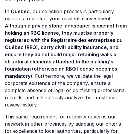
In
Quebec
, our selection process is particularly
rigorous to protect your residential investment.
Although a paving stone landscaper is exempt from
holding an RBQ license, they must be properly
registered with the Registraire des entreprises du
Québec (REQ), carry civil liability insurance, and
ensure they do not build major retaining walls or
structural elements attached to the building's
foundation (otherwise an RBQ license becomes
mandatory).
Furthermore, we validate the legal
corporate existence of the company, ensure a
complete absence of legal or conflicting professional
records, and meticulously analyze their customer
review history.
This same requirement for reliability governs our
network in other provinces by adapting our criteria
for excellence to local authorities, particularly for