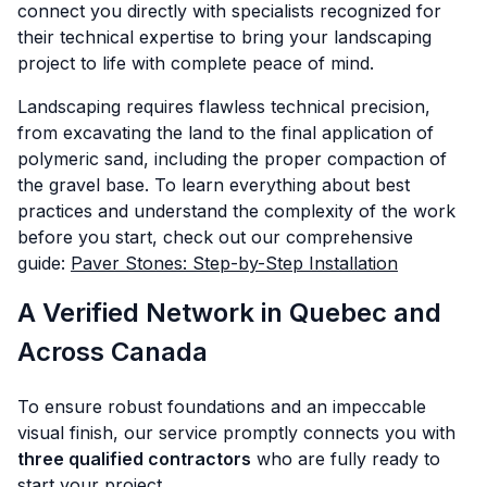
connect you directly with specialists recognized for
their technical expertise to bring your landscaping
project to life with complete peace of mind.
Landscaping requires flawless technical precision,
from excavating the land to the final application of
polymeric sand, including the proper compaction of
the gravel base. To learn everything about best
practices and understand the complexity of the work
before you start, check out our comprehensive
guide:
Paver Stones: Step-by-Step Installation
A Verified Network in Quebec and
Across Canada
To ensure robust foundations and an impeccable
visual finish, our service promptly connects you with
three qualified contractors
who are fully ready to
start your project.