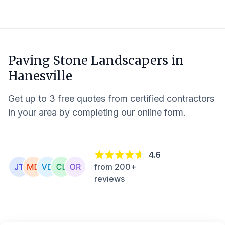
Paving Stone Landscapers in
Hanesville
Get up to 3 free quotes from certified contractors
in your area by completing our online form.
4.6
from 200+
reviews