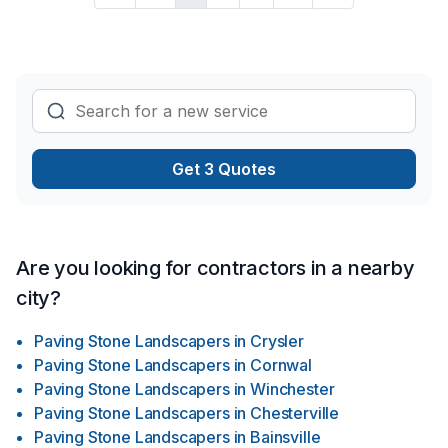
Get 3 Quotes
Are you looking for contractors in a nearby
city?
Paving Stone Landscapers
in
Crysler
Paving Stone Landscapers
in
Cornwal
Paving Stone Landscapers
in
Winchester
Paving Stone Landscapers
in
Chesterville
Paving Stone Landscapers
in
Bainsville