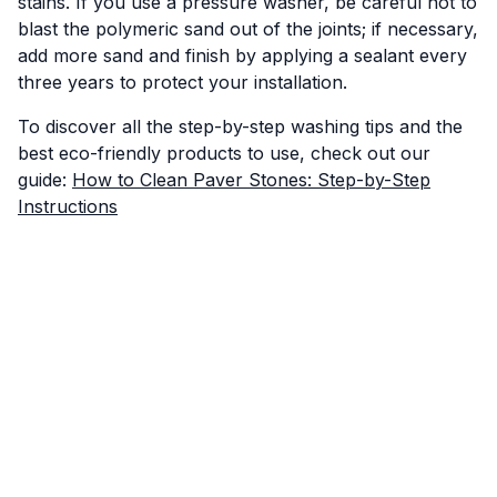
stains. If you use a pressure washer, be careful not to
blast the polymeric sand out of the joints; if necessary,
add more sand and finish by applying a sealant every
three years to protect your installation.
To discover all the step-by-step washing tips and the
best eco-friendly products to use, check out our
guide:
How to Clean Paver Stones: Step-by-Step
Instructions