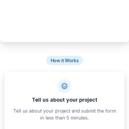
How it Works
Tell us about your project
Tell us about your project and submit the form
in less than 5 minutes.