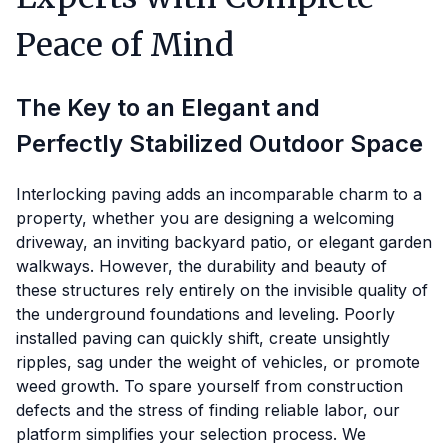
Peace of Mind
The Key to an Elegant and
Perfectly Stabilized Outdoor Space
Interlocking paving adds an incomparable charm to a
property, whether you are designing a welcoming
driveway, an inviting backyard patio, or elegant garden
walkways. However, the durability and beauty of
these structures rely entirely on the invisible quality of
the underground foundations and leveling. Poorly
installed paving can quickly shift, create unsightly
ripples, sag under the weight of vehicles, or promote
weed growth. To spare yourself from construction
defects and the stress of finding reliable labor, our
platform simplifies your selection process. We