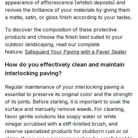
appearance of efflorescence (whitish deposits) and
revives the brilliance of your materials by giving them
a matte, satin, or gloss finish according to your tastes.
To discover the composition of these protective
products and choose the finish best suited to your
outdoor landscaping, read our complete
feature:
Safeguard Your Paving with a Paver Sealer
How do you effectively clean and maintain
interlocking paving?
Regular maintenance of your interlocking paving is
essential to preserve its original color and the strength
of its joints. Before starting, it is important to soak the
surface and manually remove weeds. For cleaning,
favor gentle solutions like soapy water or white
vinegar scrubbed with a stiff-bristled brush, and
reserve specialized products for stubborn rust or oil