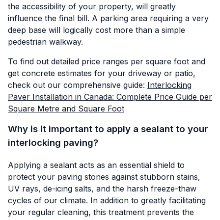
the accessibility of your property, will greatly
influence the final bill. A parking area requiring a very
deep base will logically cost more than a simple
pedestrian walkway.
To find out detailed price ranges per square foot and
get concrete estimates for your driveway or patio,
check out our comprehensive guide:
Interlocking
Paver Installation in Canada: Complete Price Guide per
Square Metre and Square Foot
Why is it important to apply a sealant to your
interlocking paving?
Applying a sealant acts as an essential shield to
protect your paving stones against stubborn stains,
UV rays, de-icing salts, and the harsh freeze-thaw
cycles of our climate. In addition to greatly facilitating
your regular cleaning, this treatment prevents the