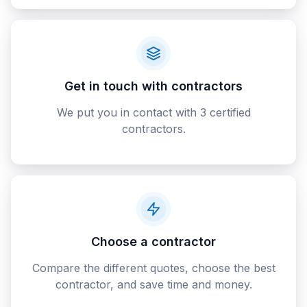
Get in touch with contractors
We put you in contact with 3 certified
contractors.
Choose a contractor
Compare the different quotes, choose the best
contractor, and save time and money.