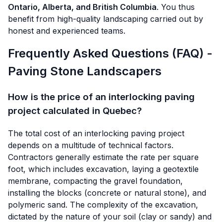
Ontario, Alberta, and British Columbia
. You thus
benefit from high-quality landscaping carried out by
honest and experienced teams.
Frequently Asked Questions (FAQ) -
Paving Stone Landscapers
How is the price of an interlocking paving
project calculated in Quebec?
The total cost of an interlocking paving project
depends on a multitude of technical factors.
Contractors generally estimate the rate per square
foot, which includes excavation, laying a geotextile
membrane, compacting the gravel foundation,
installing the blocks (concrete or natural stone), and
polymeric sand. The complexity of the excavation,
dictated by the nature of your soil (clay or sandy) and