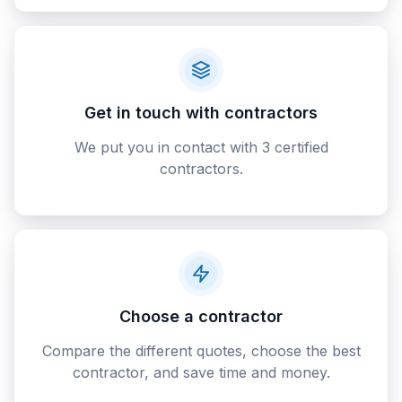
Get in touch with contractors
We put you in contact with 3 certified
contractors.
Choose a contractor
Compare the different quotes, choose the best
contractor, and save time and money.