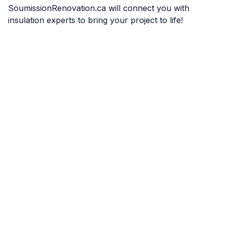
SoumissionRenovation.ca will connect you with
insulation experts to bring your project to life!