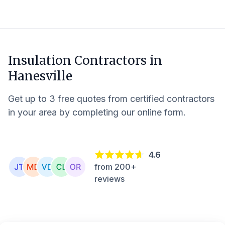
Insulation Contractors in
Hanesville
Get up to 3 free quotes from certified contractors
in your area by completing our online form.
4.6
from 200+
reviews