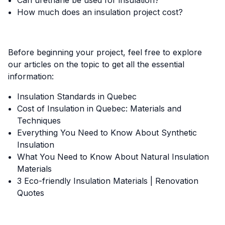
Can urethane be used for insulation?
How much does an insulation project cost?
Before beginning your project, feel free to explore
our articles on the topic to get all the essential
information:
Insulation Standards in Quebec
Cost of Insulation in Quebec: Materials and
Techniques
Everything You Need to Know About Synthetic
Insulation
What You Need to Know About Natural Insulation
Materials
3 Eco-friendly Insulation Materials | Renovation
Quotes