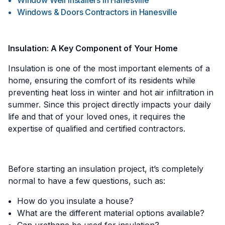
Window Well Installers
in
Hanesville
Windows & Doors Contractors
in
Hanesville
Insulation: A Key Component of Your Home
Insulation is one of the most important elements of a
home, ensuring the comfort of its residents while
preventing heat loss in winter and hot air infiltration in
summer. Since this project directly impacts your daily
life and that of your loved ones, it requires the
expertise of qualified and certified contractors.
Before starting an insulation project, it’s completely
normal to have a few questions, such as:
How do you insulate a house?
What are the different material options available?