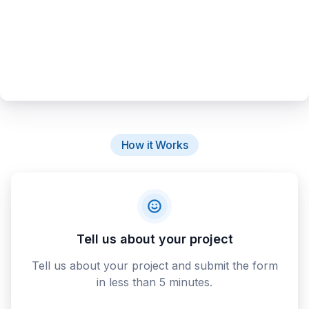
How it Works
Tell us about your project
Tell us about your project and submit the form
in less than 5 minutes.