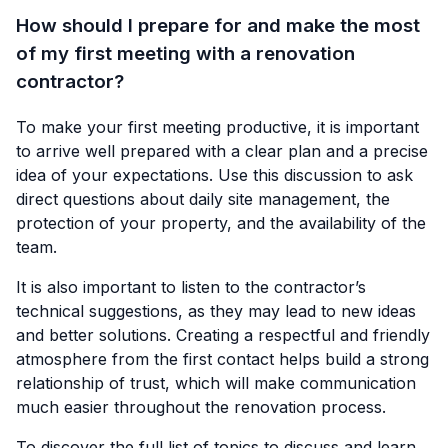
How should I prepare for and make the most
of my first meeting with a renovation
contractor?
To make your first meeting productive, it is important
to arrive well prepared with a clear plan and a precise
idea of your expectations. Use this discussion to ask
direct questions about daily site management, the
protection of your property, and the availability of the
team.
It is also important to listen to the contractor’s
technical suggestions, as they may lead to new ideas
and better solutions. Creating a respectful and friendly
atmosphere from the first contact helps build a strong
relationship of trust, which will make communication
much easier throughout the renovation process.
To discover the full list of topics to discuss and learn