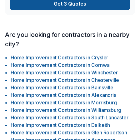
Get 3 Quotes
Are you looking for contractors in a nearby
city?
Home Improvement Contractors
in
Crysler
Home Improvement Contractors
in
Cornwal
Home Improvement Contractors
in
Winchester
Home Improvement Contractors
in
Chesterville
Home Improvement Contractors
in
Bainsville
Home Improvement Contractors
in
Alexandria
Home Improvement Contractors
in
Morrisburg
Home Improvement Contractors
in
Williamsburg
Home Improvement Contractors
in
South Lancaster
Home Improvement Contractors
in
Dalkeith
Home Improvement Contractors
in
Glen Robertson