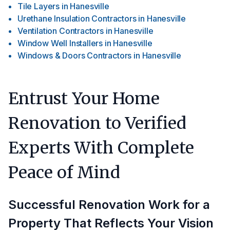
Tile Layers
in
Hanesville
Urethane Insulation Contractors
in
Hanesville
Ventilation Contractors
in
Hanesville
Window Well Installers
in
Hanesville
Windows & Doors Contractors
in
Hanesville
Entrust Your Home
Renovation to Verified
Experts With Complete
Peace of Mind
Successful Renovation Work for a
Property That Reflects Your Vision