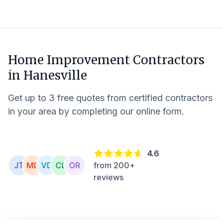
Home Improvement Contractors
in
Hanesville
Get up to 3 free quotes from certified contractors
in your area by completing our online form.
4.6
from 200+
reviews