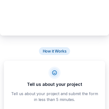
How it Works
Tell us about your project
Tell us about your project and submit the form
in less than 5 minutes.