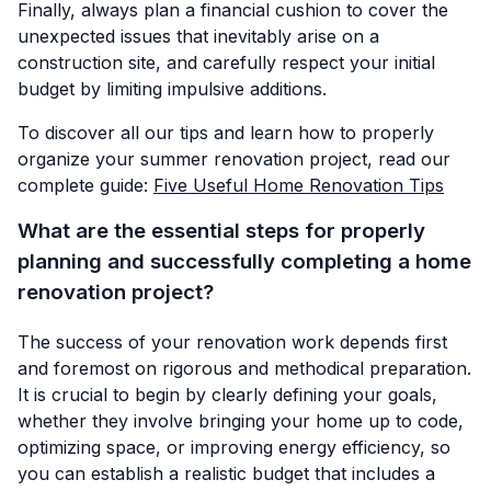
Finally, always plan a financial cushion to cover the
unexpected issues that inevitably arise on a
construction site, and carefully respect your initial
budget by limiting impulsive additions.
To discover all our tips and learn how to properly
organize your summer renovation project, read our
complete guide:
Five Useful Home Renovation Tips
What are the essential steps for properly
planning and successfully completing a home
renovation project?
The success of your renovation work depends first
and foremost on rigorous and methodical preparation.
It is crucial to begin by clearly defining your goals,
whether they involve bringing your home up to code,
optimizing space, or improving energy efficiency, so
you can establish a realistic budget that includes a