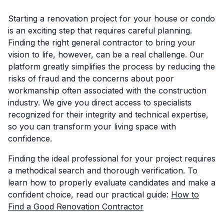
Starting a renovation project for your house or condo
is an exciting step that requires careful planning.
Finding the right general contractor to bring your
vision to life, however, can be a real challenge. Our
platform greatly simplifies the process by reducing the
risks of fraud and the concerns about poor
workmanship often associated with the construction
industry. We give you direct access to specialists
recognized for their integrity and technical expertise,
so you can transform your living space with
confidence.
Finding the ideal professional for your project requires
a methodical search and thorough verification. To
learn how to properly evaluate candidates and make a
confident choice, read our practical guide:
How to
Find a Good Renovation Contractor