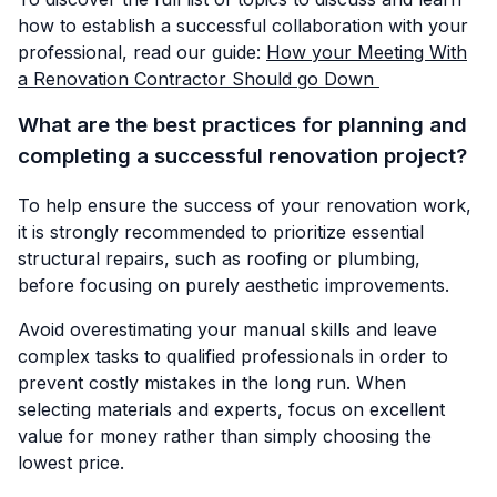
how to establish a successful collaboration with your
professional, read our guide:
How your Meeting With
a Renovation Contractor Should go Down
What are the best practices for planning and
completing a successful renovation project?
To help ensure the success of your renovation work,
it is strongly recommended to prioritize essential
structural repairs, such as roofing or plumbing,
before focusing on purely aesthetic improvements.
Avoid overestimating your manual skills and leave
complex tasks to qualified professionals in order to
prevent costly mistakes in the long run. When
selecting materials and experts, focus on excellent
value for money rather than simply choosing the
lowest price.