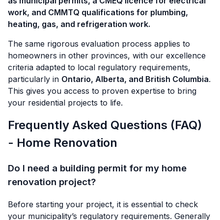
as municipal permits, a CMEQ licence for electrical
work, and CMMTQ qualifications for plumbing,
heating, gas, and refrigeration work.
The same rigorous evaluation process applies to
homeowners in other provinces, with our excellence
criteria adapted to local regulatory requirements,
particularly in
Ontario, Alberta, and British Columbia
.
This gives you access to proven expertise to bring
your residential projects to life.
Frequently Asked Questions (FAQ)
- Home Renovation
Do I need a building permit for my home
renovation project?
Before starting your project, it is essential to check
your municipality’s regulatory requirements. Generally