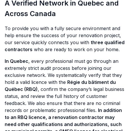
A Verified Network in Quebec and
Across Canada
To provide you with a fully secure environment and
help ensure the success of your renovation project,
our service quickly connects you with
three qualified
contractors
who are ready to work on your home.
In Quebec
, every professional must go through an
extremely strict audit process before joining our
exclusive network. We systematically verify that they
hold a valid licence with the
Régie du bâtiment du
Québec (RBQ)
, confirm the company’s legal business
status, and review the full history of customer
feedback. We also ensure that there are no criminal
records or problematic professional files.
In addition
to an RBQ licence, a renovation contractor may
need other qualifications and authorizations, such