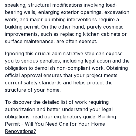
speaking, structural modifications involving load-
bearing walls, enlarging exterior openings, excavation
work, and major plumbing interventions require a
building permit. On the other hand, purely cosmetic
improvements, such as replacing kitchen cabinets or
surface maintenance, are often exempt.
Ignoring this crucial administrative step can expose
you to serious penalties, including legal action and the
obligation to demolish non-compliant work. Obtaining
official approval ensures that your project meets
current safety standards and helps protect the
structure of your home.
To discover the detailed list of work requiring
authorization and better understand your legal
obligations, read our explanatory guide:
Building
Permit - Will You Need One for Your Home
Renovations?