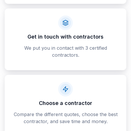
Get in touch with contractors
We put you in contact with 3 certified
contractors.
Choose a contractor
Compare the different quotes, choose the best
contractor, and save time and money.