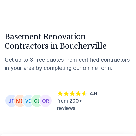
Basement Renovation
Contractors in
Boucherville
Get up to 3 free quotes from certified contractors
in your area by completing our online form.
4.6
from 200+
reviews