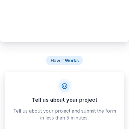
How it Works
Tell us about your project
Tell us about your project and submit the form
in less than 5 minutes.