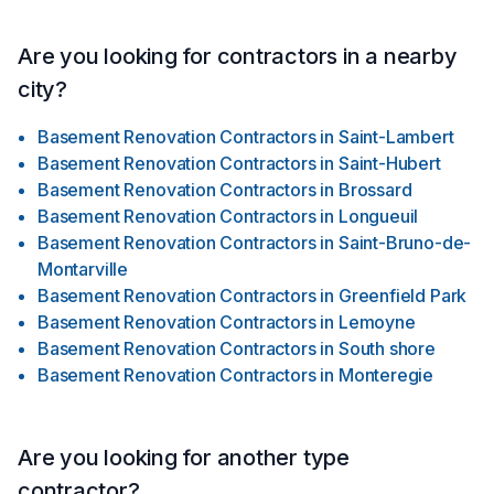
Are you looking for contractors in a nearby
city?
Basement Renovation Contractors
in
Saint-Lambert
Basement Renovation Contractors
in
Saint-Hubert
Basement Renovation Contractors
in
Brossard
Basement Renovation Contractors
in
Longueuil
Basement Renovation Contractors
in
Saint-Bruno-de-
Montarville
Basement Renovation Contractors
in
Greenfield Park
Basement Renovation Contractors
in
Lemoyne
Basement Renovation Contractors
in
South shore
Basement Renovation Contractors
in
Monteregie
Are you looking for another type
contractor?