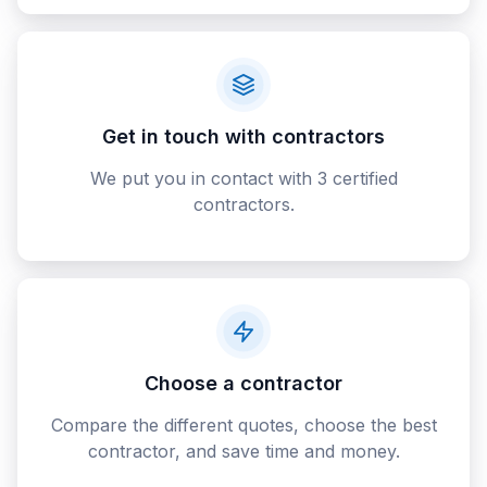
Get in touch with contractors
We put you in contact with 3 certified
contractors.
Choose a contractor
Compare the different quotes, choose the best
contractor, and save time and money.