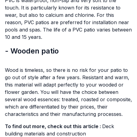
PVC is waterproof, non-slip and very soft to the
touch. It is particularly known for its resistance to
wear, but also to calcium and chlorine. For this
reason, PVC patios are preferred for installation near
pools and spas. The life of a PVC patio varies between
10 and 15 years.
- Wooden patio
Wood is timeless, so there is no risk for your patio to
go out of style after a few years. Resistant and warm,
this material will adapt perfectly to your wooded or
flower garden. You will have the choice between
several wood essences: treated, roasted or composite,
which are differentiated by their prices, their
characteristics and their manufacturing processes.
To find out more, check out this article :
Deck
building materials and construction