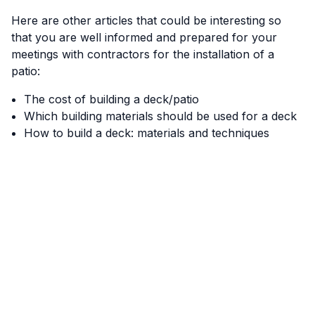
Here are other articles that could be interesting so
that you are well informed and prepared for your
meetings with contractors for the installation of a
patio:
The cost of building a deck/patio
Which building materials should be used for a deck
How to build a deck: materials and techniques