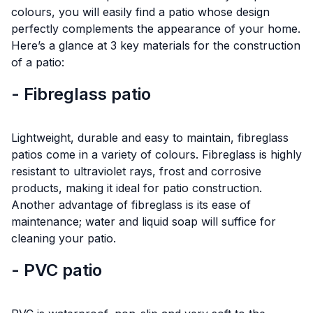
colours, you will easily find a patio whose design
perfectly complements the appearance of your home.
Here’s a glance at 3 key materials for the construction
of a patio:
- Fibreglass patio
Lightweight, durable and easy to maintain, fibreglass
patios come in a variety of colours. Fibreglass is highly
resistant to ultraviolet rays, frost and corrosive
products, making it ideal for patio construction.
Another advantage of fibreglass is its ease of
maintenance; water and liquid soap will suffice for
cleaning your patio.
- PVC patio