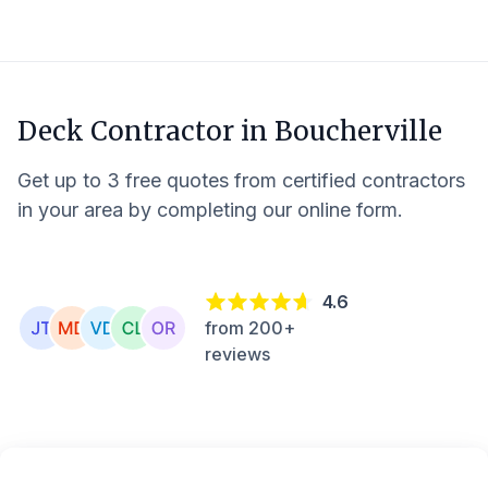
Deck Contractor in
Boucherville
Get up to 3 free quotes from certified contractors
in your area by completing our online form.
4.6
from 200+
reviews