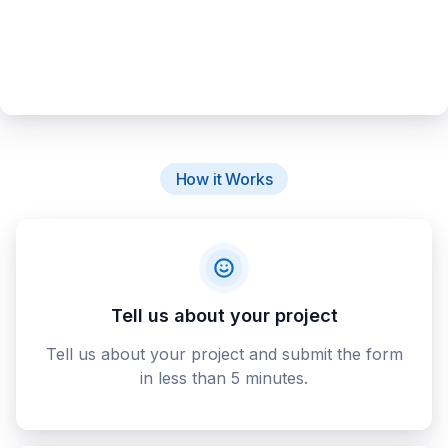
How it Works
Tell us about your project
Tell us about your project and submit the form
in less than 5 minutes.