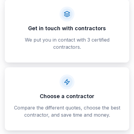
Get in touch with contractors
We put you in contact with 3 certified
contractors.
Choose a contractor
Compare the different quotes, choose the best
contractor, and save time and money.