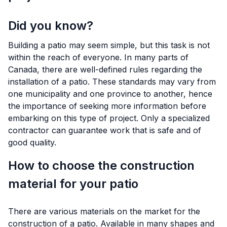
Did you know?
Building a patio may seem simple, but this task is not
within the reach of everyone. In many parts of
Canada, there are well-defined rules regarding the
installation of a patio. These standards may vary from
one municipality and one province to another, hence
the importance of seeking more information before
embarking on this type of project. Only a specialized
contractor can guarantee work that is safe and of
good quality.
How to choose the construction
material for your patio
There are various materials on the market for the
construction of a patio. Available in many shapes and