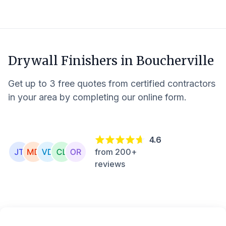
Drywall Finishers in
Boucherville
Get up to 3 free quotes from certified contractors
in your area by completing our online form.
4.6
from 200+
reviews