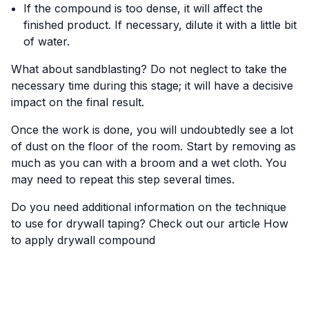
If the compound is too dense, it will affect the
finished product. If necessary, dilute it with a little bit
of water.
What about sandblasting? Do not neglect to take the
necessary time during this stage; it will have a decisive
impact on the final result.
Once the work is done, you will undoubtedly see a lot
of dust on the floor of the room. Start by removing as
much as you can with a broom and a wet cloth. You
may need to repeat this step several times.
Do you need additional information on the technique
to use for drywall taping? Check out our article
How
to apply drywall compound