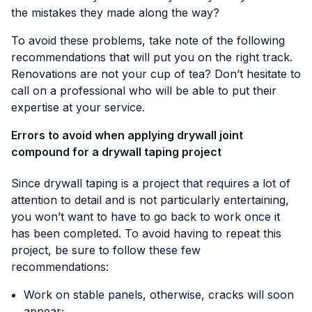
the mistakes they made along the way?
To avoid these problems, take note of the following
recommendations that will put you on the right track.
Renovations are not your cup of tea? Don’t hesitate to
call on a professional who will be able to put their
expertise at your service.
Errors to avoid when applying drywall joint
compound for a drywall taping project
Since drywall taping is a project that requires a lot of
attention to detail and is not particularly entertaining,
you won’t want to have to go back to work once it
has been completed. To avoid having to repeat this
project, be sure to follow these few
recommendations:
Work on stable panels, otherwise, cracks will soon
appear;