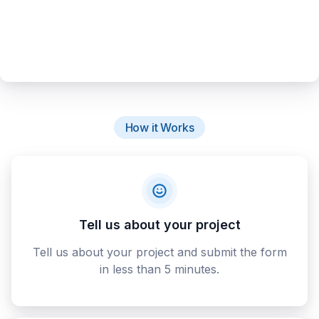
How it Works
Tell us about your project
Tell us about your project and submit the form
in less than 5 minutes.