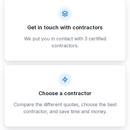
Get in touch with contractors
We put you in contact with 3 certified
contractors.
Choose a contractor
Compare the different quotes, choose the best
contractor, and save time and money.