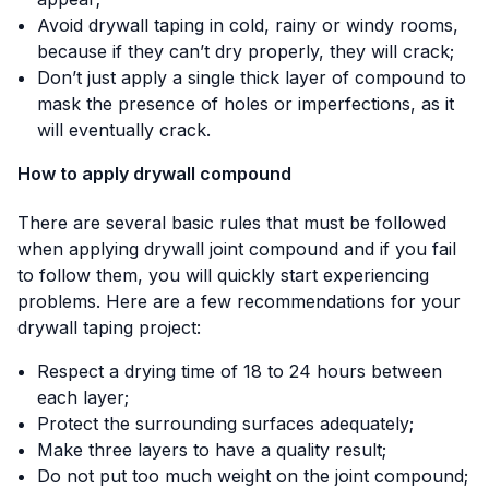
Avoid drywall taping in cold, rainy or windy rooms,
because if they can’t dry properly, they will crack;
Don’t just apply a single thick layer of compound to
mask the presence of holes or imperfections, as it
will eventually crack.
How to apply drywall compound
There are several basic rules that must be followed
when applying drywall joint compound and if you fail
to follow them, you will quickly start experiencing
problems. Here are a few recommendations for your
drywall taping project:
Respect a drying time of 18 to 24 hours between
each layer;
Protect the surrounding surfaces adequately;
Make three layers to have a quality result;
Do not put too much weight on the joint compound;