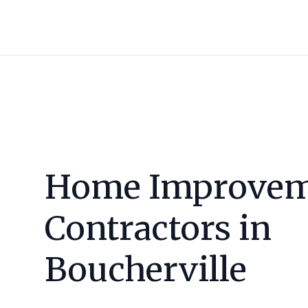
Home Improvem
Contractors in
Boucherville