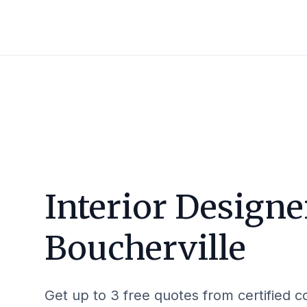
Interior Designe
Boucherville
Get up to 3 free quotes from certified c