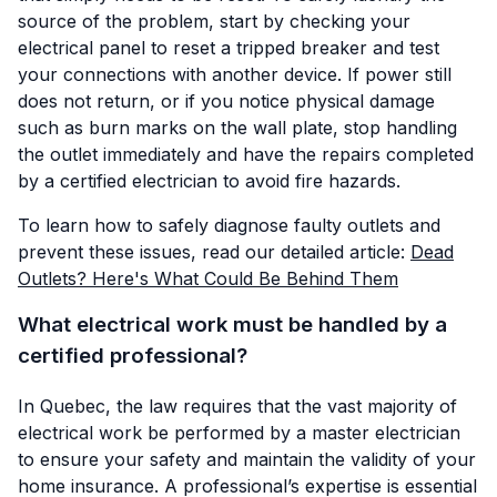
source of the problem, start by checking your
electrical panel to reset a tripped breaker and test
your connections with another device. If power still
does not return, or if you notice physical damage
such as burn marks on the wall plate, stop handling
the outlet immediately and have the repairs completed
by a certified electrician to avoid fire hazards.
To learn how to safely diagnose faulty outlets and
prevent these issues, read our detailed article:
Dead
Outlets? Here's What Could Be Behind Them
What electrical work must be handled by a
certified professional?
In Quebec, the law requires that the vast majority of
electrical work be performed by a master electrician
to ensure your safety and maintain the validity of your
home insurance. A professional’s expertise is essential