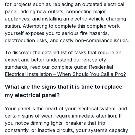
for projects such as replacing an outdated electrical
panel, adding new outlets, connecting major
appliances, and installing an electric vehicle charging
station. Attempting to complete this complex work
yourself exposes you to serious fire hazards,
electrocution risks, and costly non-compliance issues.
To discover the detailed list of tasks that require an
expert and better understand current safety
standards, read our complete guide:
Residential
Electrical Installation – When Should You Call a Pro?
What are the signs that it is time to replace
my electrical panel?
Your panel is the heart of your electrical system, and
certain signs of wear require immediate attention. If
you notice dimming lights, breakers that trip
constantly, or inactive circuits, your system’s capacity