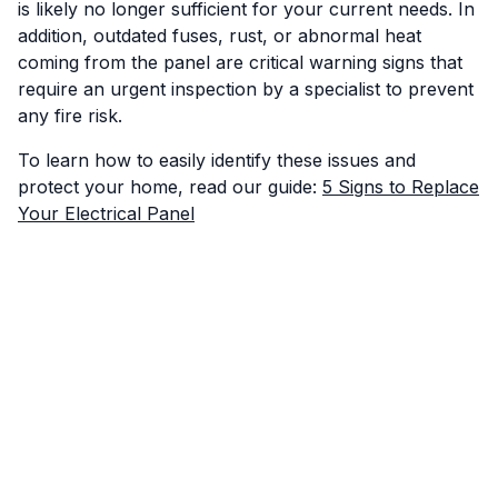
is likely no longer sufficient for your current needs. In
addition, outdated fuses, rust, or abnormal heat
coming from the panel are critical warning signs that
require an urgent inspection by a specialist to prevent
any fire risk.
To learn how to easily identify these issues and
protect your home, read our guide:
5 Signs to Replace
Your Electrical Panel