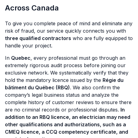
Across Canada
To give you complete peace of mind and eliminate any
risk of fraud, our service quickly connects you with
three qualified contractors
who are fully equipped to
handle your project.
In
Quebec
, every professional must go through an
extremely rigorous audit process before joining our
exclusive network. We systematically verify that they
hold the mandatory licence issued by the
Régie du
bâtiment du Québec (RBQ)
. We also confirm the
company’s legal business status and analyze the
complete history of customer reviews to ensure there
are no criminal records or professional disputes.
In
addition to an RBQ licence, an electrician may need
other qualifications and authorizations, such as a
CMEQ licence, a CCQ competency certificate, and