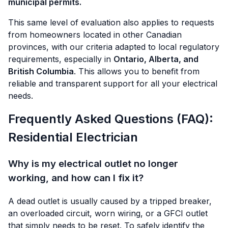
municipal permits.
This same level of evaluation also applies to requests
from homeowners located in other Canadian
provinces, with our criteria adapted to local regulatory
requirements, especially in
Ontario, Alberta, and
British Columbia
. This allows you to benefit from
reliable and transparent support for all your electrical
needs.
Frequently Asked Questions (FAQ):
Residential Electrician
Why is my electrical outlet no longer
working, and how can I fix it?
A dead outlet is usually caused by a tripped breaker,
an overloaded circuit, worn wiring, or a GFCI outlet
that simply needs to be reset. To safely identify the