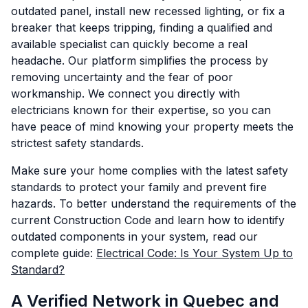
outdated panel, install new recessed lighting, or fix a
breaker that keeps tripping, finding a qualified and
available specialist can quickly become a real
headache. Our platform simplifies the process by
removing uncertainty and the fear of poor
workmanship. We connect you directly with
electricians known for their expertise, so you can
have peace of mind knowing your property meets the
strictest safety standards.
Make sure your home complies with the latest safety
standards to protect your family and prevent fire
hazards. To better understand the requirements of the
current Construction Code and learn how to identify
outdated components in your system, read our
complete guide:
Electrical Code: Is Your System Up to
Standard?
A Verified Network in Quebec and