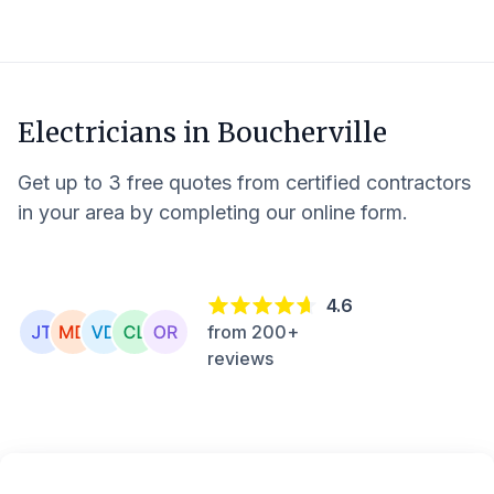
Electricians in
Boucherville
Get up to 3 free quotes from certified contractors
in your area by completing our online form.
4.6
from 200+
reviews