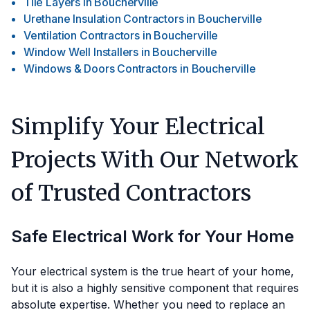
Tile Layers
in
Boucherville
Urethane Insulation Contractors
in
Boucherville
Ventilation Contractors
in
Boucherville
Window Well Installers
in
Boucherville
Windows & Doors Contractors
in
Boucherville
Simplify Your Electrical
Projects With Our Network
of Trusted Contractors
Safe Electrical Work for Your Home
Your electrical system is the true heart of your home,
but it is also a highly sensitive component that requires
absolute expertise. Whether you need to replace an