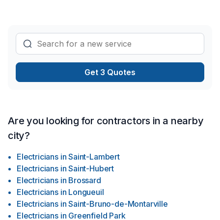
Get 3 Quotes
Are you looking for contractors in a nearby
city?
Electricians
in
Saint-Lambert
Electricians
in
Saint-Hubert
Electricians
in
Brossard
Electricians
in
Longueuil
Electricians
in
Saint-Bruno-de-Montarville
Electricians
in
Greenfield Park