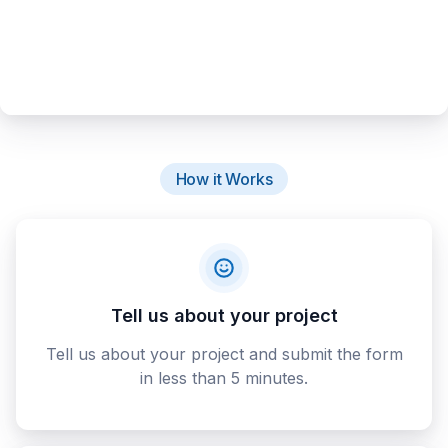
How it Works
Tell us about your project
Tell us about your project and submit the form
in less than 5 minutes.