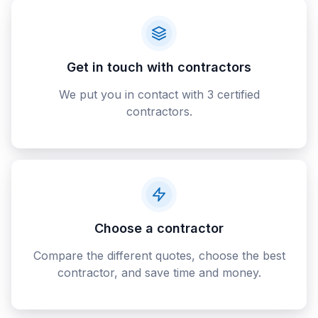
Get in touch with contractors
We put you in contact with 3 certified
contractors.
Choose a contractor
Compare the different quotes, choose the best
contractor, and save time and money.