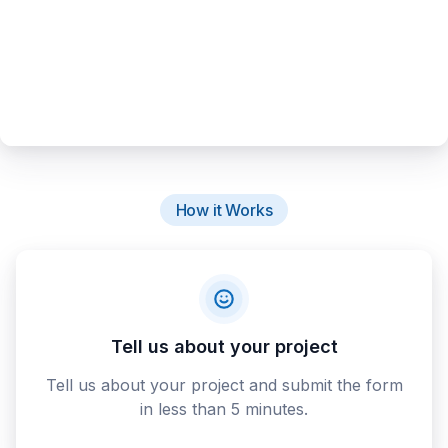
How it Works
Tell us about your project
Tell us about your project and submit the form
in less than 5 minutes.