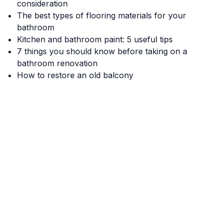
consideration
The best types of flooring materials for your
bathroom
Kitchen and bathroom paint: 5 useful tips
7 things you should know before taking on a
bathroom renovation
How to restore an old balcony