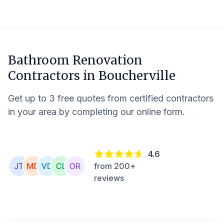
Bathroom Renovation
Contractors in
Boucherville
Get up to 3 free quotes from certified contractors
in your area by completing our online form.
4.6
from 200+
reviews