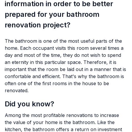
information in order to be better
prepared for your bathroom
renovation project?
The bathroom is one of the most useful parts of the
home. Each occupant visits this room several times a
day and most of the time, they do not wish to spend
an eternity in this particular space. Therefore, it is
important that the room be laid out in a manner that is
confortable and efficient. That's why the bathroom is
often one of the first rooms in the house to be
renovated.
Did you know?
Among the most profitable renovations to increase
the value of your home is the bathroom. Like the
kitchen, the bathroom offers a return on investment