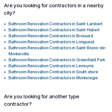
Are you looking for contractors in a nearby
city?
Bathroom Renovation Contractors
in
Saint-Lambert
Bathroom Renovation Contractors
in
Saint-Hubert
Bathroom Renovation Contractors
in
Brossard
Bathroom Renovation Contractors
in
Longueuil
Bathroom Renovation Contractors
in
Saint-Bruno-de-
Montarville
Bathroom Renovation Contractors
in
Greenfield Park
Bathroom Renovation Contractors
in
Lemoyne
Bathroom Renovation Contractors
in
South shore
Bathroom Renovation Contractors
in
Monteregie
Are you looking for another type
contractor?