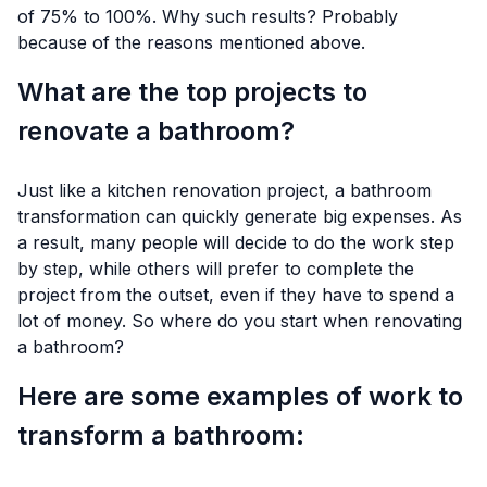
of 75% to 100%. Why such results? Probably
because of the reasons mentioned above.
What are the top projects to
renovate a bathroom?
Just like a kitchen renovation project, a bathroom
transformation can quickly generate big expenses. As
a result, many people will decide to do the work step
by step, while others will prefer to complete the
project from the outset, even if they have to spend a
lot of money. So where do you start when renovating
a bathroom?
Here are some examples of work to
transform a bathroom: