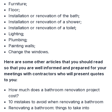
Furniture;
Floor;
Installation or renovation of the bath;
Installation or renovation of a shower;
Installation or renovation of a toilet;
Lighting;
Plumbing;
Painting walls;
Change the windows.
Here are some other articles that you should read
so that you are well informed and prepared for your
meetings with contractors who will present quotes
to you:
How much does a bathroom renovation project
cost?
10 mistakes to avoid when renovating a bathroom
Renovating a bathroom: things to take into