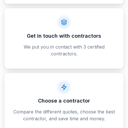
Get in touch with contractors
We put you in contact with 3 certified
contractors.
Choose a contractor
Compare the different quotes, choose the best
contractor, and save time and money.