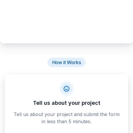
How it Works
Tell us about your project
Tell us about your project and submit the form
in less than 5 minutes.