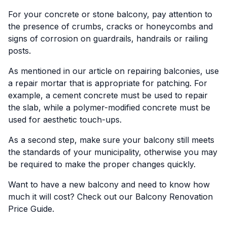
For your concrete or stone balcony, pay attention to
the presence of crumbs, cracks or honeycombs and
signs of corrosion on guardrails, handrails or railing
posts.
As mentioned in our article on repairing balconies, use
a repair mortar that is appropriate for patching. For
example, a cement concrete must be used to repair
the slab, while a polymer-modified concrete must be
used for aesthetic touch-ups.
As a second step, make sure your balcony still meets
the standards of your municipality, otherwise you may
be required to make the proper changes quickly.
Want to have a new balcony and need to know how
much it will cost? Check out our
Balcony Renovation
Price Guide
.