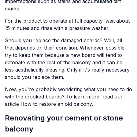
imperfections such as stains and accumulated dirt
marks.
For the product to operate at full capacity, wait about
15 minutes and rinse with a pressure washer.
Should you replace the damaged boards? Well, all
that depends on their condition. Whenever possible,
try to keep them because a new board will tend to
detonate with the rest of the balcony and it can be
less aesthetically pleasing. Only if it's really necessary
should you replace them.
Now, you're probably wondering what you need to do
with the crooked boards? To learn more, read our
article
How to restore an old balcony.
Renovating your cement or stone
balcony