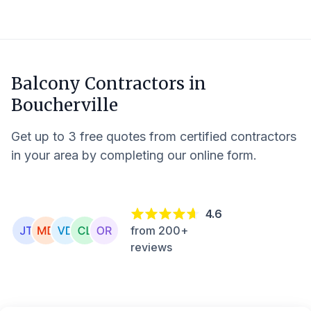
Balcony Contractors in
Boucherville
Get up to 3 free quotes from certified contractors
in your area by completing our online form.
4.6
from 200+
reviews