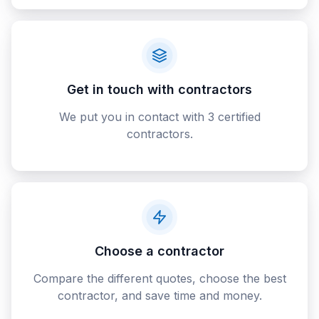
Get in touch with contractors
We put you in contact with 3 certified
contractors.
Choose a contractor
Compare the different quotes, choose the best
contractor, and save time and money.