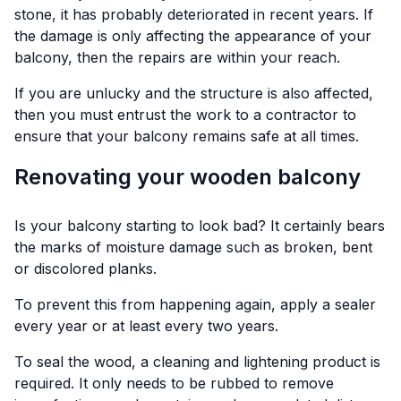
stone, it has probably deteriorated in recent years. If
the damage is only affecting the appearance of your
balcony, then the repairs are within your reach.
If you are unlucky and the structure is also affected,
then you must entrust the work to a contractor to
ensure that your balcony remains safe at all times.
Renovating your wooden balcony
Is your balcony starting to look bad? It certainly bears
the marks of moisture damage such as broken, bent
or discolored planks.
To prevent this from happening again, apply a sealer
every year or at least every two years.
To seal the wood, a cleaning and lightening product is
required. It only needs to be rubbed to remove