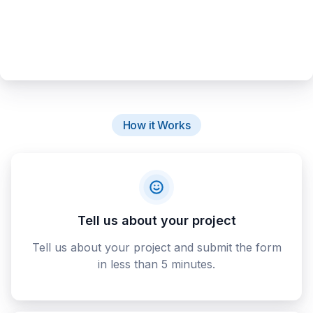
How it Works
Tell us about your project
Tell us about your project and submit the form
in less than 5 minutes.