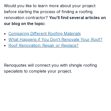
Would you like to learn more about your project
before starting the process of finding a roofing
renovation contractor?
You’ll find several articles on
our blog on the topic:
Comparing Different Roofing Materials
What Happens if You Don’t Renovate Your Roof?
Roof Renovation: Repair or Replace?
Renoquotes will connect you with shingle roofing
specialists to complete your project.