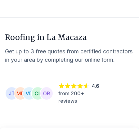
Roofing in
La Macaza
Get up to 3 free quotes from certified contractors
in your area by completing our online form.
4.6
from 200+
reviews