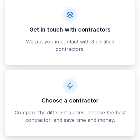
Get in touch with contractors
We put you in contact with 3 certified
contractors.
Choose a contractor
Compare the different quotes, choose the best
contractor, and save time and money.