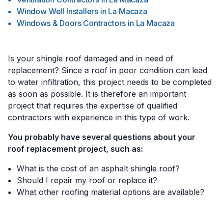
Window Well Installers
in
La Macaza
Windows & Doors Contractors
in
La Macaza
Is your shingle roof damaged and in need of
replacement? Since a roof in poor condition can lead
to water infiltration, this project needs to be completed
as soon as possible. It is therefore an important
project that requires the expertise of qualified
contractors with experience in this type of work.
You probably have several questions about your
roof replacement project, such as:
What is the cost of an asphalt shingle roof?
Should I repair my roof or replace it?
What other roofing material options are available?