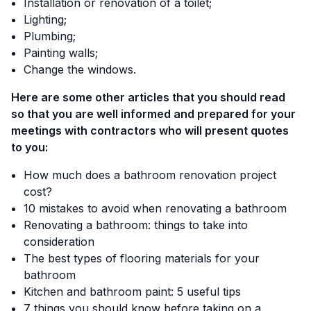
Installation or renovation of a toilet;
Lighting;
Plumbing;
Painting walls;
Change the windows.
Here are some other articles that you should read
so that you are well informed and prepared for your
meetings with contractors who will present quotes
to you:
How much does a bathroom renovation project
cost?
10 mistakes to avoid when renovating a bathroom
Renovating a bathroom: things to take into
consideration
The best types of flooring materials for your
bathroom
Kitchen and bathroom paint: 5 useful tips
7 things you should know before taking on a