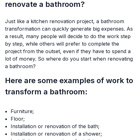
renovate a bathroom?
Just like a kitchen renovation project, a bathroom
transformation can quickly generate big expenses. As
a result, many people will decide to do the work step
by step, while others will prefer to complete the
project from the outset, even if they have to spend a
lot of money. So where do you start when renovating
a bathroom?
Here are some examples of work to
transform a bathroom:
Furniture;
Floor;
Installation or renovation of the bath;
Installation or renovation of a shower;