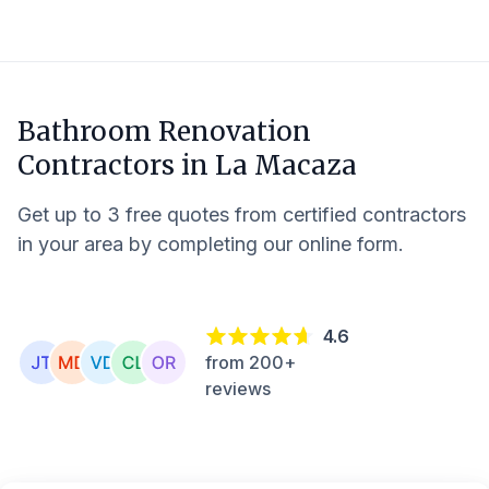
Bathroom Renovation
Contractors in
La Macaza
Get up to 3 free quotes from certified contractors
in your area by completing our online form.
4.6
from 200+
reviews