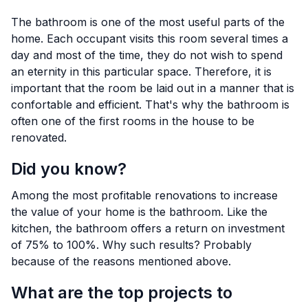
The bathroom is one of the most useful parts of the
home. Each occupant visits this room several times a
day and most of the time, they do not wish to spend
an eternity in this particular space. Therefore, it is
important that the room be laid out in a manner that is
confortable and efficient. That's why the bathroom is
often one of the first rooms in the house to be
renovated.
Did you know?
Among the most profitable renovations to increase
the value of your home is the bathroom. Like the
kitchen, the bathroom offers a return on investment
of 75% to 100%. Why such results? Probably
because of the reasons mentioned above.
What are the top projects to