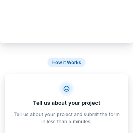
How it Works
Tell us about your project
Tell us about your project and submit the form
in less than 5 minutes.