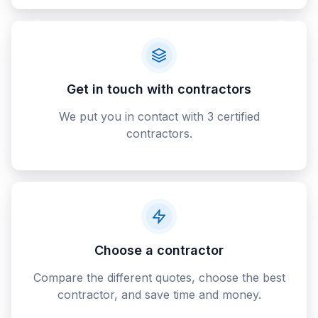
Get in touch with contractors
We put you in contact with 3 certified
contractors.
Choose a contractor
Compare the different quotes, choose the best
contractor, and save time and money.