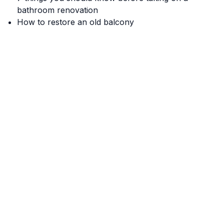
bathroom renovation
How to restore an old balcony