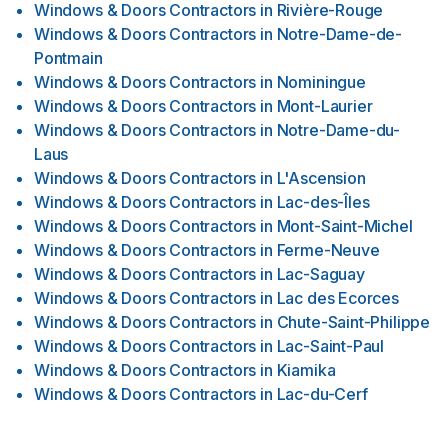
Windows & Doors Contractors
in
Rivière-Rouge
Windows & Doors Contractors
in
Notre-Dame-de-
Pontmain
Windows & Doors Contractors
in
Nominingue
Windows & Doors Contractors
in
Mont-Laurier
Windows & Doors Contractors
in
Notre-Dame-du-
Laus
Windows & Doors Contractors
in
L'Ascension
Windows & Doors Contractors
in
Lac-des-Îles
Windows & Doors Contractors
in
Mont-Saint-Michel
Windows & Doors Contractors
in
Ferme-Neuve
Windows & Doors Contractors
in
Lac-Saguay
Windows & Doors Contractors
in
Lac des Ecorces
Windows & Doors Contractors
in
Chute-Saint-Philippe
Windows & Doors Contractors
in
Lac-Saint-Paul
Windows & Doors Contractors
in
Kiamika
Windows & Doors Contractors
in
Lac-du-Cerf