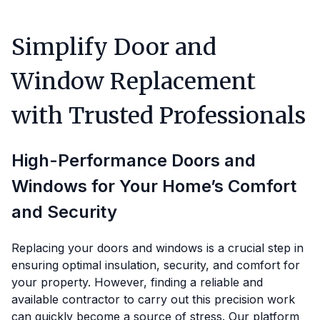
Simplify Door and
Window Replacement
with Trusted Professionals
High-Performance Doors and
Windows for Your Home’s Comfort
and Security
Replacing your doors and windows is a crucial step in
ensuring optimal insulation, security, and comfort for
your property. However, finding a reliable and
available contractor to carry out this precision work
can quickly become a source of stress. Our platform