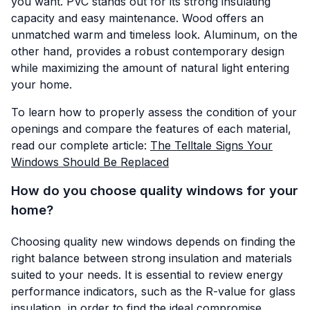
you want. PVC stands out for its strong insulating
capacity and easy maintenance. Wood offers an
unmatched warm and timeless look. Aluminum, on the
other hand, provides a robust contemporary design
while maximizing the amount of natural light entering
your home.
To learn how to properly assess the condition of your
openings and compare the features of each material,
read our complete article:
The Telltale Signs Your
Windows Should Be Replaced
How do you choose quality windows for your
home?
Choosing quality new windows depends on finding the
right balance between strong insulation and materials
suited to your needs. It is essential to review energy
performance indicators, such as the R-value for glass
insulation, in order to find the ideal compromise