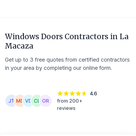
Windows Doors Contractors in
La
Macaza
Get up to 3 free quotes from certified contractors
in your area by completing our online form.
4.6
from 200+
reviews