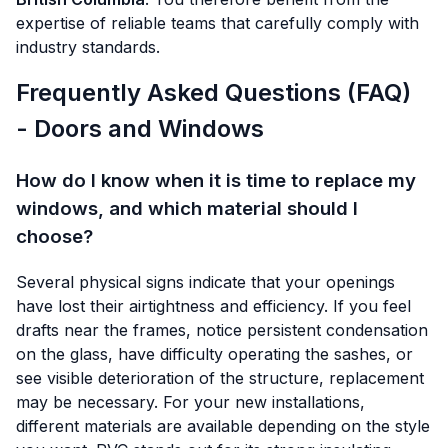
expertise of reliable teams that carefully comply with
industry standards.
Frequently Asked Questions (FAQ)
- Doors and Windows
How do I know when it is time to replace my
windows, and which material should I
choose?
Several physical signs indicate that your openings
have lost their airtightness and efficiency. If you feel
drafts near the frames, notice persistent condensation
on the glass, have difficulty operating the sashes, or
see visible deterioration of the structure, replacement
may be necessary. For your new installations,
different materials are available depending on the style