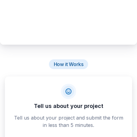
How it Works
Tell us about your project
Tell us about your project and submit the form
in less than 5 minutes.