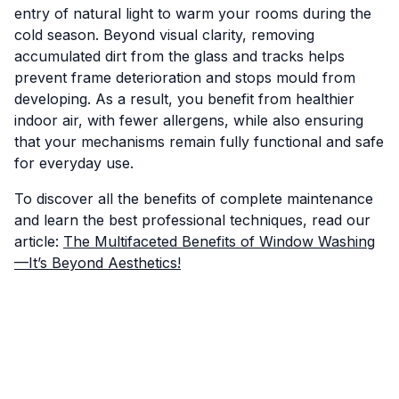
entry of natural light to warm your rooms during the
cold season. Beyond visual clarity, removing
accumulated dirt from the glass and tracks helps
prevent frame deterioration and stops mould from
developing. As a result, you benefit from healthier
indoor air, with fewer allergens, while also ensuring
that your mechanisms remain fully functional and safe
for everyday use.
To discover all the benefits of complete maintenance
and learn the best professional techniques, read our
article:
The Multifaceted Benefits of Window Washing
—It’s Beyond Aesthetics!