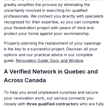
greatly simplifies the process by eliminating the
uncertainty involved in searching for qualified
professionals. We connect you directly with specialists
recognized for their expertise, so you can complete
your fenestration project with peace of mind and
protect your home against poor workmanship.
Properly planning the replacement of your openings
is the key to a successful project. Discover all your
options and our practical advice in our complete
guide:
Renovation Guide: Door and Window
A Verified Network in Quebec and
Across Canada
To help you avoid unpleasant surprises and secure
your renovation work, our service connects you
closely with
three qualified contractors
who are fully