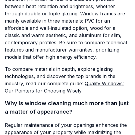
between heat retention and brightness, whether
through double or triple glazing. Window frames are
mainly available in three materials: PVC for an
affordable and well-insulated option, wood for a
classic and warm aesthetic, and aluminum for slim,
contemporary profiles. Be sure to compare technical
features and manufacturer warranties, prioritizing
models that offer high energy efficiency.
To compare materials in depth, explore glazing
technologies, and discover the top brands in the
industry, read our complete guide:
Quality Windows:
Our Pointers for Choosing Wisely
Why is window cleaning much more than just
a matter of appearance?
Regular maintenance of your openings enhances the
appearance of your property while maximizing the