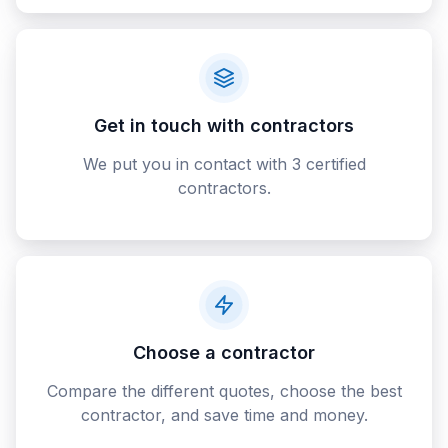
Get in touch with contractors
We put you in contact with 3 certified
contractors.
Choose a contractor
Compare the different quotes, choose the best
contractor, and save time and money.