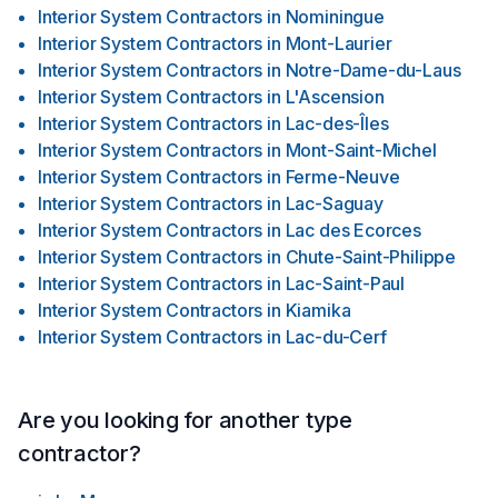
Interior System Contractors
in
Nominingue
Interior System Contractors
in
Mont-Laurier
Interior System Contractors
in
Notre-Dame-du-Laus
Interior System Contractors
in
L'Ascension
Interior System Contractors
in
Lac-des-Îles
Interior System Contractors
in
Mont-Saint-Michel
Interior System Contractors
in
Ferme-Neuve
Interior System Contractors
in
Lac-Saguay
Interior System Contractors
in
Lac des Ecorces
Interior System Contractors
in
Chute-Saint-Philippe
Interior System Contractors
in
Lac-Saint-Paul
Interior System Contractors
in
Kiamika
Interior System Contractors
in
Lac-du-Cerf
Are you looking for another type
contractor?