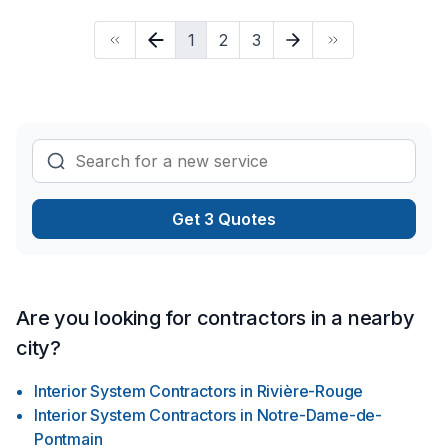
1
2
3
Get 3 Quotes
Are you looking for contractors in a nearby
city?
Interior System Contractors
in
Rivière-Rouge
Interior System Contractors
in
Notre-Dame-de-
Pontmain