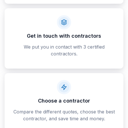
Get in touch with contractors
We put you in contact with 3 certified
contractors.
Choose a contractor
Compare the different quotes, choose the best
contractor, and save time and money.