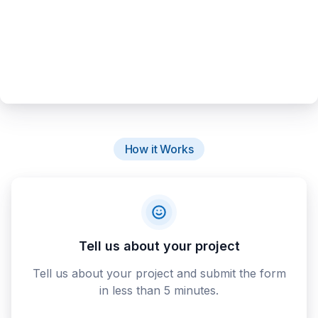
How it Works
Tell us about your project
Tell us about your project and submit the form
in less than 5 minutes.