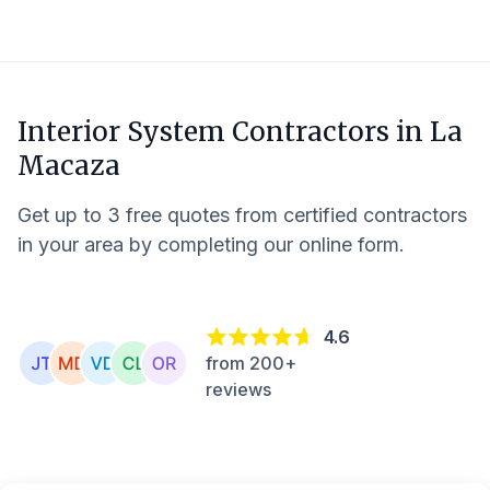
Interior System Contractors in
La
Macaza
Get up to 3 free quotes from certified contractors
in your area by completing our online form.
4.6
from 200+
reviews