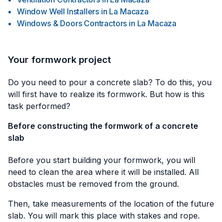
Window Well Installers
in
La Macaza
Windows & Doors Contractors
in
La Macaza
Your formwork project
Do you need to pour a concrete slab? To do this, you
will first have to realize its formwork. But how is this
task performed?
Before constructing the formwork of a concrete
slab
Before you start building your formwork, you will
need to clean the area where it will be installed. All
obstacles must be removed from the ground.
Then, take measurements of the location of the future
slab. You will mark this place with stakes and rope.