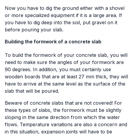
Now you have to dig the ground either with a shovel
or more specialized equipment if it is a large area. If
you have to dig deep into the soil, put gravel on it
before pouring your slab.
Building the formwork of a concrete slab
To build the formwork of your concrete slab, you will
need to make sure the angles of your formwork are
90 degrees. In addition, you must certainly use
wooden boards that are at least 27 mm thick, they will
have to arrive at the same level as the surface of the
slab that will be poured.
Beware of concrete slabs that are not covered! For
these types of slabs, the formwork must be slightly
sloping in the same direction from which the water
flows. Temperature variations are also a concern and
in this situation, expansion joints will have to be