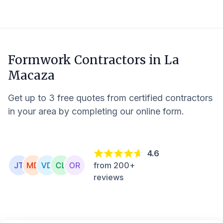
Formwork Contractors in
La
Macaza
Get up to 3 free quotes from certified contractors
in your area by completing our online form.
4.6
from 200+
reviews