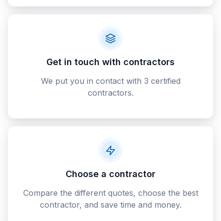
Get in touch with contractors
We put you in contact with 3 certified
contractors.
Choose a contractor
Compare the different quotes, choose the best
contractor, and save time and money.