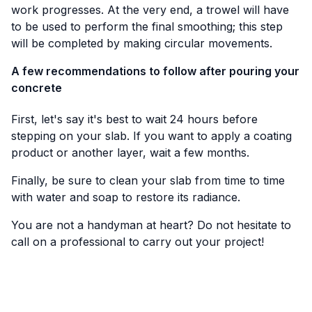
work progresses. At the very end, a trowel will have
to be used to perform the final smoothing; this step
will be completed by making circular movements.
A few recommendations to follow after pouring your
concrete
First, let's say it's best to wait 24 hours before
stepping on your slab. If you want to apply a coating
product or another layer, wait a few months.
Finally, be sure to clean your slab from time to time
with water and soap to restore its radiance.
You are not a handyman at heart? Do not hesitate to
call on a professional to carry out your project!