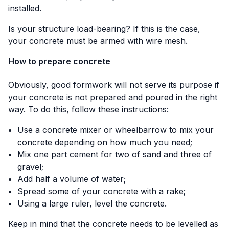
installed.
Is your structure load-bearing? If this is the case,
your concrete must be armed with wire mesh.
How to prepare concrete
Obviously, good formwork will not serve its purpose if
your concrete is not prepared and poured in the right
way. To do this, follow these instructions:
Use a concrete mixer or wheelbarrow to mix your
concrete depending on how much you need;
Mix one part cement for two of sand and three of
gravel;
Add half a volume of water;
Spread some of your concrete with a rake;
Using a large ruler, level the concrete.
Keep in mind that the concrete needs to be levelled as