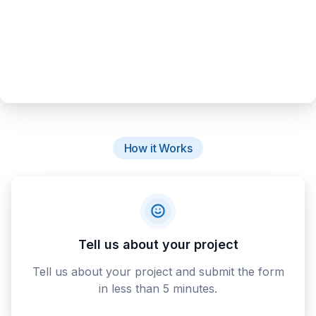
How it Works
Tell us about your project
Tell us about your project and submit the form
in less than 5 minutes.