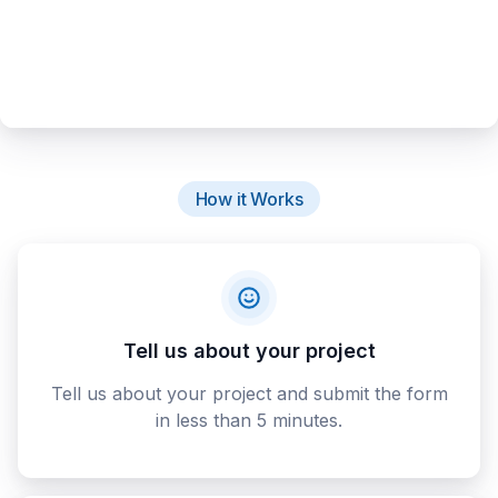
How it Works
Tell us about your project
Tell us about your project and submit the form
in less than 5 minutes.