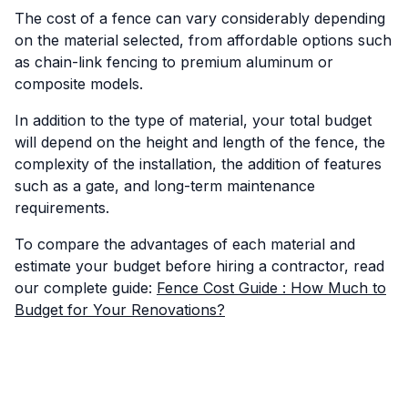
The cost of a fence can vary considerably depending
on the material selected, from affordable options such
as chain-link fencing to premium aluminum or
composite models.
In addition to the type of material, your total budget
will depend on the height and length of the fence, the
complexity of the installation, the addition of features
such as a gate, and long-term maintenance
requirements.
To compare the advantages of each material and
estimate your budget before hiring a contractor, read
our complete guide:
Fence Cost Guide : How Much to
Budget for Your Renovations?