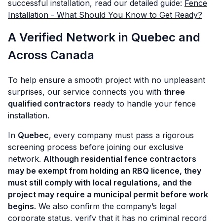
successful installation, read our detailed guide:
Fence
Installation - What Should You Know to Get Ready?
A Verified Network in Quebec and
Across Canada
To help ensure a smooth project with no unpleasant
surprises, our service connects you with
three
qualified contractors
ready to handle your fence
installation.
In
Quebec
, every company must pass a rigorous
screening process before joining our exclusive
network.
Although residential fence contractors
may be exempt from holding an RBQ licence, they
must still comply with local regulations, and the
project may require a municipal permit before work
begins.
We also confirm the company’s legal
corporate status, verify that it has no criminal record