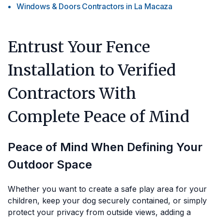
Windows & Doors Contractors
in
La Macaza
Entrust Your Fence
Installation to Verified
Contractors With
Complete Peace of Mind
Peace of Mind When Defining Your
Outdoor Space
Whether you want to create a safe play area for your
children, keep your dog securely contained, or simply
protect your privacy from outside views, adding a