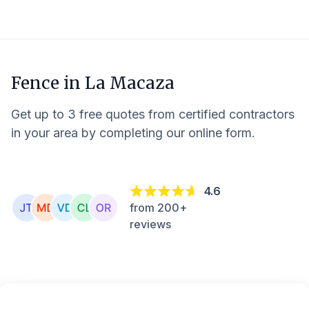
Fence in
La Macaza
Get up to 3 free quotes from certified contractors
in your area by completing our online form.
4.6
from 200+
reviews