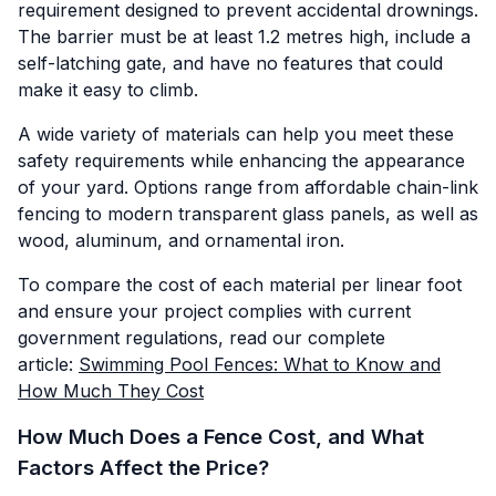
requirement designed to prevent accidental drownings.
The barrier must be at least 1.2 metres high, include a
self-latching gate, and have no features that could
make it easy to climb.
A wide variety of materials can help you meet these
safety requirements while enhancing the appearance
of your yard. Options range from affordable chain-link
fencing to modern transparent glass panels, as well as
wood, aluminum, and ornamental iron.
To compare the cost of each material per linear foot
and ensure your project complies with current
government regulations, read our complete
article:
Swimming Pool Fences: What to Know and
How Much They Cost
How Much Does a Fence Cost, and What
Factors Affect the Price?