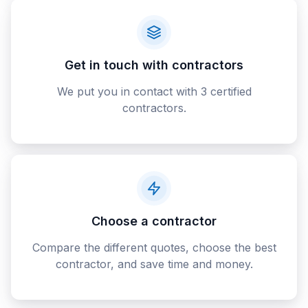
Get in touch with contractors
We put you in contact with 3 certified
contractors.
Choose a contractor
Compare the different quotes, choose the best
contractor, and save time and money.