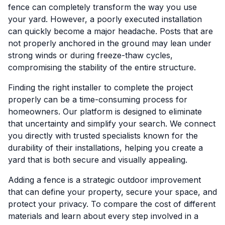
fence can completely transform the way you use
your yard. However, a poorly executed installation
can quickly become a major headache. Posts that are
not properly anchored in the ground may lean under
strong winds or during freeze-thaw cycles,
compromising the stability of the entire structure.
Finding the right installer to complete the project
properly can be a time-consuming process for
homeowners. Our platform is designed to eliminate
that uncertainty and simplify your search. We connect
you directly with trusted specialists known for the
durability of their installations, helping you create a
yard that is both secure and visually appealing.
Adding a fence is a strategic outdoor improvement
that can define your property, secure your space, and
protect your privacy. To compare the cost of different
materials and learn about every step involved in a