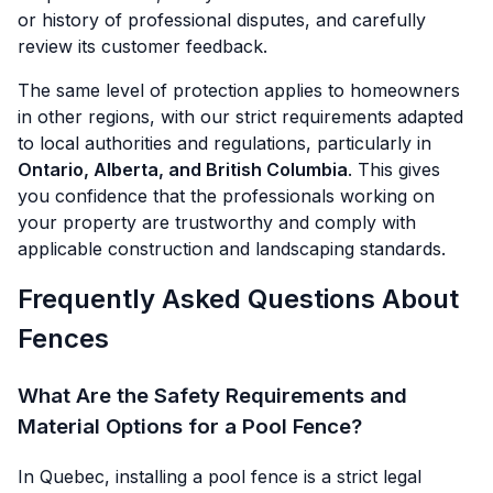
or history of professional disputes, and carefully
review its customer feedback.
The same level of protection applies to homeowners
in other regions, with our strict requirements adapted
to local authorities and regulations, particularly in
Ontario, Alberta, and British Columbia
. This gives
you confidence that the professionals working on
your property are trustworthy and comply with
applicable construction and landscaping standards.
Frequently Asked Questions About
Fences
What Are the Safety Requirements and
Material Options for a Pool Fence?
In Quebec, installing a pool fence is a strict legal