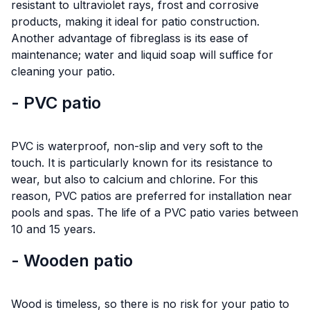
resistant to ultraviolet rays, frost and corrosive
products, making it ideal for patio construction.
Another advantage of fibreglass is its ease of
maintenance; water and liquid soap will suffice for
cleaning your patio.
- PVC patio
PVC is waterproof, non-slip and very soft to the
touch. It is particularly known for its resistance to
wear, but also to calcium and chlorine. For this
reason, PVC patios are preferred for installation near
pools and spas. The life of a PVC patio varies between
10 and 15 years.
- Wooden patio
Wood is timeless, so there is no risk for your patio to