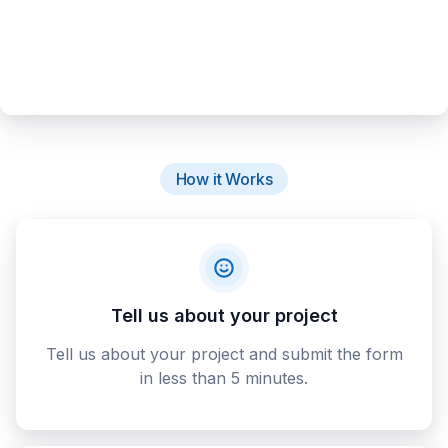
How it Works
Tell us about your project
Tell us about your project and submit the form
in less than 5 minutes.