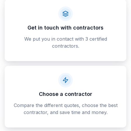
Get in touch with contractors
We put you in contact with 3 certified
contractors.
Choose a contractor
Compare the different quotes, choose the best
contractor, and save time and money.