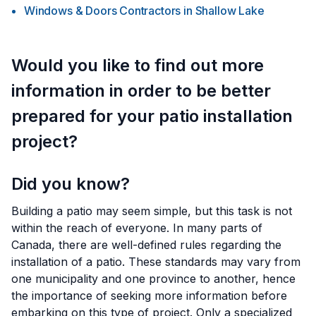
Windows & Doors Contractors
in
Shallow Lake
Would you like to find out more
information in order to be better
prepared for your patio installation
project?
Did you know?
Building a patio may seem simple, but this task is not
within the reach of everyone. In many parts of
Canada, there are well-defined rules regarding the
installation of a patio. These standards may vary from
one municipality and one province to another, hence
the importance of seeking more information before
embarking on this type of project. Only a specialized