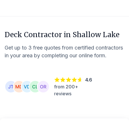
Deck Contractor in
Shallow Lake
Get up to 3 free quotes from certified contractors
in your area by completing our online form.
4.6
from 200+
reviews