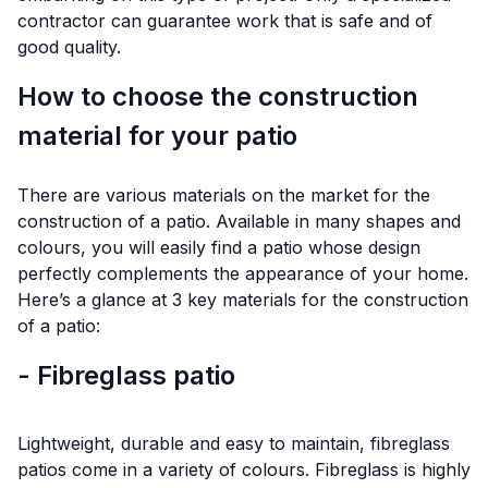
contractor can guarantee work that is safe and of
good quality.
How to choose the construction
material for your patio
There are various materials on the market for the
construction of a patio. Available in many shapes and
colours, you will easily find a patio whose design
perfectly complements the appearance of your home.
Here’s a glance at 3 key materials for the construction
of a patio:
- Fibreglass patio
Lightweight, durable and easy to maintain, fibreglass
patios come in a variety of colours. Fibreglass is highly