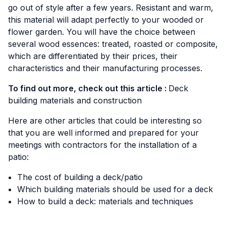
go out of style after a few years. Resistant and warm,
this material will adapt perfectly to your wooded or
flower garden. You will have the choice between
several wood essences: treated, roasted or composite,
which are differentiated by their prices, their
characteristics and their manufacturing processes.
To find out more, check out this article :
Deck
building materials and construction
Here are other articles that could be interesting so
that you are well informed and prepared for your
meetings with contractors for the installation of a
patio:
The cost of building a deck/patio
Which building materials should be used for a deck
How to build a deck: materials and techniques