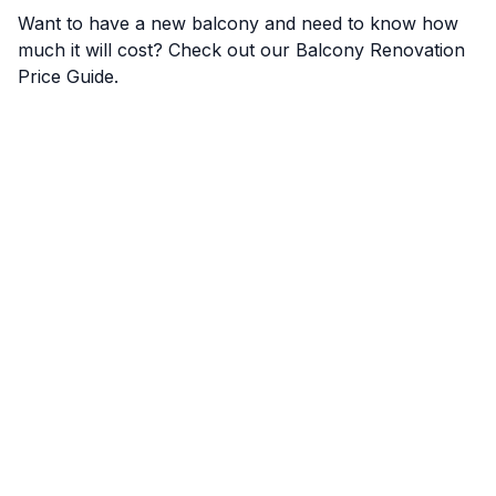
Want to have a new balcony and need to know how
much it will cost? Check out our
Balcony Renovation
Price Guide
.