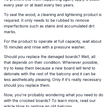
every year or at least every two years.
To seal the wood, a cleaning and lightening product is
required. It only needs to be rubbed to remove
imperfections such as stains and accumulated dirt
marks.
For the product to operate at full capacity, wait about
15 minutes and rinse with a pressure washer.
Should you replace the damaged boards? Well, all
that depends on their condition. Whenever possible,
try to keep them because a new board will tend to
detonate with the rest of the balcony and it can be
less aesthetically pleasing. Only if it's really necessary
should you replace them.
Now, you're probably wondering what you need to do
with the crooked boards? To learn more, read our
article
How to restore an old balcony.