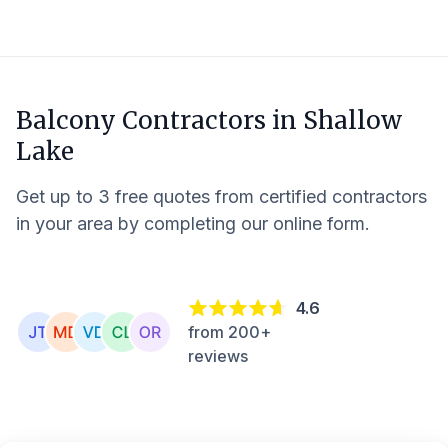
Balcony Contractors in
Shallow
Lake
Get up to 3 free quotes from certified contractors
in your area by completing our online form.
4.6
from 200+
reviews