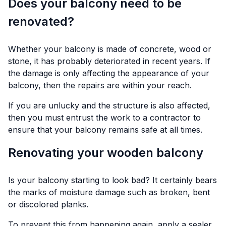
Does your balcony need to be
renovated?
Whether your balcony is made of concrete, wood or
stone, it has probably deteriorated in recent years. If
the damage is only affecting the appearance of your
balcony, then the repairs are within your reach.
If you are unlucky and the structure is also affected,
then you must entrust the work to a contractor to
ensure that your balcony remains safe at all times.
Renovating your wooden balcony
Is your balcony starting to look bad? It certainly bears
the marks of moisture damage such as broken, bent
or discolored planks.
To prevent this from happening again, apply a sealer