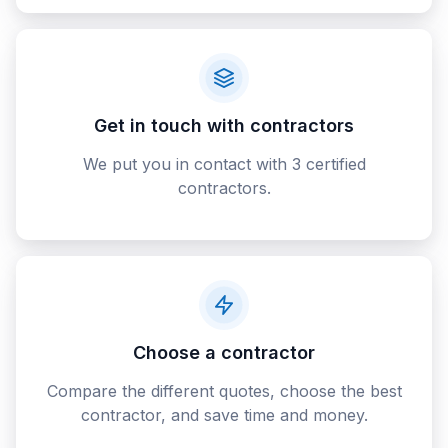
Get in touch with contractors
We put you in contact with 3 certified
contractors.
Choose a contractor
Compare the different quotes, choose the best
contractor, and save time and money.