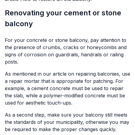
Renovating your cement or stone
balcony
For your concrete or stone balcony, pay attention to
the presence of crumbs, cracks or honeycombs and
signs of corrosion on guardrails, handrails or railing
posts.
As mentioned in our article on repairing balconies, use
a repair mortar that is appropriate for patching. For
example, a cement concrete must be used to repair
the slab, while a polymer-modified concrete must be
used for aesthetic touch-ups.
As a second step, make sure your balcony still meets
the standards of your municipality, otherwise you may
be required to make the proper changes quickly.