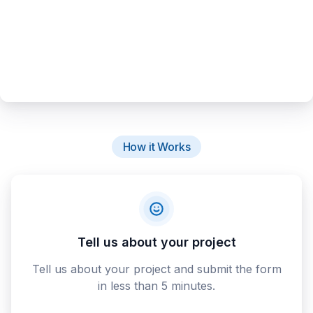
How it Works
Tell us about your project
Tell us about your project and submit the form
in less than 5 minutes.