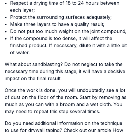
Respect a drying time of 18 to 24 hours between
each layer;
Protect the surrounding surfaces adequately;
Make three layers to have a quality result;
Do not put too much weight on the joint compound;
If the compound is too dense, it will affect the
finished product. If necessary, dilute it with a little bit
of water.
What about sandblasting? Do not neglect to take the
necessary time during this stage; it will have a decisive
impact on the final result.
Once the work is done, you will undoubtedly see a lot
of dust on the floor of the room. Start by removing as
much as you can with a broom and a wet cloth. You
may need to repeat this step several times.
Do you need additional information on the technique
to use for drywall taping? Check out our article
How