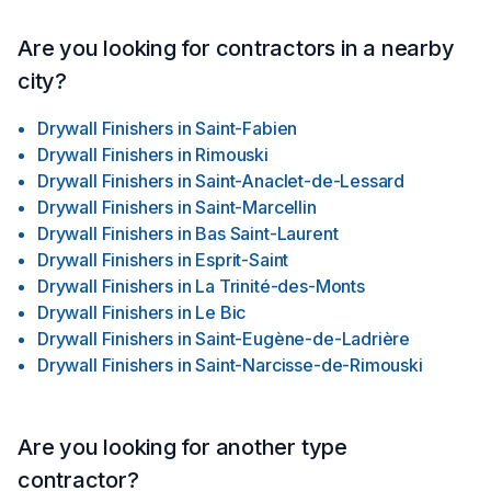
Are you looking for contractors in a nearby
city?
Drywall Finishers
in
Saint-Fabien
Drywall Finishers
in
Rimouski
Drywall Finishers
in
Saint-Anaclet-de-Lessard
Drywall Finishers
in
Saint-Marcellin
Drywall Finishers
in
Bas Saint-Laurent
Drywall Finishers
in
Esprit-Saint
Drywall Finishers
in
La Trinité-des-Monts
Drywall Finishers
in
Le Bic
Drywall Finishers
in
Saint-Eugène-de-Ladrière
Drywall Finishers
in
Saint-Narcisse-de-Rimouski
Are you looking for another type
contractor?