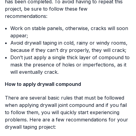
has been completed. To avoid having to repeat this
project, be sure to follow these few
recommendations:
Work on stable panels, otherwise, cracks will soon
appear;
Avoid drywall taping in cold, rainy or windy rooms,
because if they can’t dry properly, they will crack;
Don’t just apply a single thick layer of compound to
mask the presence of holes or imperfections, as it
will eventually crack.
How to apply drywall compound
There are several basic rules that must be followed
when applying drywall joint compound and if you fail
to follow them, you will quickly start experiencing
problems. Here are a few recommendations for your
drywall taping project: