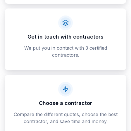
Get in touch with contractors
We put you in contact with 3 certified
contractors.
Choose a contractor
Compare the different quotes, choose the best
contractor, and save time and money.