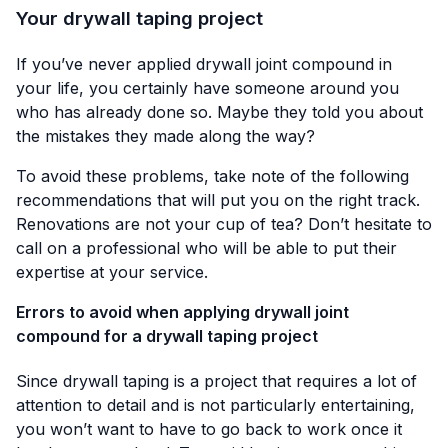
Your drywall taping project
If you’ve never applied drywall joint compound in
your life, you certainly have someone around you
who has already done so. Maybe they told you about
the mistakes they made along the way?
To avoid these problems, take note of the following
recommendations that will put you on the right track.
Renovations are not your cup of tea? Don’t hesitate to
call on a professional who will be able to put their
expertise at your service.
Errors to avoid when applying drywall joint
compound for a drywall taping project
Since drywall taping is a project that requires a lot of
attention to detail and is not particularly entertaining,
you won’t want to have to go back to work once it