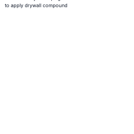
to apply drywall compound