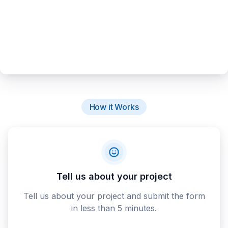
How it Works
Tell us about your project
Tell us about your project and submit the form
in less than 5 minutes.