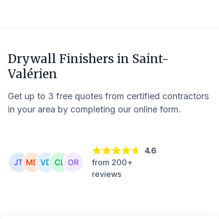
Drywall Finishers in
Saint-
Valérien
Get up to 3 free quotes from certified contractors
in your area by completing our online form.
4.6
from 200+
reviews